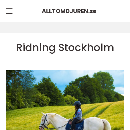
ALLTOMDJUREN.
se
Ridning Stockholm