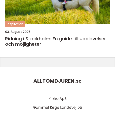
inspiration
03. August 2025
Ridning i Stockholm: En guide till upplevelser
och möjligheter
ALLTOMDJUREN.
se