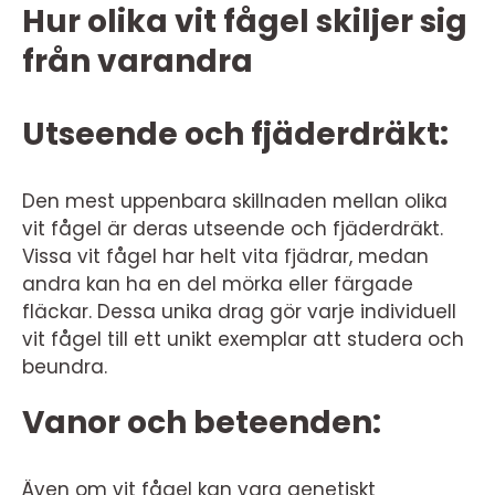
Hur olika vit fågel skiljer sig
från varandra
Utseende och fjäderdräkt:
Den mest uppenbara skillnaden mellan olika
vit fågel är deras utseende och fjäderdräkt.
Vissa vit fågel har helt vita fjädrar, medan
andra kan ha en del mörka eller färgade
fläckar. Dessa unika drag gör varje individuell
vit fågel till ett unikt exemplar att studera och
beundra.
Vanor och beteenden:
Även om vit fågel kan vara genetiskt