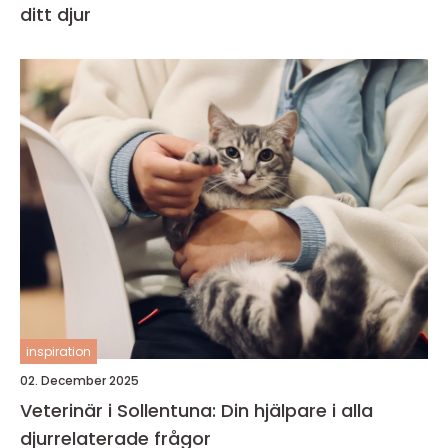
ditt djur
inspiration
02. December 2025
Veterinär i Sollentuna: Din hjälpare i alla
djurrelaterade frågor