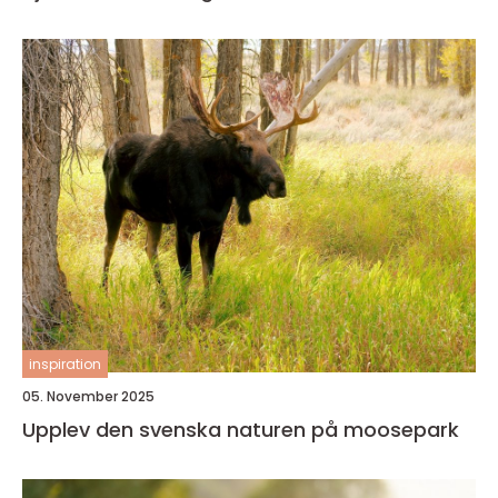
inspiration
05. November 2025
Upplev den svenska naturen på moosepark