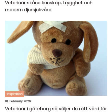
Veterinär skåne kunskap, trygghet och
modern djursjukvård
inspiration
01. February 2026
Veterinär i göteborg så väljer du rätt vård för