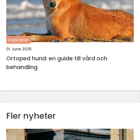
inspiration
01. June 2025
Ortoped hund: en guide till vård och
behandling
Fler nyheter