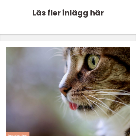
Läs fler inlägg här
inspiration