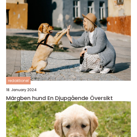
redaktionel
18. January 2024
Märgben hund En Djupgående Översikt