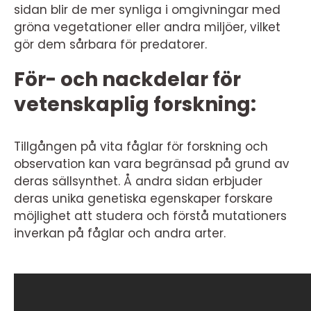
sidan blir de mer synliga i omgivningar med
gröna vegetationer eller andra miljöer, vilket
gör dem sårbara för predatorer.
För- och nackdelar för
vetenskaplig forskning:
Tillgången på vita fåglar för forskning och
observation kan vara begränsad på grund av
deras sällsynthet. Å andra sidan erbjuder
deras unika genetiska egenskaper forskare
möjlighet att studera och förstå mutationers
inverkan på fåglar och andra arter.