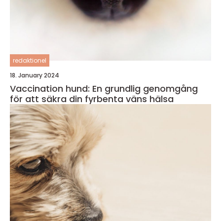
redaktionel
18. January 2024
Vaccination hund: En grundlig genomgång
för att säkra din fyrbenta väns hälsa