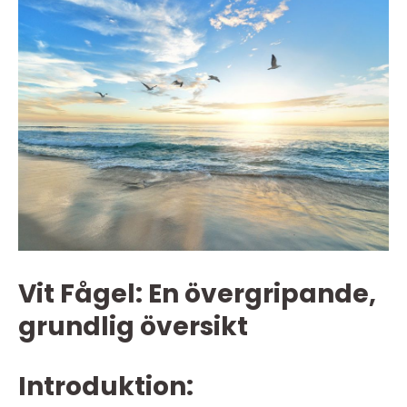
Vit Fågel: En övergripande,
grundlig översikt
Introduktion: