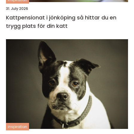
31. July 2026
Kattpensionat i jönköping så hittar du en
trygg plats för din katt
inspiration