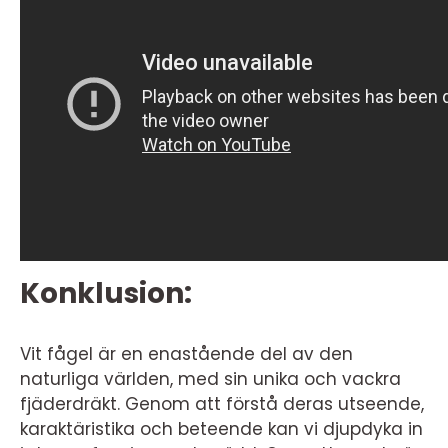
Konklusion:
Vit fågel är en enastående del av den
naturliga världen, med sin unika och vackra
fjäderdräkt. Genom att förstå deras utseende,
karaktäristika och beteende kan vi djupdyka in