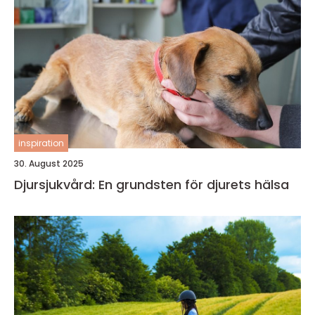
inspiration
30. August 2025
Djursjukvård: En grundsten för djurets hälsa