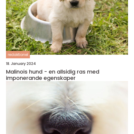
redaktionel
18. January 2024
Malinois hund - en allsidig ras med
imponerande egenskaper