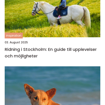
inspiration
03. August 2025
Ridning i Stockholm: En guide till upplevelser
och möjligheter