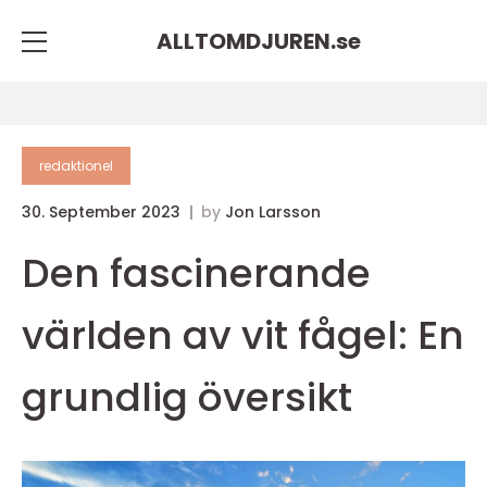
ALLTOMDJUREN.
se
redaktionel
30. September 2023
by
Jon Larsson
Den fascinerande
världen av vit fågel: En
grundlig översikt