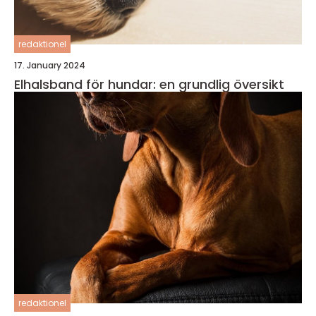
redaktionel
17. January 2024
Elhalsband för hundar: en grundlig översikt
redaktionel