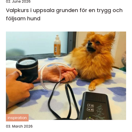
02. June 2026
Valpkurs i uppsala grunden för en trygg och
följsam hund
inspiration
03. March 2026