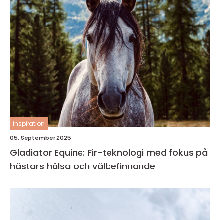
inspiration
05. September 2025
Gladiator Equine: Fir-teknologi med fokus på
hästars hälsa och välbefinnande