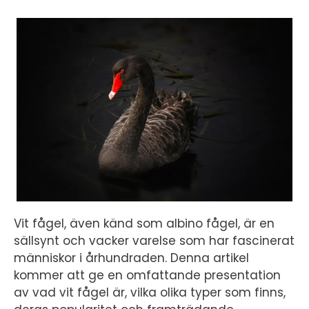
Vit fågel, även känd som albino fågel, är en
sällsynt och vacker varelse som har fascinerat
människor i århundraden. Denna artikel
kommer att ge en omfattande presentation
av vad vit fågel är, vilka olika typer som finns,