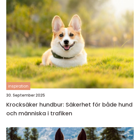
inspiration
30. September 2025
Krocksäker hundbur: Säkerhet för både hund
och människa i trafiken