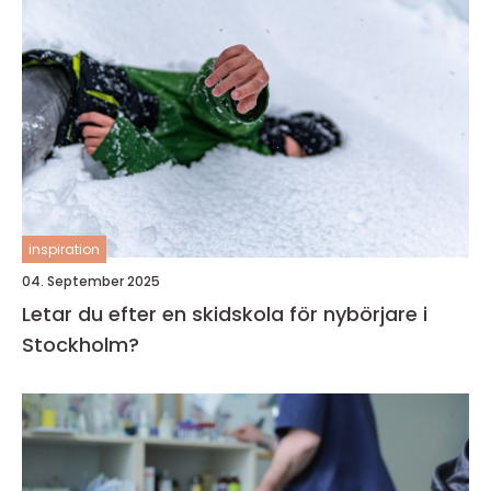
inspiration
04. September 2025
Letar du efter en skidskola för nybörjare i
Stockholm?