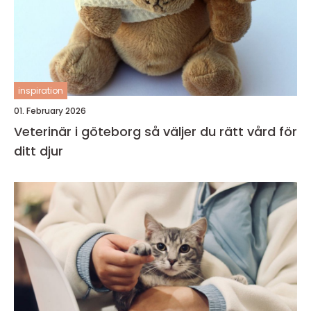
inspiration
01. February 2026
Veterinär i göteborg så väljer du rätt vård för
ditt djur