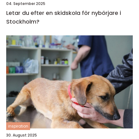
04. September 2025
Letar du efter en skidskola för nybörjare i
Stockholm?
inspiration
30. August 2025