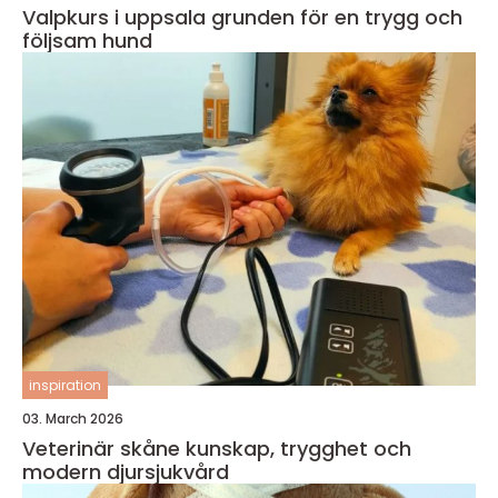
Valpkurs i uppsala grunden för en trygg och
följsam hund
inspiration
03. March 2026
Veterinär skåne kunskap, trygghet och
modern djursjukvård