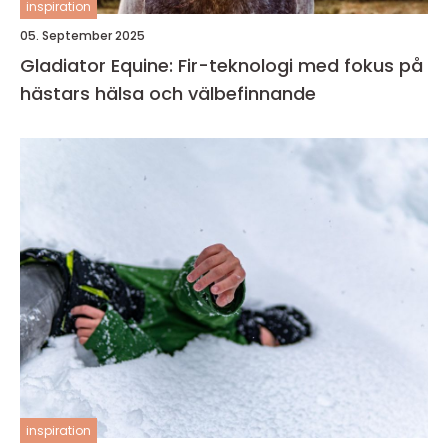
inspiration
05. September 2025
Gladiator Equine: Fir-teknologi med fokus på
hästars hälsa och välbefinnande
inspiration