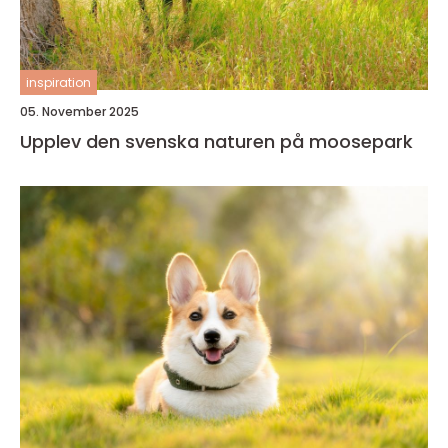
inspiration
05. November 2025
Upplev den svenska naturen på moosepark