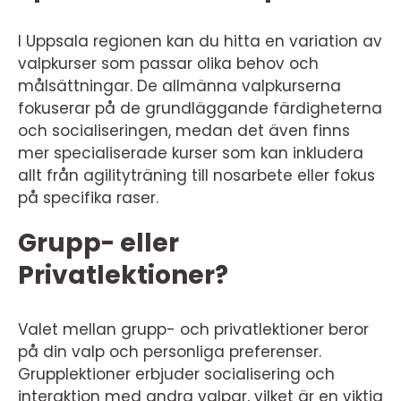
I Uppsala regionen kan du hitta en variation av
valpkurser som passar olika behov och
målsättningar. De allmänna valpkurserna
fokuserar på de grundläggande färdigheterna
och socialiseringen, medan det även finns
mer specialiserade kurser som kan inkludera
allt från agilityträning till nosarbete eller fokus
på specifika raser.
Grupp- eller
Privatlektioner?
Valet mellan grupp- och privatlektioner beror
på din valp och personliga preferenser.
Grupplektioner erbjuder socialisering och
interaktion med andra valpar, vilket är en viktig