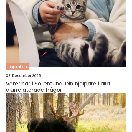
inspiration
02. December 2025
Veterinär i Sollentuna: Din hjälpare i alla
djurrelaterade frågor