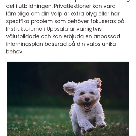
del i utbildningen. Privatlektioner kan vara
lämpliga om din valp är extra blyg eller har
specifika problem som behöver fokuseras på.
Instruktörerna i Uppsala är vanligtvis
välutbildade och kan erbjuda en anpassad
inlärningsplan baserad på din valps unika
behov.