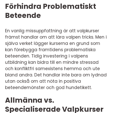
Förhindra Problematiskt
Beteende
En vanlig missuppfattning är att valpkurser
främst handlar om att lära valpen tricks. Men i
själva verket lägger kurserna en grund som
kan förebygga framtidens problematiska
beteenden. Tidig investering i valpens
utbildning kan bidra till en mindre stressad
och konfliktfri samexistens hemma och ute
bland andra. Det handlar inte bara om lydnad
utan också om att nöta in positiva
beteendemönster och god hundetikett.
Allmänna vs.
Specialiserade Valpkurser