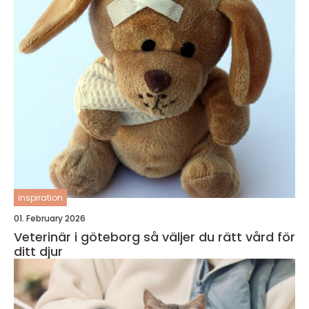
inspiration
01. February 2026
Veterinär i göteborg så väljer du rätt vård för
ditt djur