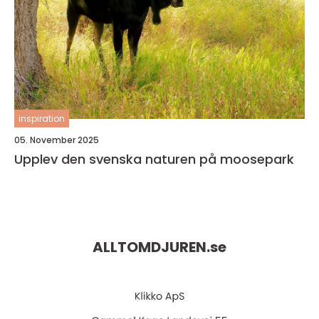
inspiration
05. November 2025
Upplev den svenska naturen på moosepark
ALLTOMDJUREN.
se