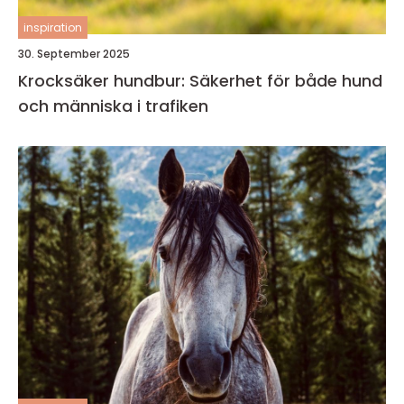
inspiration
30. September 2025
Krocksäker hundbur: Säkerhet för både hund
och människa i trafiken