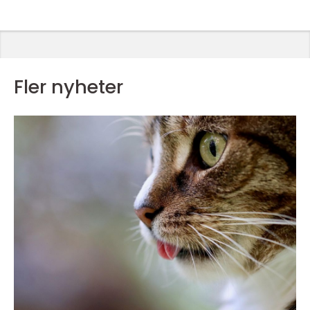
Fler nyheter