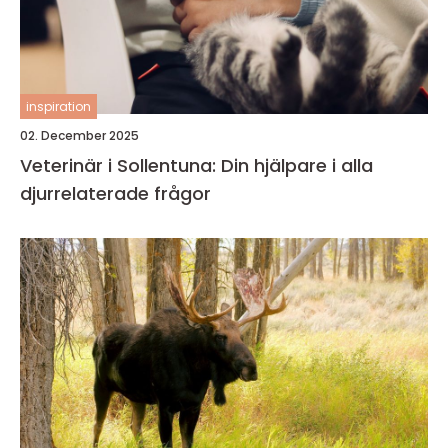
inspiration
02. December 2025
Veterinär i Sollentuna: Din hjälpare i alla
djurrelaterade frågor