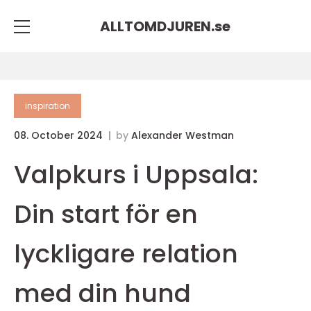
ALLTOMDJUREN.
se
inspiration
08. October 2024
by
Alexander Westman
Valpkurs i Uppsala:
Din start för en
lyckligare relation
med din hund