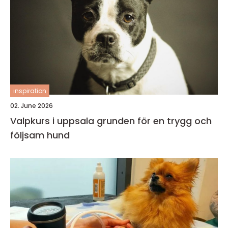
inspiration
02. June 2026
Valpkurs i uppsala grunden för en trygg och
följsam hund