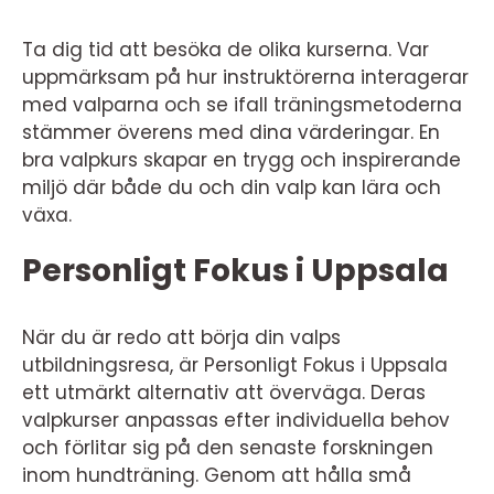
Ta dig tid att besöka de olika kurserna. Var
uppmärksam på hur instruktörerna interagerar
med valparna och se ifall träningsmetoderna
stämmer överens med dina värderingar. En
bra valpkurs skapar en trygg och inspirerande
miljö där både du och din valp kan lära och
växa.
Personligt Fokus i Uppsala
När du är redo att börja din valps
utbildningsresa, är Personligt Fokus i Uppsala
ett utmärkt alternativ att överväga. Deras
valpkurser anpassas efter individuella behov
och förlitar sig på den senaste forskningen
inom hundträning. Genom att hålla små