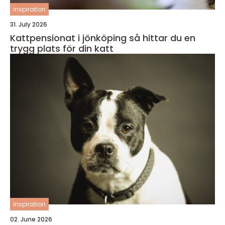
inspiration
31. July 2026
Kattpensionat i jönköping så hittar du en
trygg plats för din katt
inspiration
02. June 2026