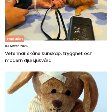
inspiration
03. March 2026
Veterinär skåne kunskap, trygghet och
modern djursjukvård