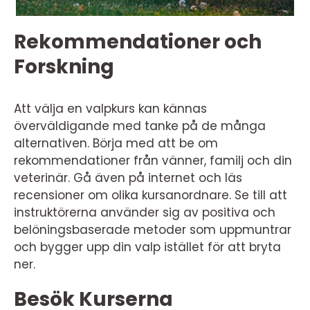
Rekommendationer och
Forskning
Att välja en valpkurs kan kännas
överväldigande med tanke på de många
alternativen. Börja med att be om
rekommendationer från vänner, familj och din
veterinär. Gå även på internet och läs
recensioner om olika kursanordnare. Se till att
instruktörerna använder sig av positiva och
belöningsbaserade metoder som uppmuntrar
och bygger upp din valp istället för att bryta
ner.
Besök Kurserna