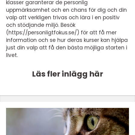
klasser garanterar de personlig
uppmärksamhet och en chans för dig och din
valp att verkligen trivas och lära i en positiv
och stödjande miljö. Besök
(https://personligtfokus.se/) för att få mer
information och se hur deras kurser kan hjälpa
just din valp att få den bästa möjliga starten i
livet.
Läs fler inlägg här