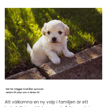
Att välkomna en ny valp i familjen är ett