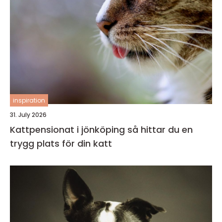
inspiration
31. July 2026
Kattpensionat i jönköping så hittar du en
trygg plats för din katt