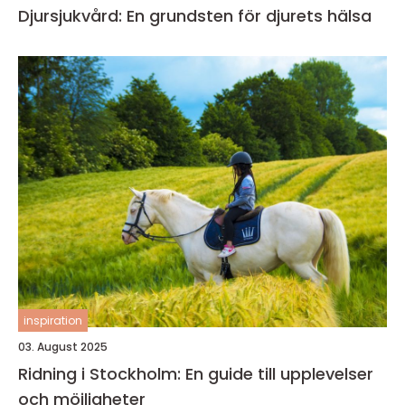
Djursjukvård: En grundsten för djurets hälsa
inspiration
03. August 2025
Ridning i Stockholm: En guide till upplevelser
och möjligheter