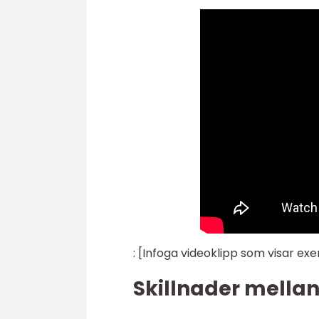
: [Infoga videoklipp som visar 
Skillnader mellan