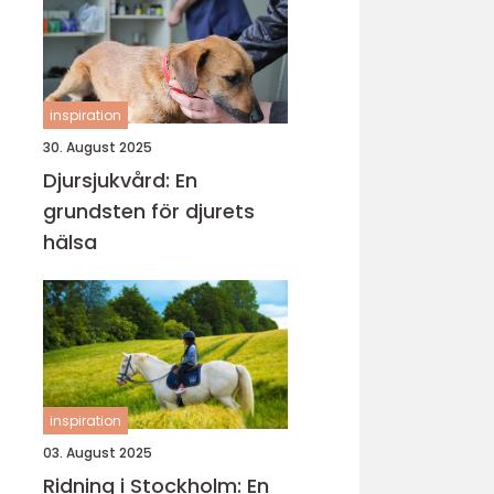
inspiration
30. August 2025
Djursjukvård: En
grundsten för djurets
hälsa
inspiration
03. August 2025
Ridning i Stockholm: En