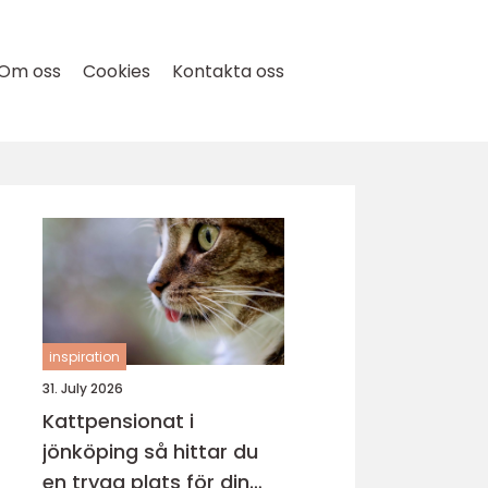
Om oss
Cookies
Kontakta oss
inspiration
31. July 2026
Kattpensionat i
jönköping så hittar du
en trygg plats för din