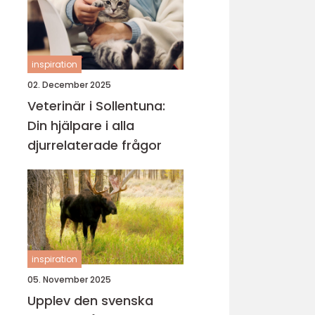
inspiration
02. December 2025
Veterinär i Sollentuna:
Din hjälpare i alla
djurrelaterade frågor
inspiration
05. November 2025
Upplev den svenska