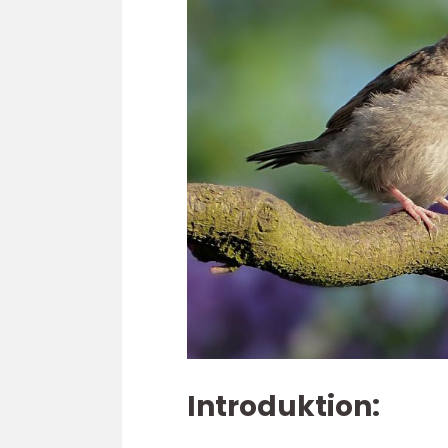
Introduktion: