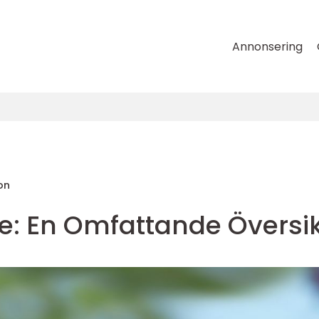
Annonsering
on
e: En Omfattande Översik