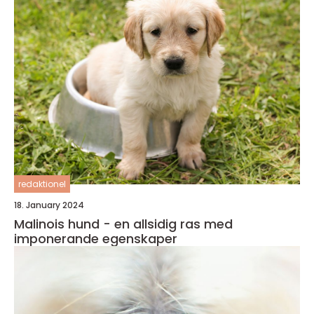
redaktionel
18. January 2024
Malinois hund - en allsidig ras med
imponerande egenskaper