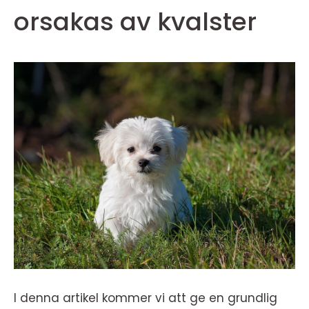
orsakas av kvalster
I denna artikel kommer vi att ge en grundlig