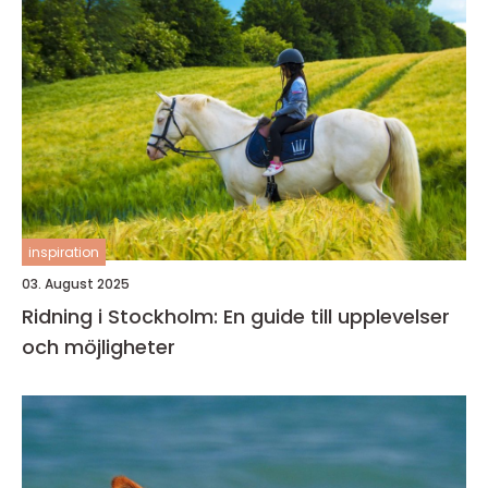
inspiration
03. August 2025
Ridning i Stockholm: En guide till upplevelser
och möjligheter