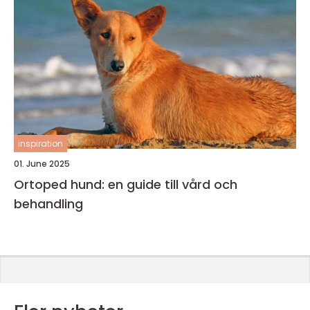
inspiration
01. June 2025
Ortoped hund: en guide till vård och
behandling