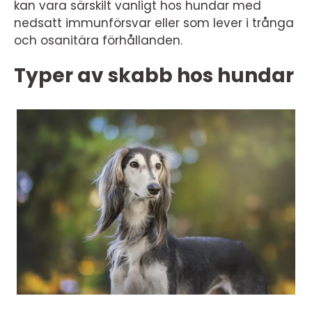
kan vara särskilt vanligt hos hundar med
nedsatt immunförsvar eller som lever i trånga
och osanitära förhållanden.
Typer av skabb hos hundar