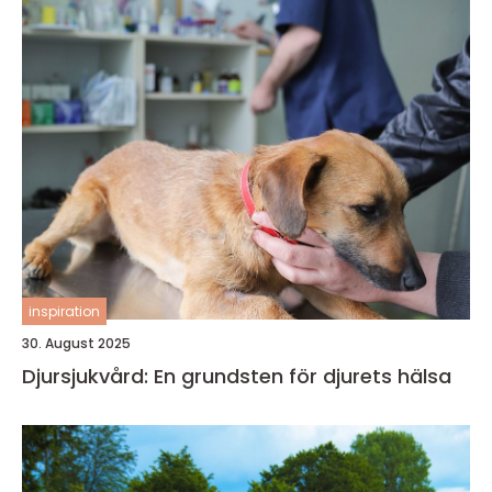
inspiration
30. August 2025
Djursjukvård: En grundsten för djurets hälsa