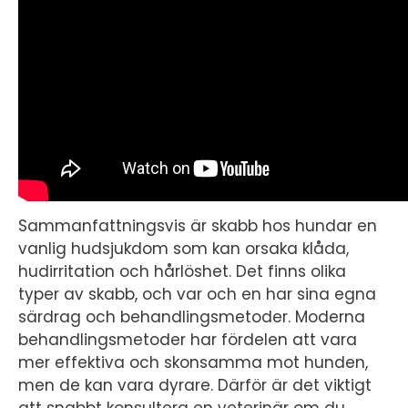
Sammanfattningsvis är skabb hos hundar en
vanlig hudsjukdom som kan orsaka klåda,
hudirritation och hårlöshet. Det finns olika
typer av skabb, och var och en har sina egna
särdrag och behandlingsmetoder. Moderna
behandlingsmetoder har fördelen att vara
mer effektiva och skonsamma mot hunden,
men de kan vara dyrare. Därför är det viktigt