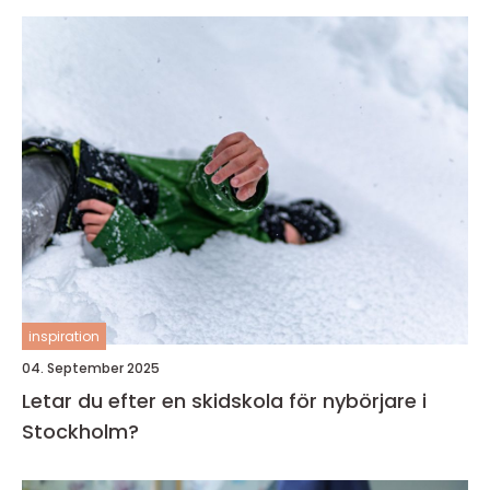
inspiration
04. September 2025
Letar du efter en skidskola för nybörjare i
Stockholm?