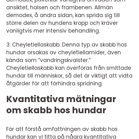
ansiktet, halsen och frambenen. Allmän
demodex, å andra sidan, kan sprida sig till
större delen av hundens kropp och kräver
vanligtvis mer intensiv behandling.
3. Cheyletiellaskabb: Denna typ av skabb hos
hundar orsakas av cheyletiellamider, även
kända som ”vandringskvalster.”
Cheyletiellaskabb kan överföras från smittade
hundar till människor, så det är viktigt att vidta
åtgärder för att förhindra spridning.
Kvantitativa mätningar
om skabb hos hundar
För att förstå omfattningen av skabb hos
hundar kan vi titta på några kvantitativa