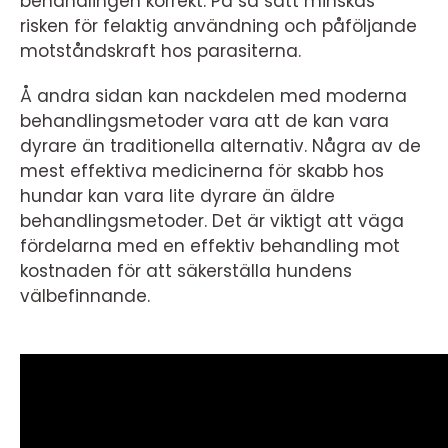
behandlingen korrekt. På så sätt minskas
risken för felaktig användning och påföljande
motståndskraft hos parasiterna.
Å andra sidan kan nackdelen med moderna
behandlingsmetoder vara att de kan vara
dyrare än traditionella alternativ. Några av de
mest effektiva medicinerna för skabb hos
hundar kan vara lite dyrare än äldre
behandlingsmetoder. Det är viktigt att väga
fördelarna med en effektiv behandling mot
kostnaden för att säkerställa hundens
välbefinnande.