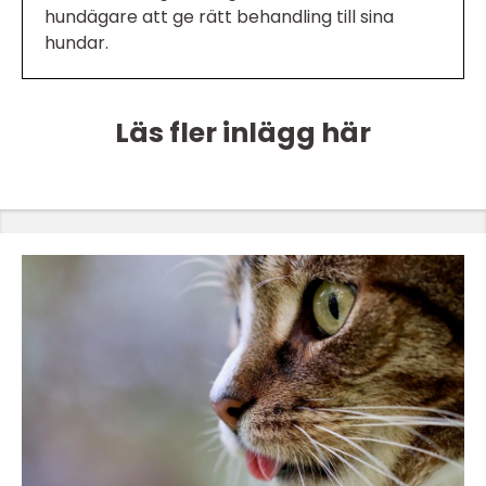
hundägare att ge rätt behandling till sina
hundar.
Läs fler inlägg här