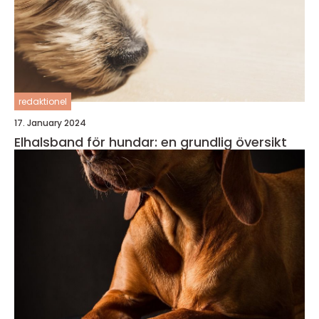
redaktionel
17. January 2024
Elhalsband för hundar: en grundlig översikt