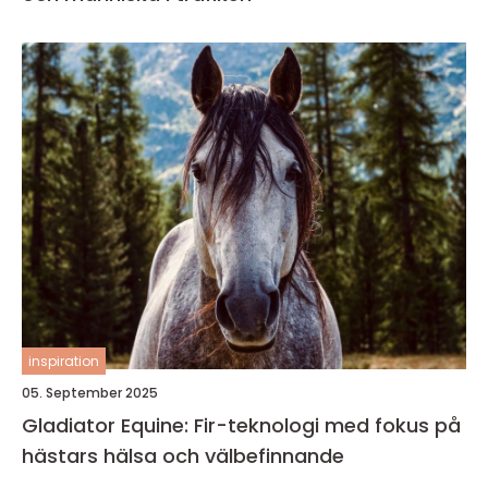
inspiration
05. September 2025
Gladiator Equine: Fir-teknologi med fokus på
hästars hälsa och välbefinnande