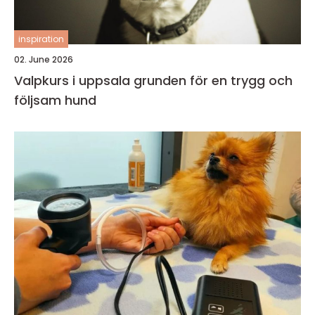
inspiration
02. June 2026
Valpkurs i uppsala grunden för en trygg och
följsam hund