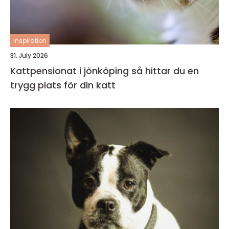
inspiration
31. July 2026
Kattpensionat i jönköping så hittar du en
trygg plats för din katt