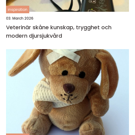
inspiration
03. March 2026
Veterinär skåne kunskap, trygghet och
modern djursjukvård