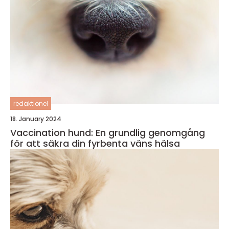
redaktionel
18. January 2024
Vaccination hund: En grundlig genomgång
för att säkra din fyrbenta väns hälsa