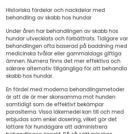
Historiska fördelar och nackdelar med
behandling av skabb hos hundar
Under åren har behandlingen av skabb hos
hundar utvecklats och förbättrats. Tidigare var
behandlingen ofta baserad på baddning med
medicinska tvålar eller gammaldags giftiga
ämnen. Numera finns det mer effektiva och
säkrare alternativ tillgängliga för att behandla
skabb hos hundar.
En fördel med moderna behandlingsmetoder
är att de är mer skonsamma mot hunden
samtidigt som de effektivt bekämpar
parasiterna. Vissa läkemedel kan till och med
erbjudas som enkel dosering, vilket gör det
lättare för hundägare att administrera