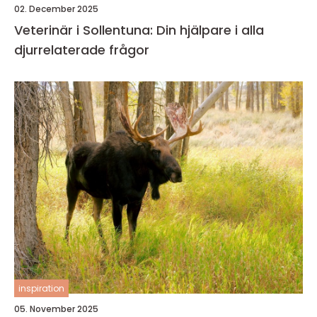
02. December 2025
Veterinär i Sollentuna: Din hjälpare i alla
djurrelaterade frågor
inspiration
05. November 2025