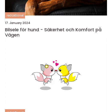
redaktionel
17. January 2024
Bilsele för hund - Säkerhet och Komfort på
Vägen