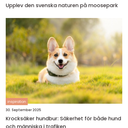
Upplev den svenska naturen på moosepark
inspiration
30. September 2025
Krocksäker hundbur: Säkerhet för både hund
och människa i trafiken