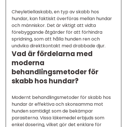
Cheyletiellaskabb, en typ av skabb hos
hundar, kan faktiskt överföras mellan hundar
och människor. Det är viktigt att vidta
förebyggande åtgärder för att förhindra
spridning, som att hålla hunden ren och
undvika direktkontakt med drabbade djur.
Vad är fördelarna med
moderna
behandlingsmetoder för
skabb hos hundar?
Modernt behandlingsmetoder för skabb hos
hundar är effektiva och skonsamma mot
hunden samtidigt som de bekämpar
parasiterna. Vissa läkemedel erbjuds som
enkel dosering, vilket gör det enklare för