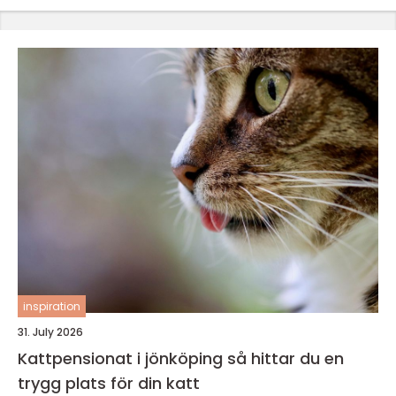
inspiration
31. July 2026
Kattpensionat i jönköping så hittar du en
trygg plats för din katt