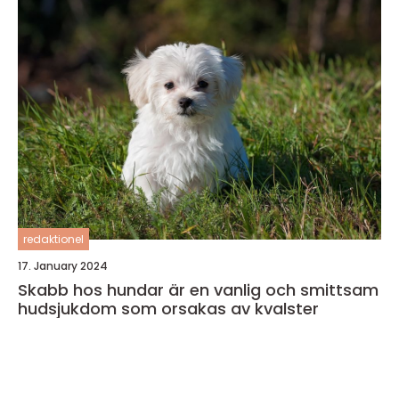
redaktionel
17. January 2024
Skabb hos hundar är en vanlig och smittsam
hudsjukdom som orsakas av kvalster