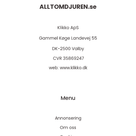
ALLTOMDJUREN.
se
web:
www.klikko.dk
Menu
Annonsering
Om oss