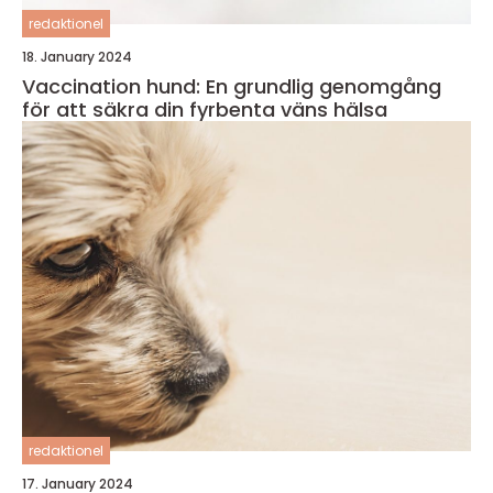
redaktionel
18. January 2024
Vaccination hund: En grundlig genomgång
för att säkra din fyrbenta väns hälsa
redaktionel
17. January 2024