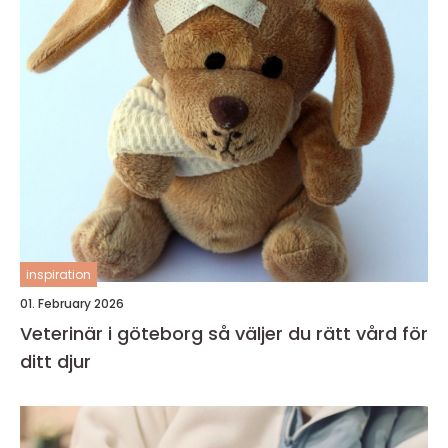
inspiration
01. February 2026
Veterinär i göteborg så väljer du rätt vård för
ditt djur