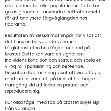
olika underarter eller populationer. Detta kan
göras genom att använda spektrofotometri
för att analysera färgvåglängden hos
fjädrarna.
Resultaten av dessa mätningar har visat att
det finns en betydande variation i
färgintensiteten hos fåglar med röd på
bröstet. Detta kan vara en signal om
individens kondition och status, och spela en
viktig roll i parbildning och beteende.
Dessutom har forskning visat att vissa fåglar
med intensivare rött på bröstet har högre
framgång vid att locka en partner och
reproducera sig.
Hur olika fågel med röd på bröstet skiljer sig
från varandra