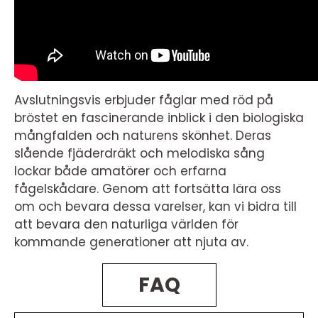
Avslutningsvis erbjuder fåglar med röd på
bröstet en fascinerande inblick i den biologiska
mångfalden och naturens skönhet. Deras
slående fjäderdräkt och melodiska sång
lockar både amatörer och erfarna
fågelskådare. Genom att fortsätta lära oss
om och bevara dessa varelser, kan vi bidra till
att bevara den naturliga världen för
kommande generationer att njuta av.
FAQ