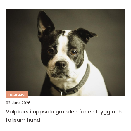
inspiration
02. June 2026
Valpkurs i uppsala grunden för en trygg och
följsam hund