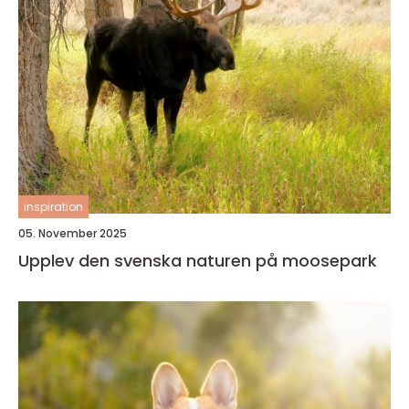
inspiration
05. November 2025
Upplev den svenska naturen på moosepark