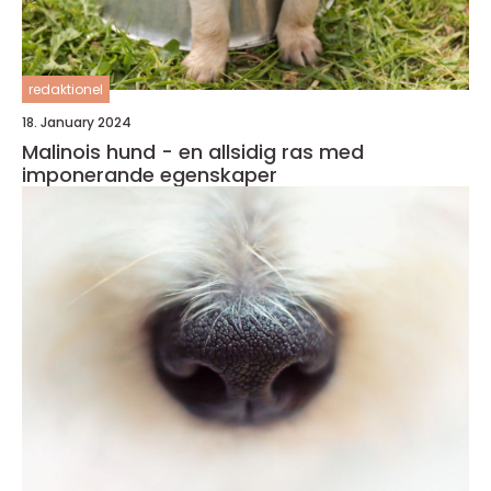
redaktionel
18. January 2024
Malinois hund - en allsidig ras med
imponerande egenskaper