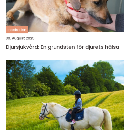
inspiration
30. August 2025
Djursjukvård: En grundsten för djurets hälsa