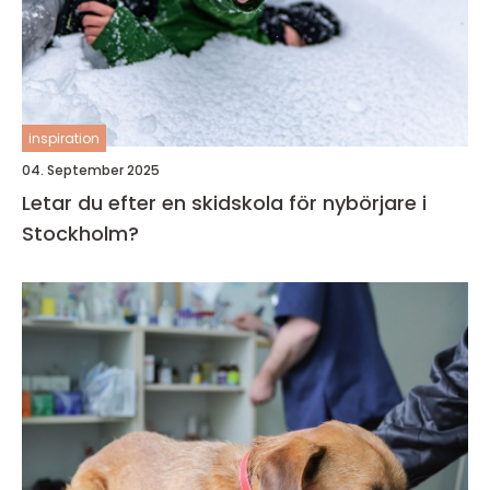
inspiration
04. September 2025
Letar du efter en skidskola för nybörjare i
Stockholm?