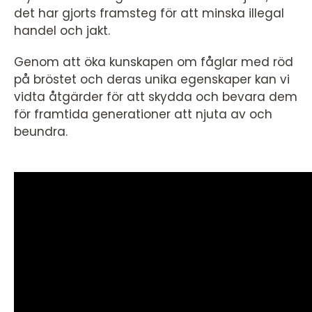
det har gjorts framsteg för att minska illegal
handel och jakt.
Genom att öka kunskapen om fåglar med röd
på bröstet och deras unika egenskaper kan vi
vidta åtgärder för att skydda och bevara dem
för framtida generationer att njuta av och
beundra.