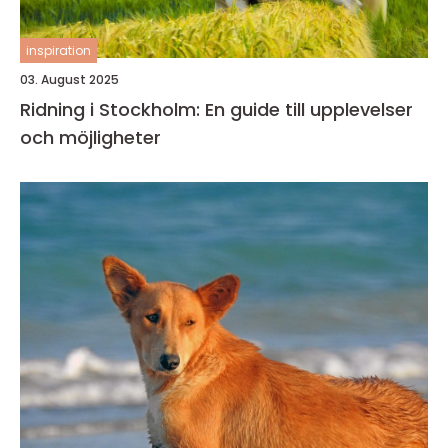
inspiration
03. August 2025
Ridning i Stockholm: En guide till upplevelser
och möjligheter