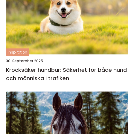
inspiration
30. September 2025
Krocksäker hundbur: Säkerhet för både hund
och människa i trafiken