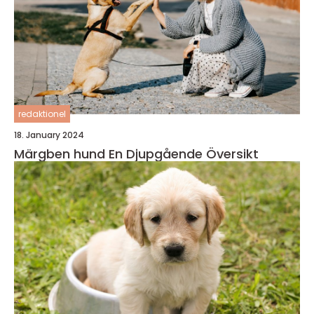
redaktionel
18. January 2024
Märgben hund En Djupgående Översikt