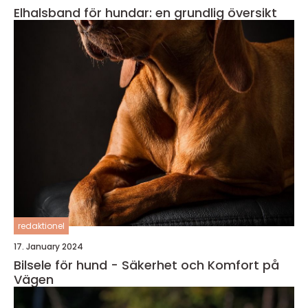
Elhalsband för hundar: en grundlig översikt
redaktionel
17. January 2024
Bilsele för hund - Säkerhet och Komfort på
Vägen