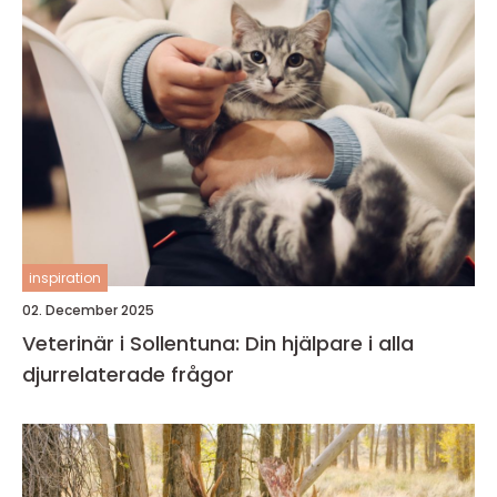
inspiration
02. December 2025
Veterinär i Sollentuna: Din hjälpare i alla
djurrelaterade frågor