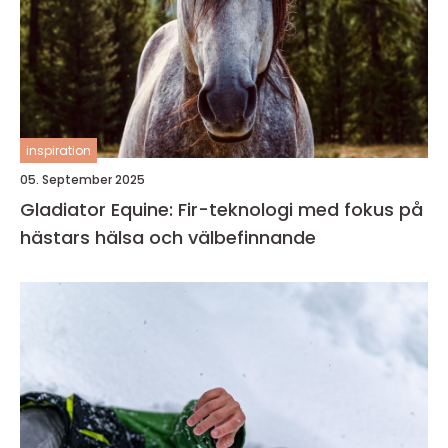
inspiration
05. September 2025
Gladiator Equine: Fir-teknologi med fokus på
hästars hälsa och välbefinnande