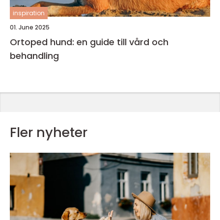
inspiration
01. June 2025
Ortoped hund: en guide till vård och
behandling
Fler nyheter