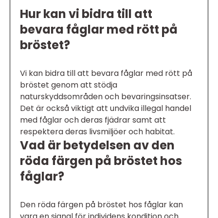
Hur kan vi bidra till att
bevara fåglar med rött på
bröstet?
Vi kan bidra till att bevara fåglar med rött på
bröstet genom att stödja
naturskyddsområden och bevaringsinsatser.
Det är också viktigt att undvika illegal handel
med fåglar och deras fjädrar samt att
respektera deras livsmiljöer och habitat.
Vad är betydelsen av den
röda färgen på bröstet hos
fåglar?
Den röda färgen på bröstet hos fåglar kan
vara en signal för individens kondition och