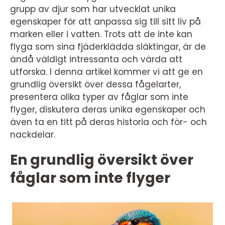
grupp av djur som har utvecklat unika
egenskaper för att anpassa sig till sitt liv på
marken eller i vatten. Trots att de inte kan
flyga som sina fjäderklädda släktingar, är de
ändå väldigt intressanta och värda att
utforska. I denna artikel kommer vi att ge en
grundlig översikt över dessa fågelarter,
presentera olika typer av fåglar som inte
flyger, diskutera deras unika egenskaper och
även ta en titt på deras historia och för- och
nackdelar.
En grundlig översikt över
fåglar som inte flyger