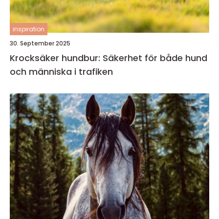
inspiration
30. September 2025
Krocksäker hundbur: Säkerhet för både hund
och människa i trafiken