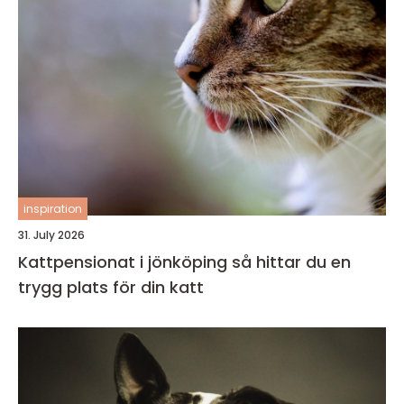
inspiration
31. July 2026
Kattpensionat i jönköping så hittar du en
trygg plats för din katt