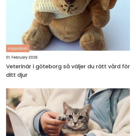
inspiration
01. February 2026
Veterinär i göteborg så väljer du rätt vård för
ditt djur