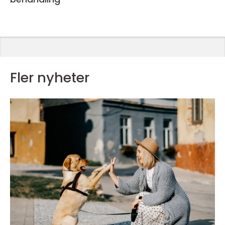
Fler nyheter