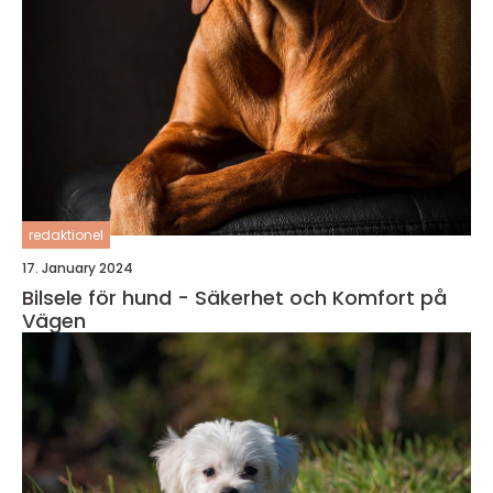
redaktionel
17. January 2024
Bilsele för hund - Säkerhet och Komfort på
Vägen