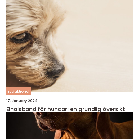
redaktionel
17. January 2024
Elhalsband för hundar: en grundlig översikt