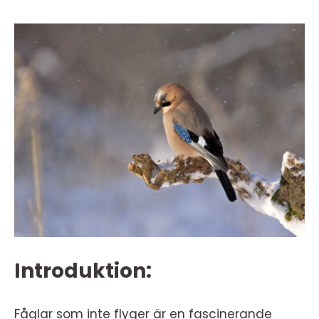
Introduktion:
Fåglar som inte flyger är en fascinerande