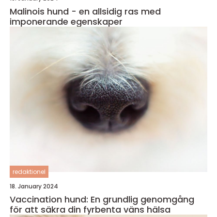
Malinois hund - en allsidig ras med
imponerande egenskaper
redaktionel
18. January 2024
Vaccination hund: En grundlig genomgång
för att säkra din fyrbenta väns hälsa