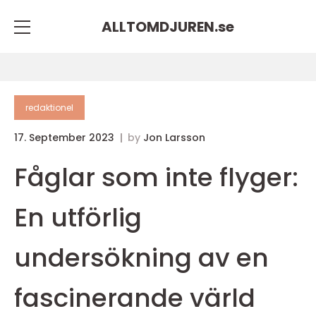
ALLTOMDJUREN.
se
redaktionel
17. September 2023
by
Jon Larsson
Fåglar som inte flyger:
En utförlig
undersökning av en
fascinerande värld