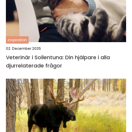
inspiration
02. December 2025
Veterinär i Sollentuna: Din hjälpare i alla
djurrelaterade frågor