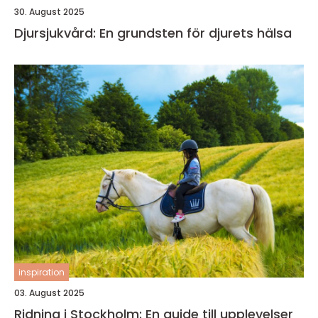
30. August 2025
Djursjukvård: En grundsten för djurets hälsa
inspiration
03. August 2025
Ridning i Stockholm: En guide till upplevelser