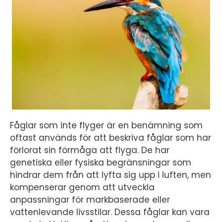
Fåglar som inte flyger är en benämning som
oftast används för att beskriva fåglar som har
förlorat sin förmåga att flyga. De har
genetiska eller fysiska begränsningar som
hindrar dem från att lyfta sig upp i luften, men
kompenserar genom att utveckla
anpassningar för markbaserade eller
vattenlevande livsstilar. Dessa fåglar kan vara