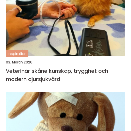
inspiration
03. March 2026
Veterinär skåne kunskap, trygghet och
modern djursjukvård