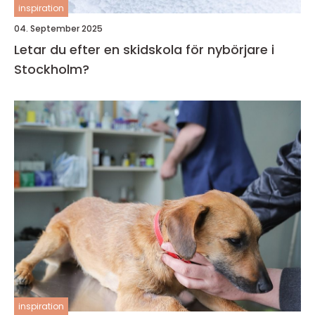
inspiration
04. September 2025
Letar du efter en skidskola för nybörjare i
Stockholm?
inspiration