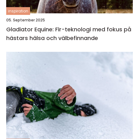
inspiration
05. September 2025
Gladiator Equine: Fir-teknologi med fokus på
hästars hälsa och välbefinnande