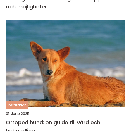
och möjligheter
inspiration
01. June 2025
Ortoped hund: en guide till vård och
behandling