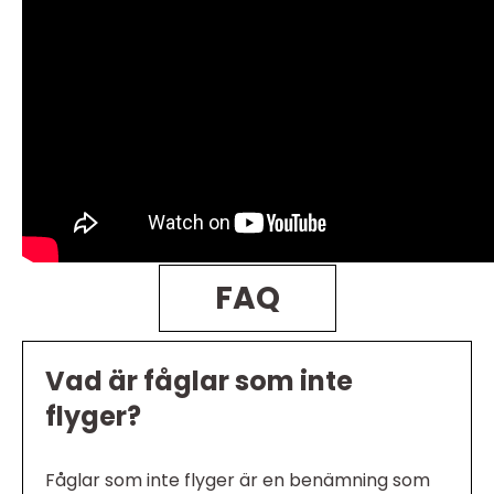
FAQ
Vad är fåglar som inte
flyger?
Fåglar som inte flyger är en benämning som