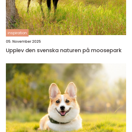
inspiration
05. November 2025
Upplev den svenska naturen på moosepark