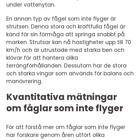
under vattenytan.
En annan typ av fågel som inte flyger är
strutsen. Denna stora och kraftfulla fågel är
känd för sin förmåga att springa snabbt på
marken. Strutsar kan nå hastigheter upp till 70
km/h och är utrustade med starka ben och
klövar för att hantera olika
terrängförhållanden. Dessutom har de stora
och starka vingar som används för balans och
manövrering.
Kvantitativa mätningar
om fåglar som inte flyger
För att förstå mer om fåglar som inte flyger
har forskare genom åren utfört olika