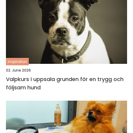
inspiration
02. June 2026
Valpkurs i uppsala grunden för en trygg och
följsam hund