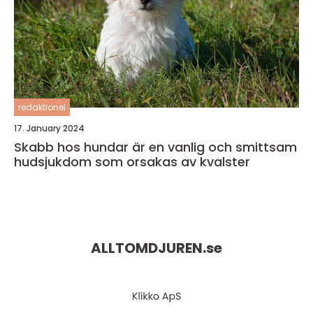
redaktionel
17. January 2024
Skabb hos hundar är en vanlig och smittsam
hudsjukdom som orsakas av kvalster
ALLTOMDJUREN.
se