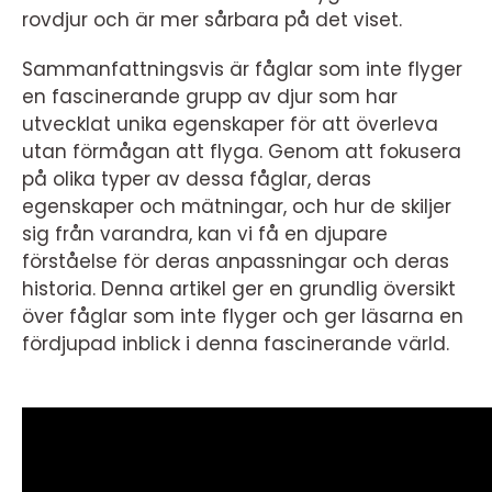
rovdjur och är mer sårbara på det viset.
Sammanfattningsvis är fåglar som inte flyger
en fascinerande grupp av djur som har
utvecklat unika egenskaper för att överleva
utan förmågan att flyga. Genom att fokusera
på olika typer av dessa fåglar, deras
egenskaper och mätningar, och hur de skiljer
sig från varandra, kan vi få en djupare
förståelse för deras anpassningar och deras
historia. Denna artikel ger en grundlig översikt
över fåglar som inte flyger och ger läsarna en
fördjupad inblick i denna fascinerande värld.