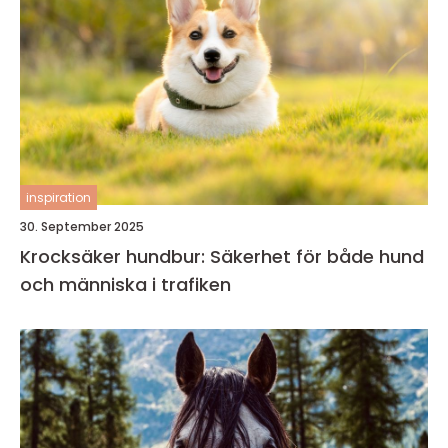
inspiration
30. September 2025
Krocksäker hundbur: Säkerhet för både hund
och människa i trafiken