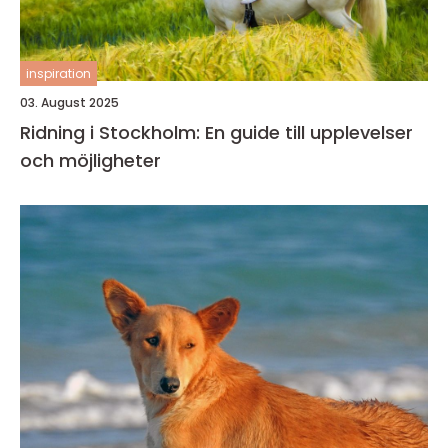
inspiration
03. August 2025
Ridning i Stockholm: En guide till upplevelser
och möjligheter