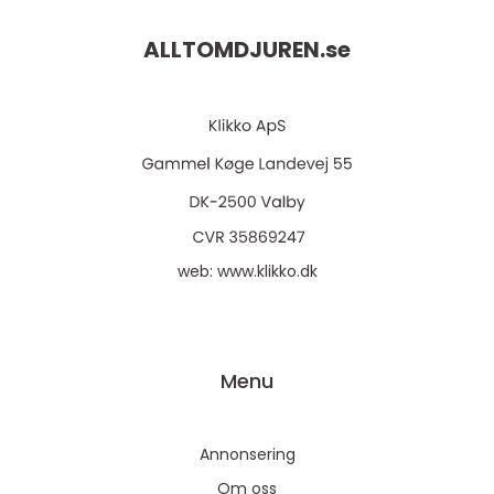
ALLTOMDJUREN.
se
web:
www.klikko.dk
Menu
Annonsering
Om oss