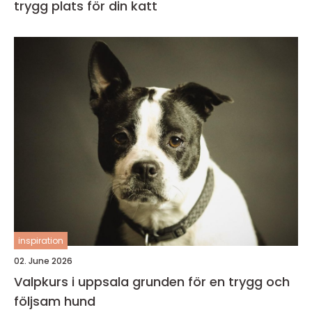
trygg plats för din katt
inspiration
02. June 2026
Valpkurs i uppsala grunden för en trygg och
följsam hund