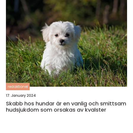
redaktionel
17. January 2024
Skabb hos hundar är en vanlig och smittsam
hudsjukdom som orsakas av kvalster