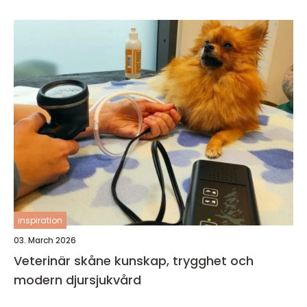
inspiration
03. March 2026
Veterinär skåne kunskap, trygghet och
modern djursjukvård