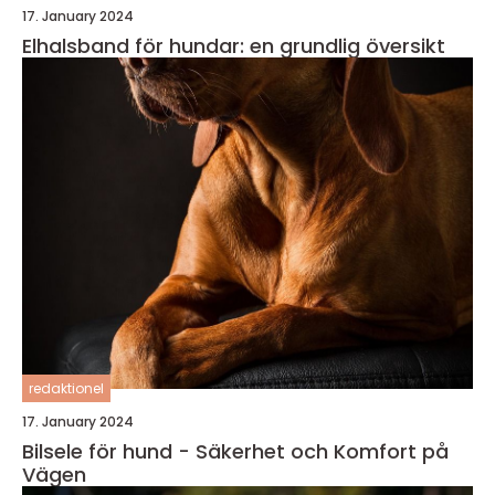
17. January 2024
Elhalsband för hundar: en grundlig översikt
redaktionel
17. January 2024
Bilsele för hund - Säkerhet och Komfort på
Vägen