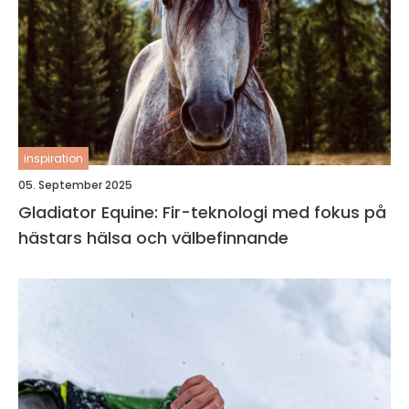
inspiration
05. September 2025
Gladiator Equine: Fir-teknologi med fokus på
hästars hälsa och välbefinnande