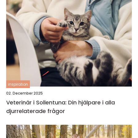
inspiration
02. December 2025
Veterinär i Sollentuna: Din hjälpare i alla
djurrelaterade frågor