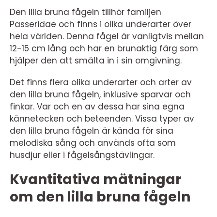
Den lilla bruna fågeln tillhör familjen
Passeridae och finns i olika underarter över
hela världen. Denna fågel är vanligtvis mellan
12-15 cm lång och har en brunaktig färg som
hjälper den att smälta in i sin omgivning.
Det finns flera olika underarter och arter av
den lilla bruna fågeln, inklusive sparvar och
finkar. Var och en av dessa har sina egna
kännetecken och beteenden. Vissa typer av
den lilla bruna fågeln är kända för sina
melodiska sång och används ofta som
husdjur eller i fågelsångstävlingar.
Kvantitativa mätningar
om den lilla bruna fågeln