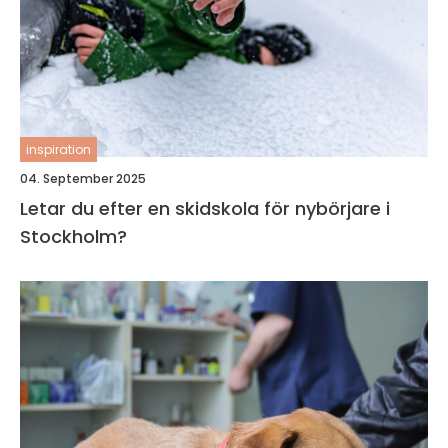
inspiration
04. September 2025
Letar du efter en skidskola för nybörjare i
Stockholm?