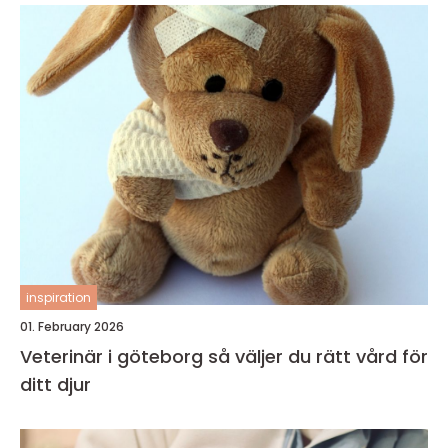
inspiration
01. February 2026
Veterinär i göteborg så väljer du rätt vård för
ditt djur