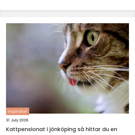
inspiration
31. July 2026
Kattpensionat i jönköping så hittar du en