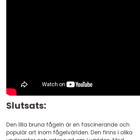
Slutsats:
Den lilla bruna fågeln är en fascinerande och
populär art inom fågelvärlden. Den finns i olika