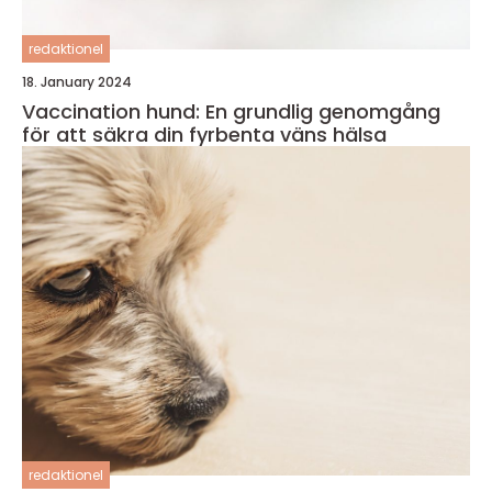
redaktionel
18. January 2024
Vaccination hund: En grundlig genomgång
för att säkra din fyrbenta väns hälsa
redaktionel