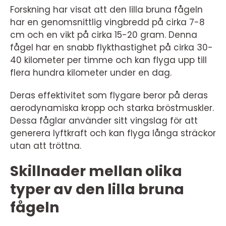
Forskning har visat att den lilla bruna fågeln
har en genomsnittlig vingbredd på cirka 7-8
cm och en vikt på cirka 15-20 gram. Denna
fågel har en snabb flykthastighet på cirka 30-
40 kilometer per timme och kan flyga upp till
flera hundra kilometer under en dag.
Deras effektivitet som flygare beror på deras
aerodynamiska kropp och starka bröstmuskler.
Dessa fåglar använder sitt vingslag för att
generera lyftkraft och kan flyga långa sträckor
utan att tröttna.
Skillnader mellan olika
typer av den lilla bruna
fågeln