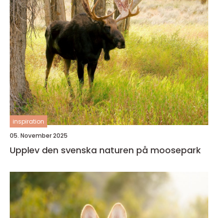
inspiration
05. November 2025
Upplev den svenska naturen på moosepark