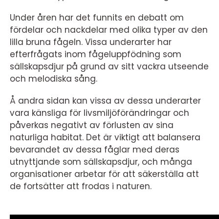
Under åren har det funnits en debatt om
fördelar och nackdelar med olika typer av den
lilla bruna fågeln. Vissa underarter har
efterfrågats inom fågeluppfödning som
sällskapsdjur på grund av sitt vackra utseende
och melodiska sång.
Å andra sidan kan vissa av dessa underarter
vara känsliga för livsmiljöförändringar och
påverkas negativt av förlusten av sina
naturliga habitat. Det är viktigt att balansera
bevarandet av dessa fåglar med deras
utnyttjande som sällskapsdjur, och många
organisationer arbetar för att säkerställa att
de fortsätter att frodas i naturen.