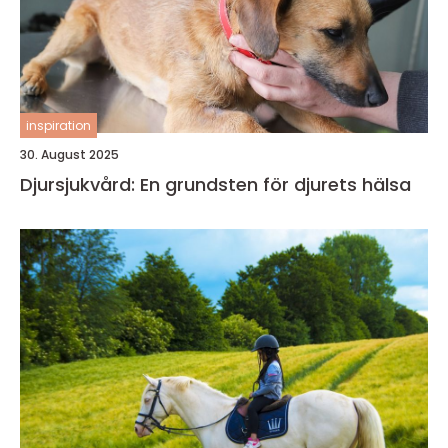
inspiration
30. August 2025
Djursjukvård: En grundsten för djurets hälsa