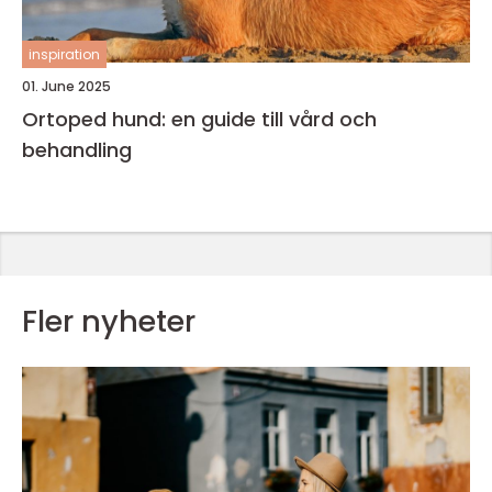
inspiration
01. June 2025
Ortoped hund: en guide till vård och
behandling
Fler nyheter