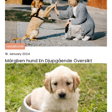
redaktionel
18. January 2024
Märgben hund En Djupgående Översikt