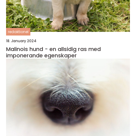
redaktionel
18. January 2024
Malinois hund - en allsidig ras med
imponerande egenskaper