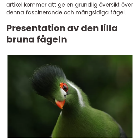
artikel kommer att ge en grundlig översikt över
denna fascinerande och mångsidiga fågel.
Presentation av den lilla
bruna fågeln