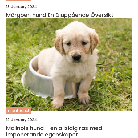
18. January 2024
Märgben hund En Djupgående Översikt
redaktionel
18. January 2024
Malinois hund - en allsidig ras med
imponerande egenskaper