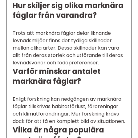
Hur skiljer sig olika marknära
fåglar från varandra?
Trots att marknära fåglar delar liknande
levnadsmiljöer finns det tydliga skillnader
mellan olika arter. Dessa skillnader kan vara
allt från deras storlek och utförande till deras
levnadsvanor och födopreferenser.
Varför minskar antalet
marknära fåglar?
Enligt forskning kan nedgången av marknära
fåglar tillskrivas habitatförlust, föroreningar
och klimatförändringar. Mer forskning krävs
dock för att få en komplett bild av situationen.
Vilka är några populära