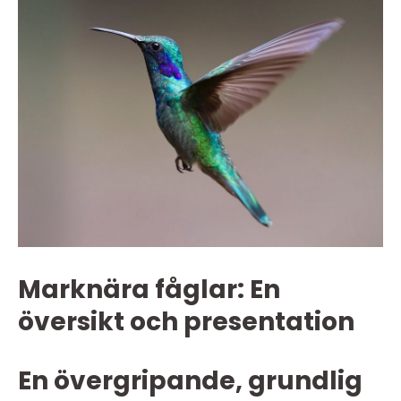
Marknära fåglar: En
översikt och presentation
En övergripande, grundlig