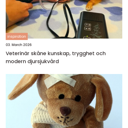
inspiration
03. March 2026
Veterinär skåne kunskap, trygghet och
modern djursjukvård