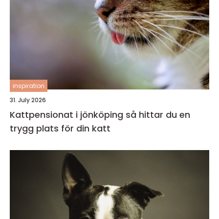
inspiration
31. July 2026
Kattpensionat i jönköping så hittar du en
trygg plats för din katt