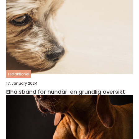
redaktionel
17. January 2024
Elhalsband för hundar: en grundlig översikt