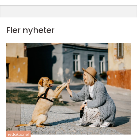
Fler nyheter
redaktionel