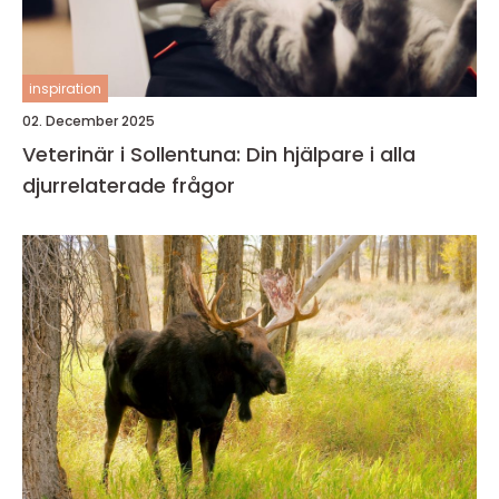
inspiration
02. December 2025
Veterinär i Sollentuna: Din hjälpare i alla
djurrelaterade frågor