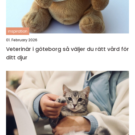
inspiration
01. February 2026
Veterinär i göteborg så väljer du rätt vård för
ditt djur