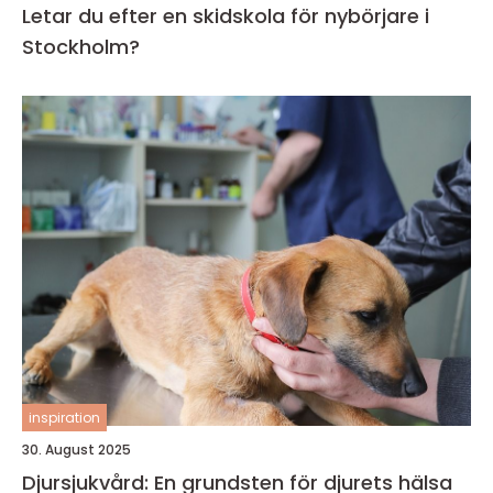
Letar du efter en skidskola för nybörjare i
Stockholm?
inspiration
30. August 2025
Djursjukvård: En grundsten för djurets hälsa