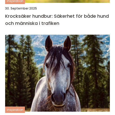
inspiration
30. September 2025
Krocksäker hundbur: Säkerhet för både hund
och människa i trafiken
inspiration