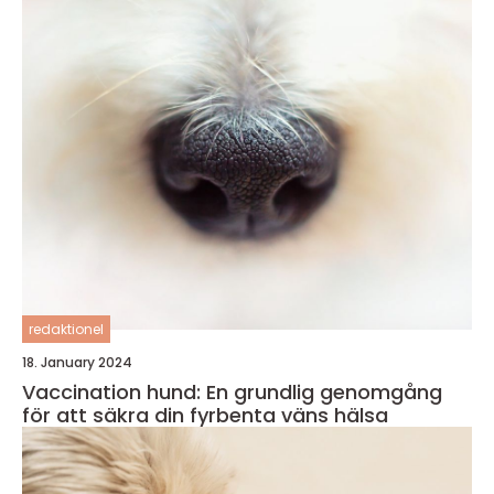
redaktionel
18. January 2024
Vaccination hund: En grundlig genomgång
för att säkra din fyrbenta väns hälsa