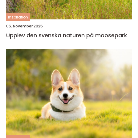
inspiration
05. November 2025
Upplev den svenska naturen på moosepark