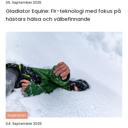
05. September 2025
Gladiator Equine: Fir-teknologi med fokus på
hästars hälsa och välbefinnande
inspiration
04. September 2025