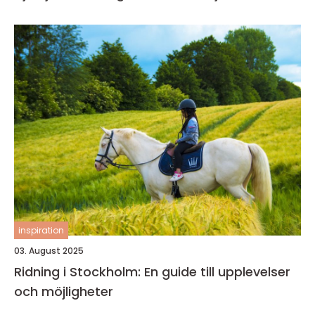
inspiration
03. August 2025
Ridning i Stockholm: En guide till upplevelser
och möjligheter