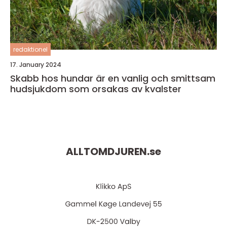
redaktionel
17. January 2024
Skabb hos hundar är en vanlig och smittsam
hudsjukdom som orsakas av kvalster
ALLTOMDJUREN.
se