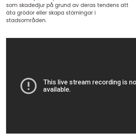
som skadedjur på grund av deras tendens att
äta grödor eller skapa störningar i
stadsområden.