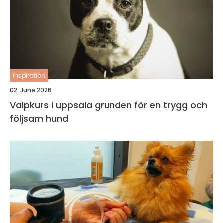
inspiration
02. June 2026
Valpkurs i uppsala grunden för en trygg och
följsam hund