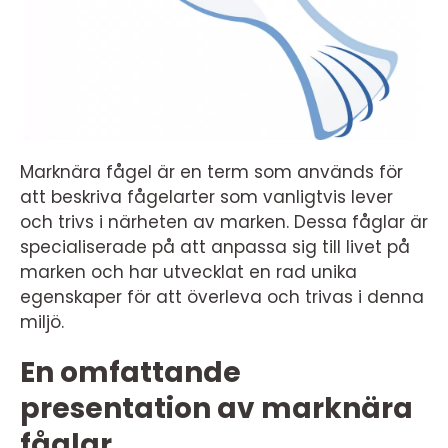
Marknära fågel är en term som används för
att beskriva fågelarter som vanligtvis lever
och trivs i närheten av marken. Dessa fåglar är
specialiserade på att anpassa sig till livet på
marken och har utvecklat en rad unika
egenskaper för att överleva och trivas i denna
miljö.
En omfattande
presentation av marknära
fåglar