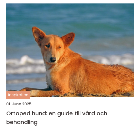
inspiration
01. June 2025
Ortoped hund: en guide till vård och
behandling