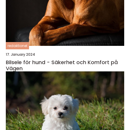
redaktionel
17. January 2024
Bilsele för hund - Säkerhet och Komfort på
Vägen