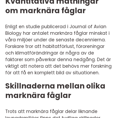
Kvantitativa mätningar
om marknära fåglar
Enligt en studie publicerad i Journal of Avian
Biology har antalet marknära fåglar minskat i
våra miljöer under de senaste decennierna.
Forskare tror att habitatförlust, föroreningar
och klimatförändringar är några av de
faktorer som påverkar denna nedgång. Det är
viktigt att notera att det behövs mer forskning
för att få en komplett bild av situationen.
Skillnaderna mellan olika
marknära fåglar
Trots att marknära fåglar delar liknande