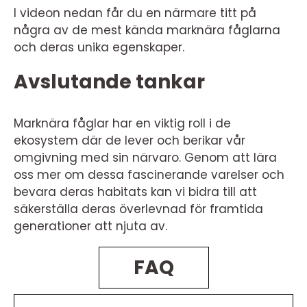
I videon nedan får du en närmare titt på
några av de mest kända marknära fåglarna
och deras unika egenskaper.
Avslutande tankar
Marknära fåglar har en viktig roll i de
ekosystem där de lever och berikar vår
omgivning med sin närvaro. Genom att lära
oss mer om dessa fascinerande varelser och
bevara deras habitats kan vi bidra till att
säkerställa deras överlevnad för framtida
generationer att njuta av.
FAQ