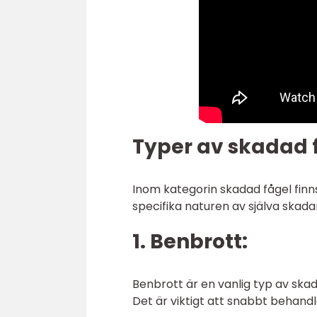
Typer av skadad 
Inom kategorin skadad fågel fin
specifika naturen av själva skada
1. Benbrott:
Benbrott är en vanlig typ av skad
Det är viktigt att snabbt behandl