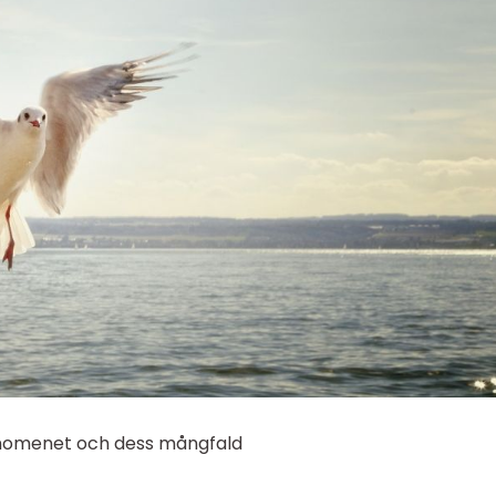
fenomenet och dess mångfald