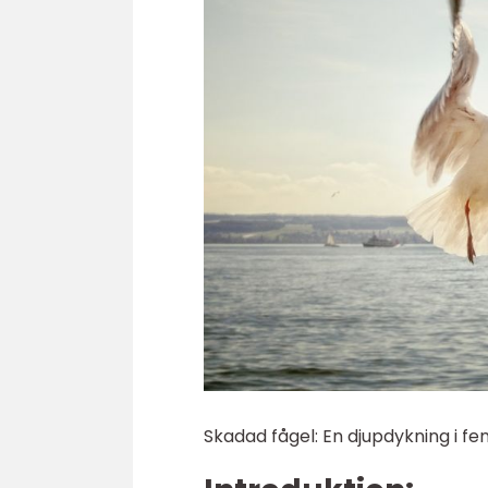
Skadad fågel: En djupdykning i 