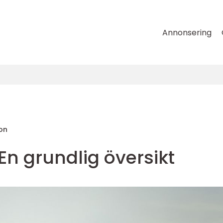
Annonsering
on
En grundlig översikt