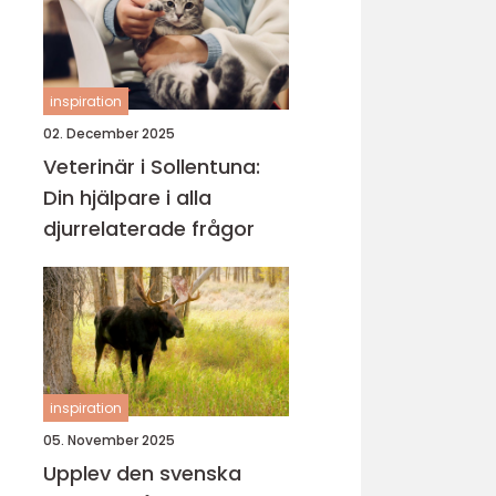
inspiration
02. December 2025
Veterinär i Sollentuna:
Din hjälpare i alla
djurrelaterade frågor
inspiration
05. November 2025
Upplev den svenska