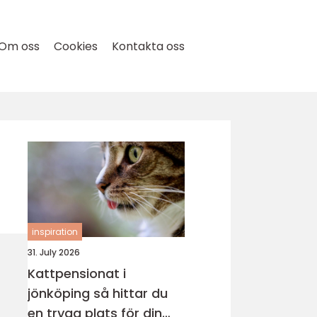
Om oss
Cookies
Kontakta oss
inspiration
31. July 2026
Kattpensionat i
jönköping så hittar du
en trygg plats för din