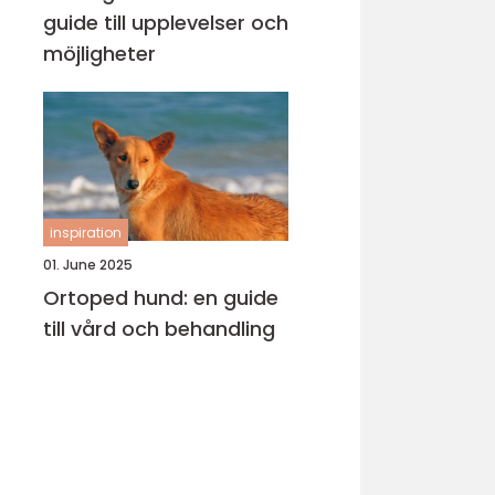
guide till upplevelser och
möjligheter
inspiration
01. June 2025
Ortoped hund: en guide
till vård och behandling