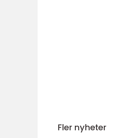
Fler nyheter