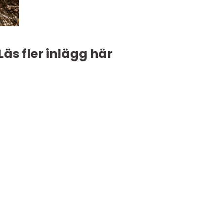
Läs fler inlägg här