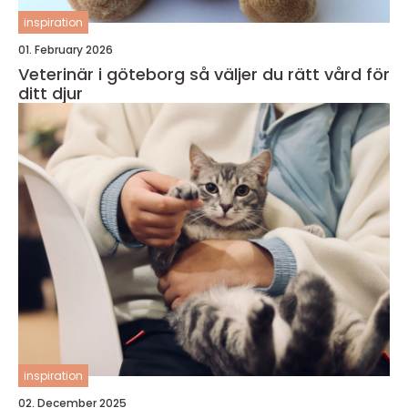
inspiration
01. February 2026
Veterinär i göteborg så väljer du rätt vård för
ditt djur
inspiration
02. December 2025