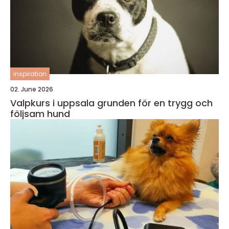
inspiration
02. June 2026
Valpkurs i uppsala grunden för en trygg och
följsam hund