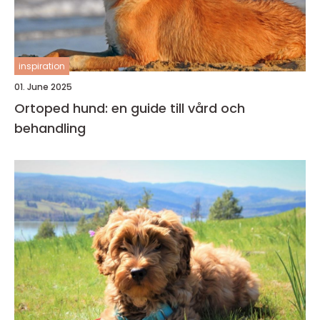
inspiration
01. June 2025
Ortoped hund: en guide till vård och
behandling