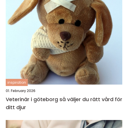
inspiration
01. February 2026
Veterinär i göteborg så väljer du rätt vård för
ditt djur