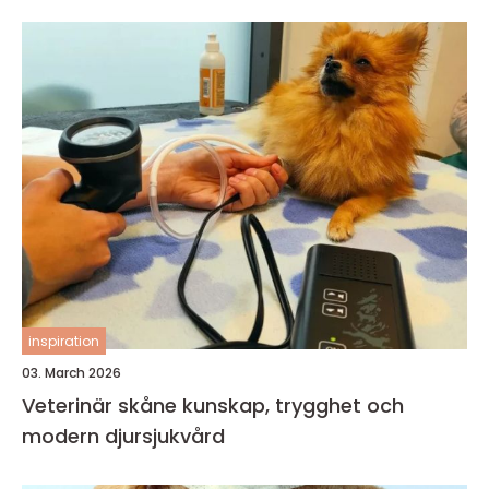
inspiration
03. March 2026
Veterinär skåne kunskap, trygghet och
modern djursjukvård