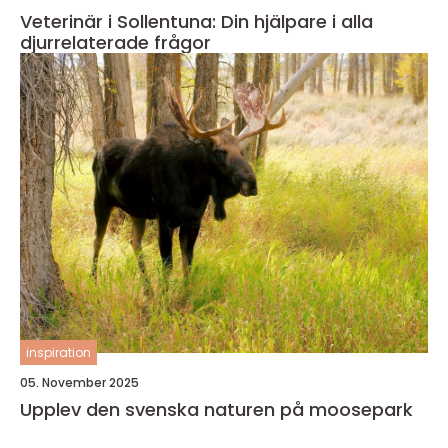
Veterinär i Sollentuna: Din hjälpare i alla
djurrelaterade frågor
inspiration
05. November 2025
Upplev den svenska naturen på moosepark