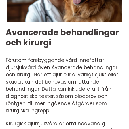
Avancerade behandlingar
och kirurgi
Förutom förebyggande vård innefattar
djursjukvård även Avancerade behandlingar
och kirurgi. När ett djur blir allvarligt sjukt eller
skadat kan det behövas omfattande
behandlingar. Detta kan inkludera allt från
diagnostiska tester, såsom blodprov och
röntgen, till mer ingående åtgärder som
kirurgiska ingrepp.
Kirurgisk djursjukvård är ofta nödvändig i