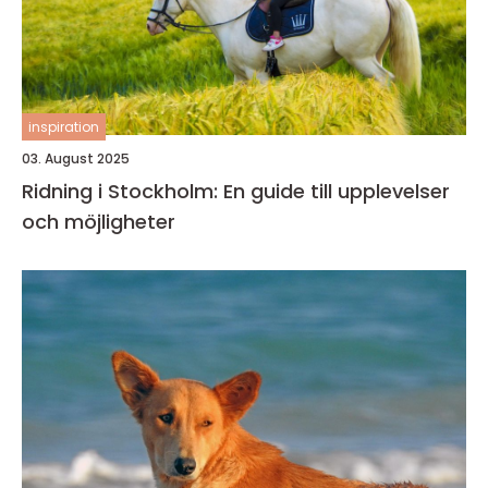
inspiration
03. August 2025
Ridning i Stockholm: En guide till upplevelser
och möjligheter