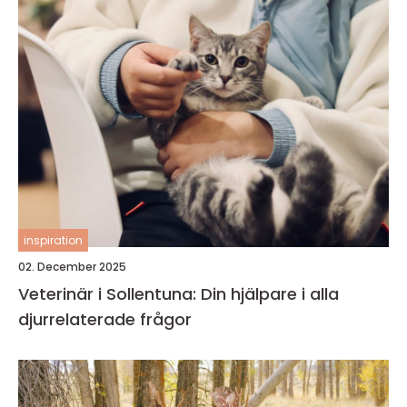
inspiration
02. December 2025
Veterinär i Sollentuna: Din hjälpare i alla
djurrelaterade frågor