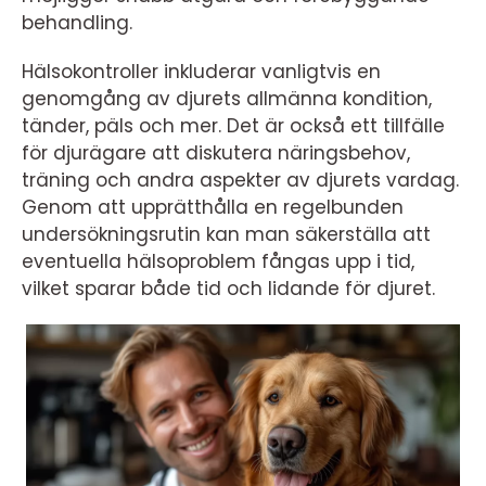
behandling.
Hälsokontroller inkluderar vanligtvis en
genomgång av djurets allmänna kondition,
tänder, päls och mer. Det är också ett tillfälle
för djurägare att diskutera näringsbehov,
träning och andra aspekter av djurets vardag.
Genom att upprätthålla en regelbunden
undersökningsrutin kan man säkerställa att
eventuella hälsoproblem fångas upp i tid,
vilket sparar både tid och lidande för djuret.