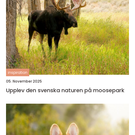
inspiration
05. November 2025
Upplev den svenska naturen på moosepark