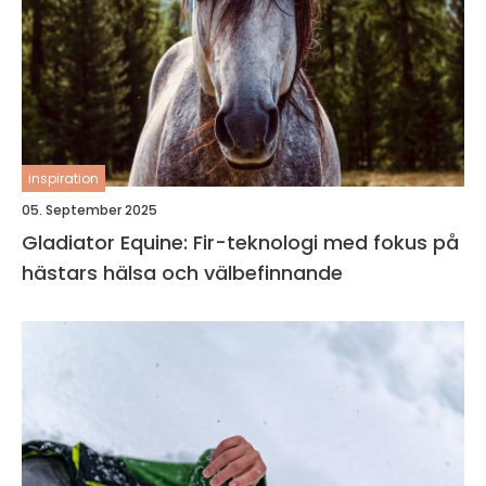
inspiration
05. September 2025
Gladiator Equine: Fir-teknologi med fokus på
hästars hälsa och välbefinnande