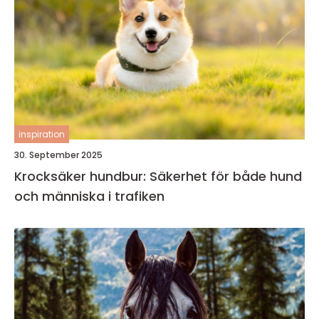
inspiration
30. September 2025
Krocksäker hundbur: Säkerhet för både hund
och människa i trafiken