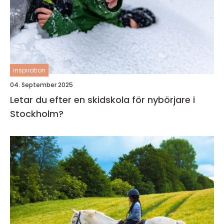
inspiration
04. September 2025
Letar du efter en skidskola för nybörjare i
Stockholm?