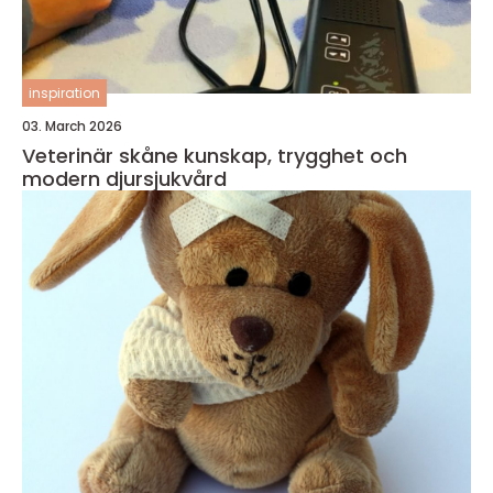
inspiration
03. March 2026
Veterinär skåne kunskap, trygghet och
modern djursjukvård