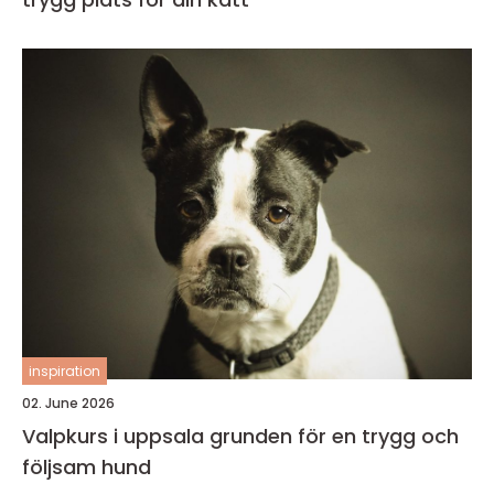
inspiration
02. June 2026
Valpkurs i uppsala grunden för en trygg och
följsam hund