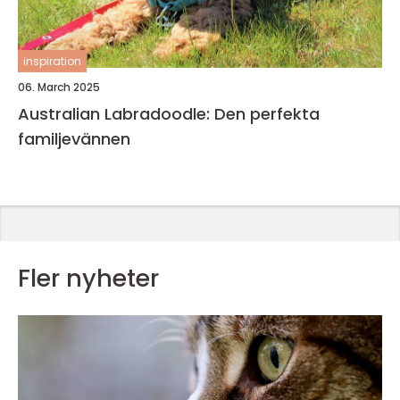
inspiration
06. March 2025
Australian Labradoodle: Den perfekta
familjevännen
Fler nyheter