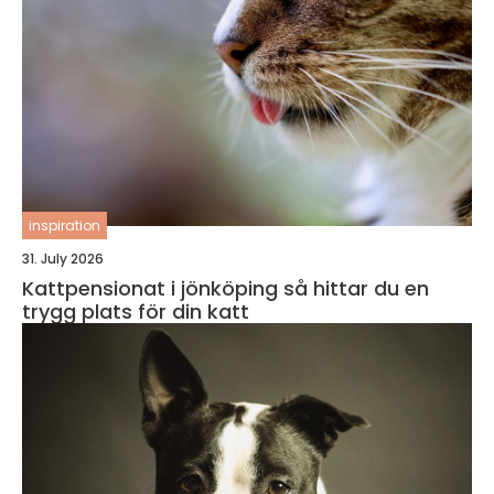
inspiration
31. July 2026
Kattpensionat i jönköping så hittar du en
trygg plats för din katt