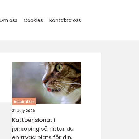
Om oss
Cookies
Kontakta oss
inspiration
31. July 2026
Kattpensionat i
jönköping så hittar du
en trygg plats för din