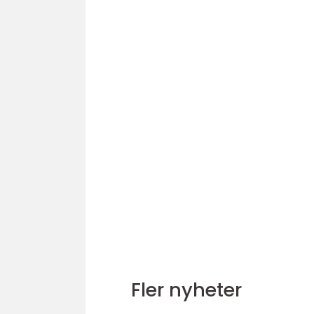
Fler nyheter