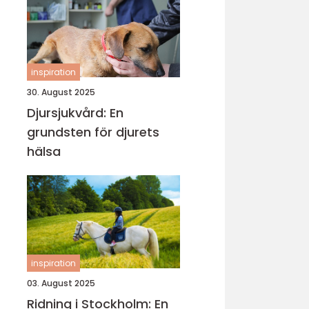
inspiration
30. August 2025
Djursjukvård: En
grundsten för djurets
hälsa
inspiration
03. August 2025
Ridning i Stockholm: En