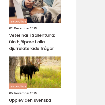
inspiration
02. December 2025
Veterinär i Sollentuna:
Din hjälpare i alla
djurrelaterade frågor
inspiration
05. November 2025
Upplev den svenska