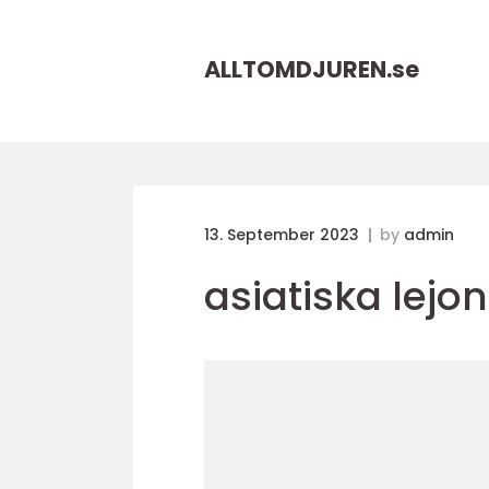
ALLTOMDJUREN.
se
13. September 2023
by
admin
asiatiska lejon