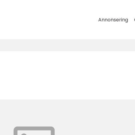
Annonsering