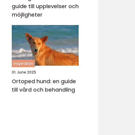
guide till upplevelser och
möjligheter
inspiration
01. June 2025
Ortoped hund: en guide
till vård och behandling