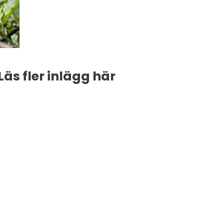
Läs fler inlägg här