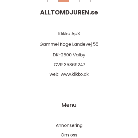
ALLTOMDJUREN.
se
web:
www.klikko.dk
Menu
Annonsering
Om oss