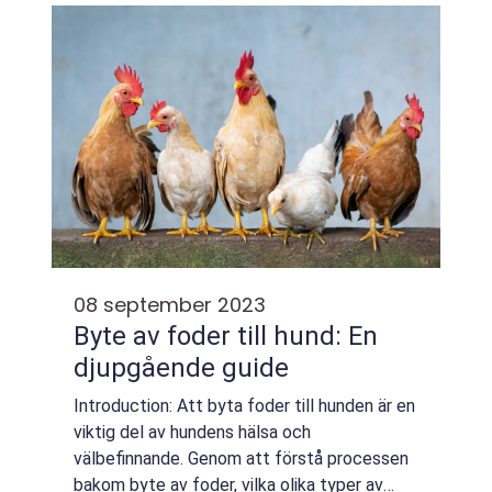
också att diskutera kvantita...
08 september 2023
Byte av foder till hund: En
djupgående guide
Introduction: Att byta foder till hunden är en
viktig del av hundens hälsa och
välbefinnande. Genom att förstå processen
bakom byte av foder, vilka olika typer av