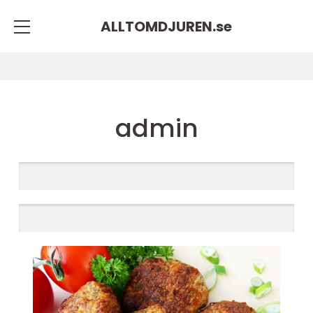
ALLTOMDJUREN.
se
admin