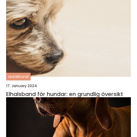
redaktionel
17. January 2024
Elhalsband för hundar: en grundlig översikt