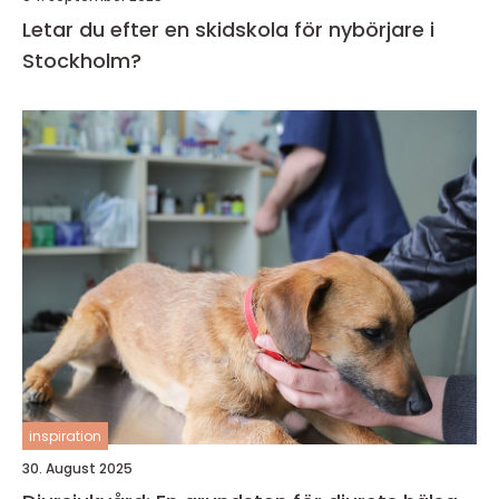
Letar du efter en skidskola för nybörjare i
Stockholm?
inspiration
30. August 2025