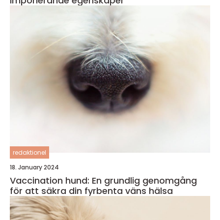
imponerande egenskaper
redaktionel
18. January 2024
Vaccination hund: En grundlig genomgång
för att säkra din fyrbenta väns hälsa