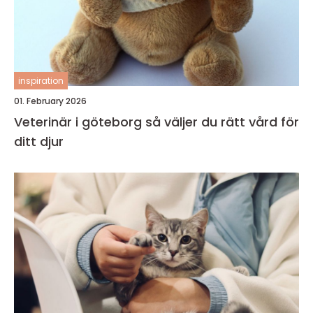
inspiration
01. February 2026
Veterinär i göteborg så väljer du rätt vård för
ditt djur