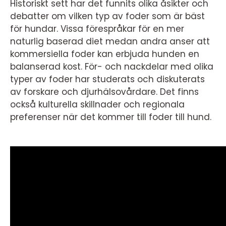
Historiskt sett har det funnits olika åsikter och
debatter om vilken typ av foder som är bäst
för hundar. Vissa förespråkar för en mer
naturlig baserad diet medan andra anser att
kommersiella foder kan erbjuda hunden en
balanserad kost. För- och nackdelar med olika
typer av foder har studerats och diskuterats
av forskare och djurhälsovårdare. Det finns
också kulturella skillnader och regionala
preferenser när det kommer till foder till hund.