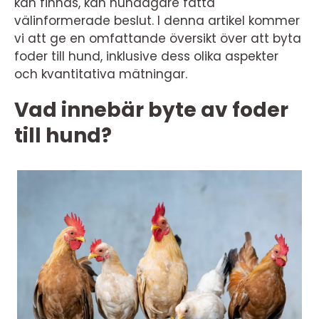
kan finnas, kan hundägare fatta
välinformerade beslut. I denna artikel kommer
vi att ge en omfattande översikt över att byta
foder till hund, inklusive dess olika aspekter
och kvantitativa mätningar.
Vad innebär byte av foder
till hund?