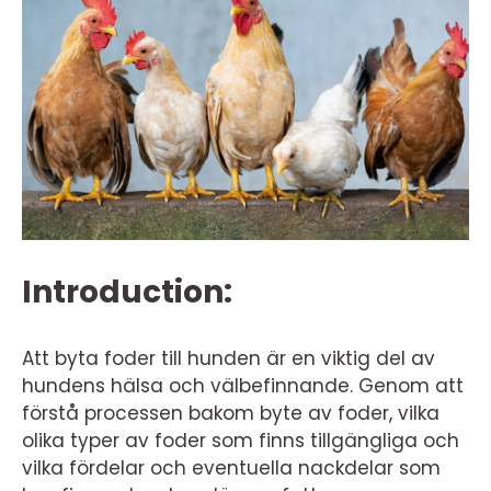
Introduction:
Att byta foder till hunden är en viktig del av
hundens hälsa och välbefinnande. Genom att
förstå processen bakom byte av foder, vilka
olika typer av foder som finns tillgängliga och
vilka fördelar och eventuella nackdelar som