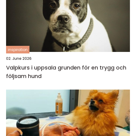
inspiration
02. June 2026
Valpkurs i uppsala grunden för en trygg och
följsam hund