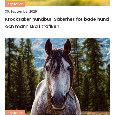
inspiration
30. September 2025
Krocksäker hundbur: Säkerhet för både hund
och människa i trafiken
inspiration