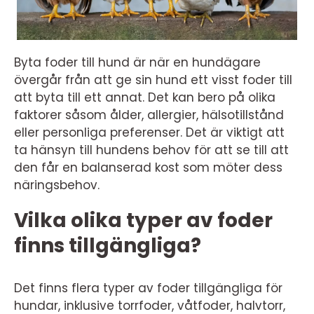
Byta foder till hund är när en hundägare
övergår från att ge sin hund ett visst foder till
att byta till ett annat. Det kan bero på olika
faktorer såsom ålder, allergier, hälsotillstånd
eller personliga preferenser. Det är viktigt att
ta hänsyn till hundens behov för att se till att
den får en balanserad kost som möter dess
näringsbehov.
Vilka olika typer av foder
finns tillgängliga?
Det finns flera typer av foder tillgängliga för
hundar, inklusive torrfoder, våtfoder, halvtorr,