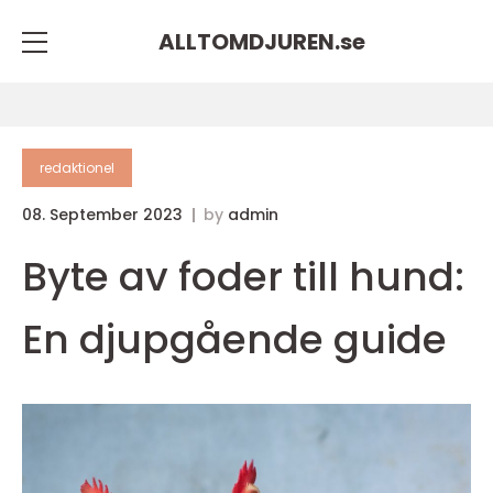
ALLTOMDJUREN.
se
redaktionel
08. September 2023
by
admin
Byte av foder till hund:
En djupgående guide