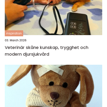
inspiration
03. March 2026
Veterinär skåne kunskap, trygghet och
modern djursjukvård