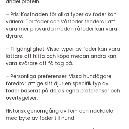
andel protein.
– Pris: Kostnaden för olika typer av foder kan
variera. Torrfoder och våtfoder tenderar att
vara mer prisvärda medan råfoder kan vara
dyrare.
– Tillgänglighet: Vissa typer av foder kan vara
lättare att hitta och köpa medan andra kan
vara svårare att få tag på.
– Personliga preferenser: Vissa hundägare
föredrar att ge sitt djur en specifik typ av
foder baserat på deras egna preferenser och
övertygelser.
Historisk genomgång av för- och nackdelar
med byte av foder till hund