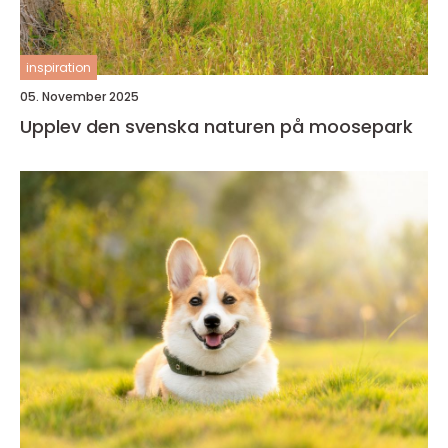
inspiration
05. November 2025
Upplev den svenska naturen på moosepark