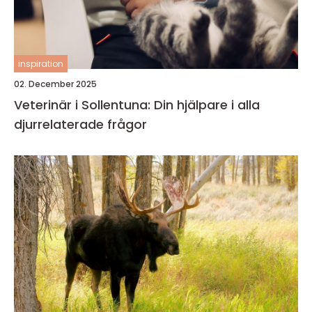
inspiration
02. December 2025
Veterinär i Sollentuna: Din hjälpare i alla
djurrelaterade frågor