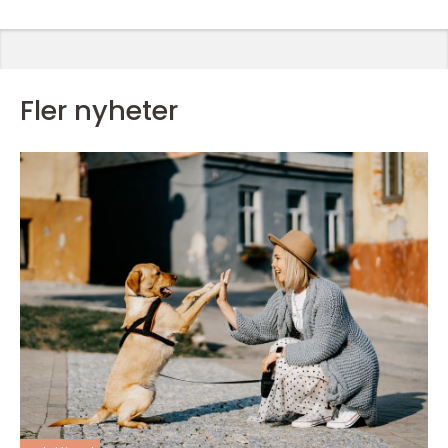
Fler nyheter