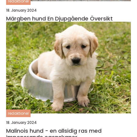
redaktionel
18. January 2024
Märgben hund En Djupgående Översikt
redaktionel
18. January 2024
Malinois hund - en allsidig ras med