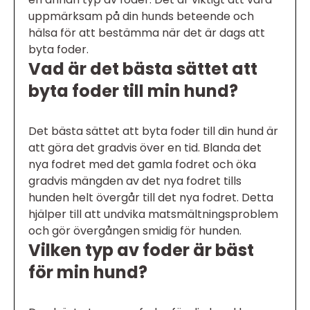
uppmärksam på din hunds beteende och
hälsa för att bestämma när det är dags att
byta foder.
Vad är det bästa sättet att
byta foder till min hund?
Det bästa sättet att byta foder till din hund är
att göra det gradvis över en tid. Blanda det
nya fodret med det gamla fodret och öka
gradvis mängden av det nya fodret tills
hunden helt övergår till det nya fodret. Detta
hjälper till att undvika matsmältningsproblem
och gör övergången smidig för hunden.
Vilken typ av foder är bäst
för min hund?