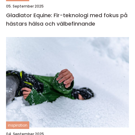
05. September 2025
Gladiator Equine: Fir-teknologi med fokus på
hästars hälsa och välbefinnande
inspiration
04. September 2025