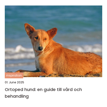
inspiration
01. June 2025
Ortoped hund: en guide till vård och
behandling