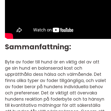
Sammanfattning:
Byte av foder till hund är en viktig del av att
ge sin hund en balanserad kost och
upprätthålla dess hälsa och välmående. Det
finns olika typer av foder tillgängliga, och valet
av foder beror på hundens individuella behov
och preferenser. Det är viktigt att övervaka
hundens reaktion på foderbyte och ta hänsyn
till kvantitativa mätningar för att säkerställa