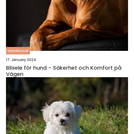
redaktionel
17. January 2024
Bilsele för hund - Säkerhet och Komfort på
Vägen