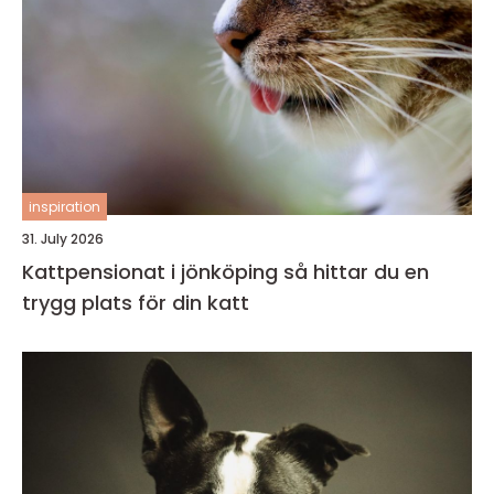
inspiration
31. July 2026
Kattpensionat i jönköping så hittar du en
trygg plats för din katt