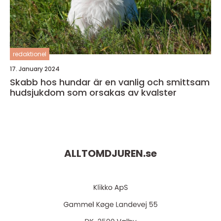
redaktionel
17. January 2024
Skabb hos hundar är en vanlig och smittsam
hudsjukdom som orsakas av kvalster
ALLTOMDJUREN.
se