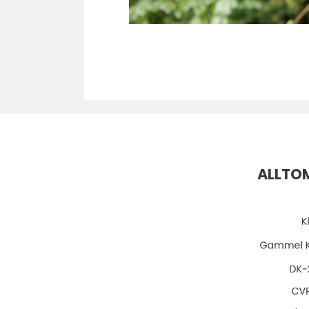
ALLTO