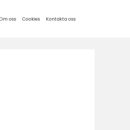
Om oss
Cookies
Kontakta oss