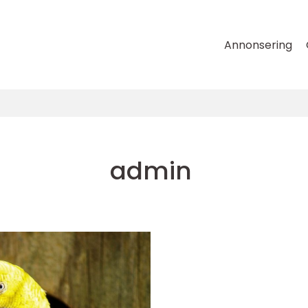
Annonsering
admin