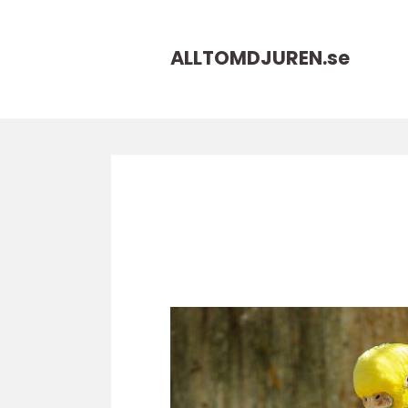
ALLTOMDJUREN.
se