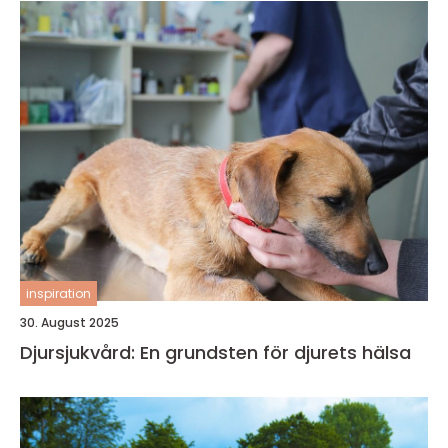
inspiration
30. August 2025
Djursjukvård: En grundsten för djurets hälsa