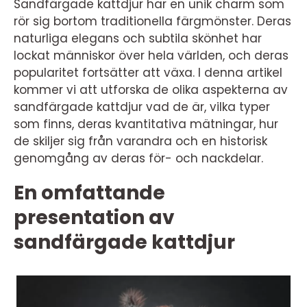
Sandfärgade kattdjur har en unik charm som
rör sig bortom traditionella färgmönster. Deras
naturliga elegans och subtila skönhet har
lockat människor över hela världen, och deras
popularitet fortsätter att växa. I denna artikel
kommer vi att utforska de olika aspekterna av
sandfärgade kattdjur vad de är, vilka typer
som finns, deras kvantitativa mätningar, hur
de skiljer sig från varandra och en historisk
genomgång av deras för- och nackdelar.
En omfattande
presentation av
sandfärgade kattdjur