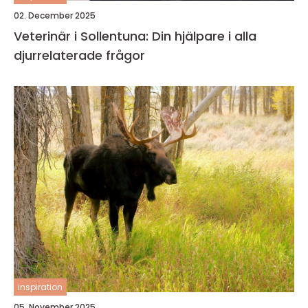
02. December 2025
Veterinär i Sollentuna: Din hjälpare i alla
djurrelaterade frågor
inspiration
05. November 2025