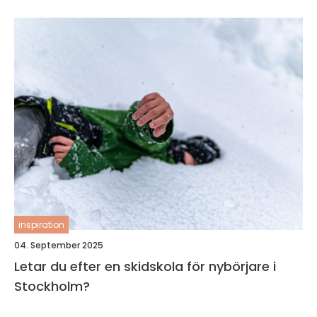
inspiration
04. September 2025
Letar du efter en skidskola för nybörjare i
Stockholm?