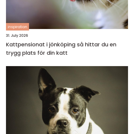
inspiration
31. July 2026
Kattpensionat i jönköping så hittar du en
trygg plats för din katt