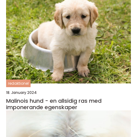
redaktionel
18. January 2024
Malinois hund - en allsidig ras med
imponerande egenskaper