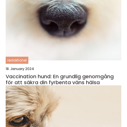
redaktionel
18. January 2024
Vaccination hund: En grundlig genomgång
för att säkra din fyrbenta väns hälsa