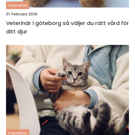
inspiration
01. February 2026
Veterinär i göteborg så väljer du rätt vård för
ditt djur
inspiration