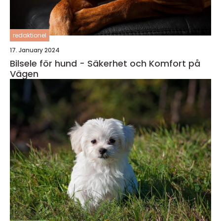
redaktionel
17. January 2024
Bilsele för hund - Säkerhet och Komfort på
Vägen