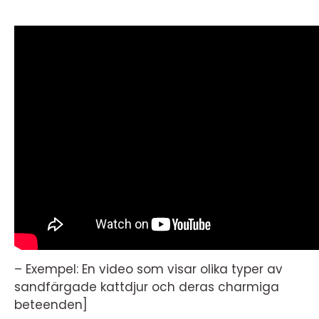
– Exempel: En video som visar olika typer av
sandfärgade kattdjur och deras charmiga
beteenden]