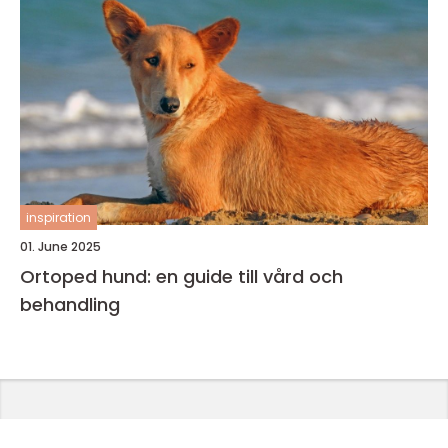
inspiration
01. June 2025
Ortoped hund: en guide till vård och
behandling