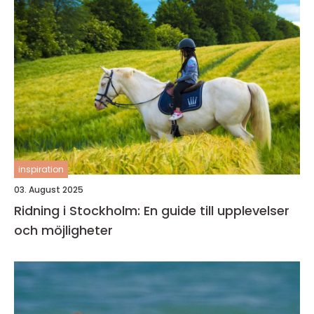
inspiration
03. August 2025
Ridning i Stockholm: En guide till upplevelser
och möjligheter