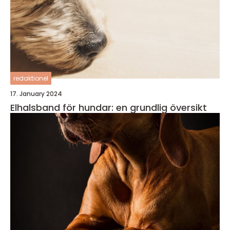
redaktionel
17. January 2024
Elhalsband för hundar: en grundlig översikt