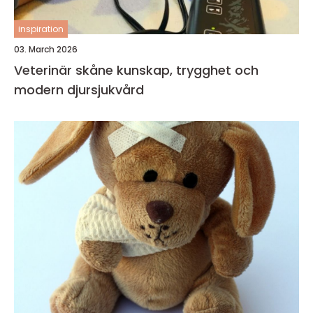
inspiration
03. March 2026
Veterinär skåne kunskap, trygghet och
modern djursjukvård