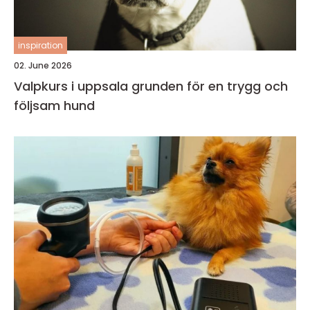
inspiration
02. June 2026
Valpkurs i uppsala grunden för en trygg och
följsam hund