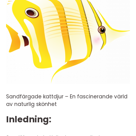
Sandfärgade kattdjur – En fascinerande värld
av naturlig skönhet
Inledning: