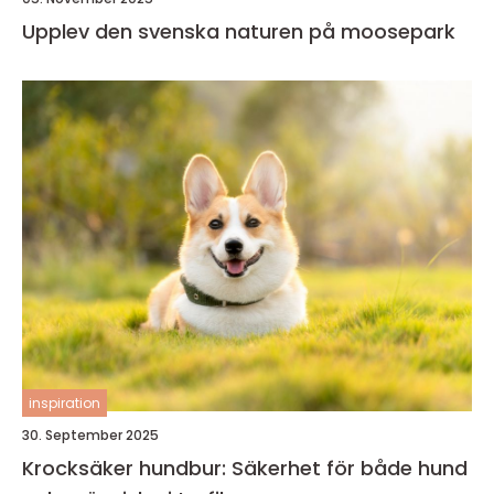
Upplev den svenska naturen på moosepark
inspiration
30. September 2025
Krocksäker hundbur: Säkerhet för både hund