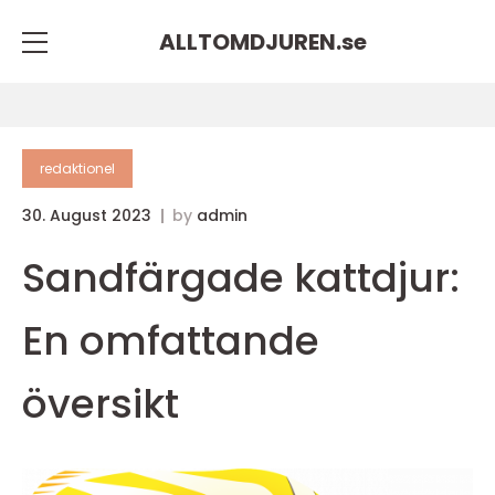
ALLTOMDJUREN.
se
redaktionel
30. August 2023
by
admin
Sandfärgade kattdjur:
En omfattande
översikt