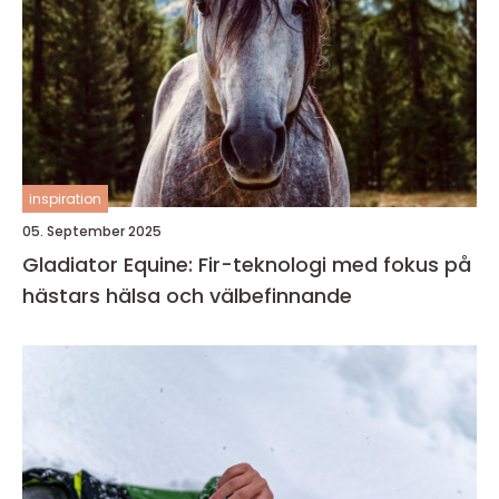
inspiration
05. September 2025
Gladiator Equine: Fir-teknologi med fokus på
hästars hälsa och välbefinnande