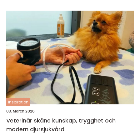
inspiration
03. March 2026
Veterinär skåne kunskap, trygghet och
modern djursjukvård