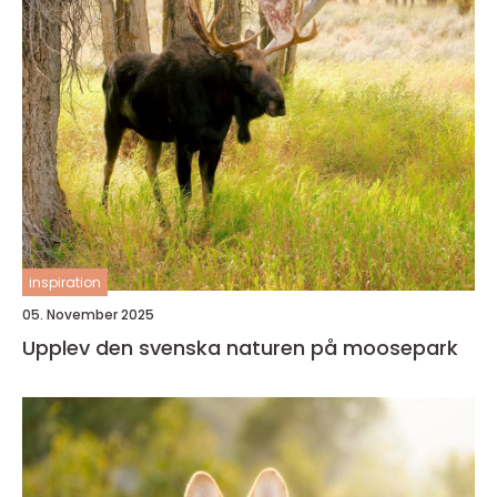
inspiration
05. November 2025
Upplev den svenska naturen på moosepark