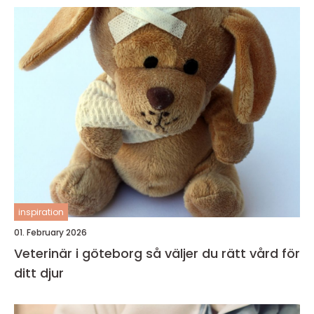
inspiration
01. February 2026
Veterinär i göteborg så väljer du rätt vård för
ditt djur