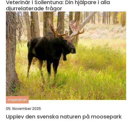
Veterinär i Sollentuna: Din hjälpare i alla
djurrelaterade frågor
inspiration
05. November 2025
Upplev den svenska naturen på moosepark