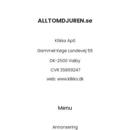
ALLTOMDJUREN.
se
web:
www.klikko.dk
Menu
Annonsering