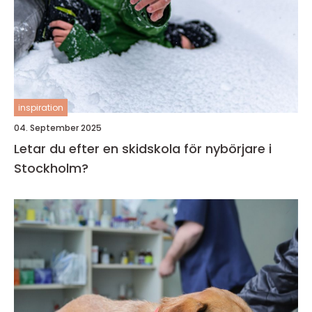
inspiration
04. September 2025
Letar du efter en skidskola för nybörjare i
Stockholm?