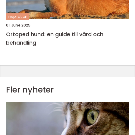
inspiration
01. June 2025
Ortoped hund: en guide till vård och
behandling
Fler nyheter