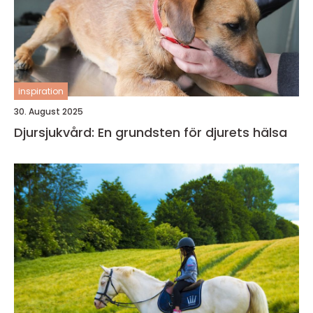
inspiration
30. August 2025
Djursjukvård: En grundsten för djurets hälsa