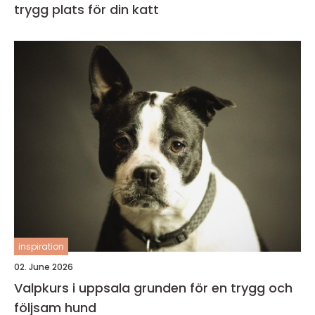
trygg plats för din katt
inspiration
02. June 2026
Valpkurs i uppsala grunden för en trygg och
följsam hund