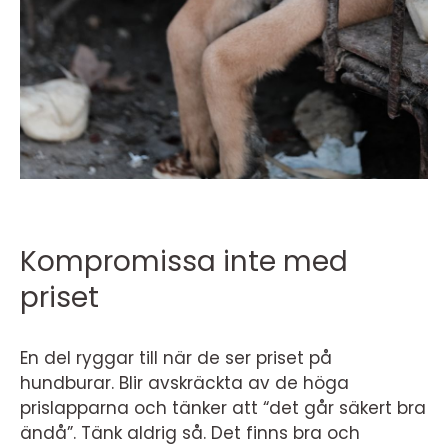
Kompromissa inte med
priset
En del ryggar till när de ser priset på
hundburar. Blir avskräckta av de höga
prislapparna och tänker att “det går säkert bra
ändå”. Tänk aldrig så. Det finns bra och