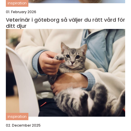
inspiration
01. February 2026
Veterinär i göteborg så väljer du rätt vård för
ditt djur
inspiration
02. December 2025