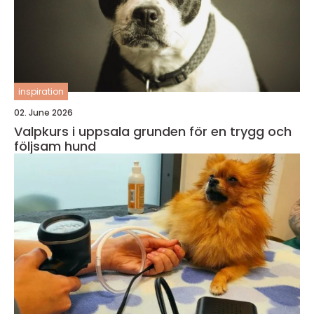
inspiration
02. June 2026
Valpkurs i uppsala grunden för en trygg och
följsam hund