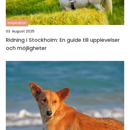
inspiration
03. August 2025
Ridning i Stockholm: En guide till upplevelser
och möjligheter