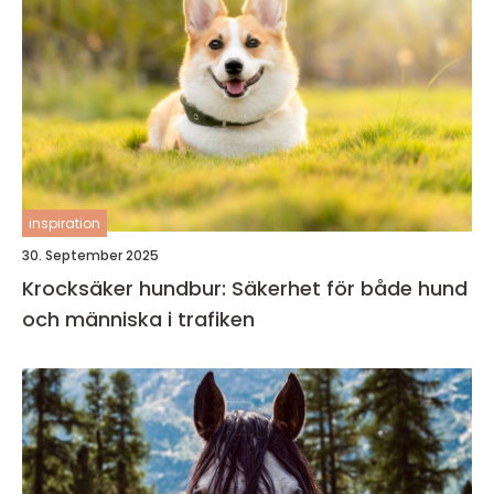
inspiration
30. September 2025
Krocksäker hundbur: Säkerhet för både hund
och människa i trafiken