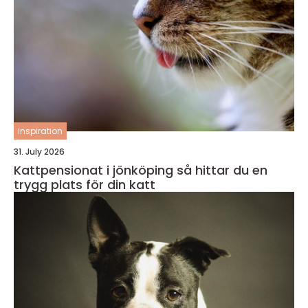
inspiration
31. July 2026
Kattpensionat i jönköping så hittar du en
trygg plats för din katt