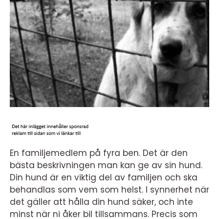
En familjemedlem på fyra ben. Det är den
bästa beskrivningen man kan ge av sin hund.
Din hund är en viktig del av familjen och ska
behandlas som vem som helst. I synnerhet när
det gäller att hålla din hund säker, och inte
minst när ni åker bil tillsammans. Precis som