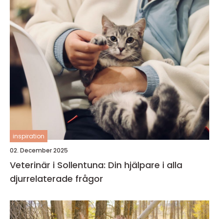
inspiration
02. December 2025
Veterinär i Sollentuna: Din hjälpare i alla
djurrelaterade frågor