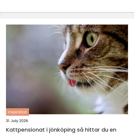
inspiration
31. July 2026
Kattpensionat i jönköping så hittar du en