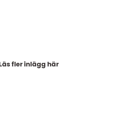
Läs fler inlägg här