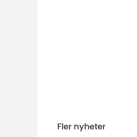
Fler nyheter