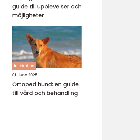
guide till upplevelser och
möjligheter
inspiration
01. June 2025
Ortoped hund: en guide
till vård och behandling