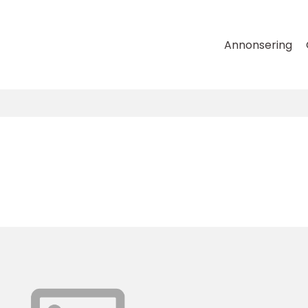
Annonsering