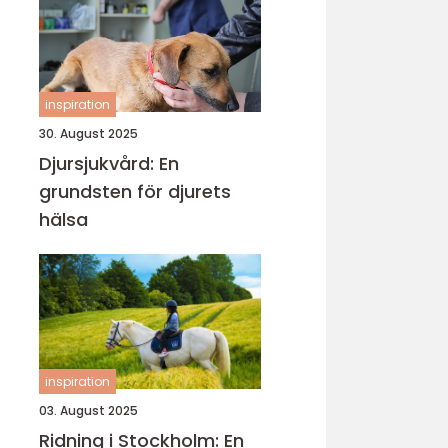
inspiration
30. August 2025
Djursjukvård: En
grundsten för djurets
hälsa
inspiration
03. August 2025
Ridning i Stockholm: En