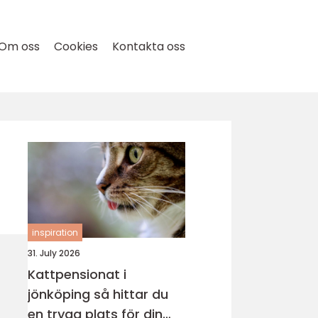
Om oss
Cookies
Kontakta oss
inspiration
31. July 2026
Kattpensionat i
jönköping så hittar du
en trygg plats för din