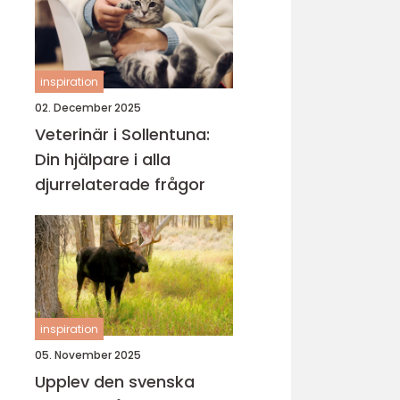
inspiration
02. December 2025
Veterinär i Sollentuna:
Din hjälpare i alla
djurrelaterade frågor
inspiration
05. November 2025
Upplev den svenska