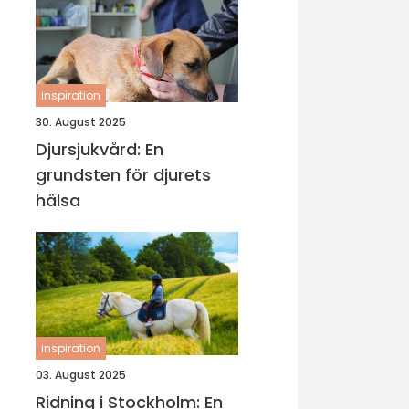
inspiration
30. August 2025
Djursjukvård: En
grundsten för djurets
hälsa
inspiration
03. August 2025
Ridning i Stockholm: En