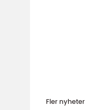
Fler nyheter