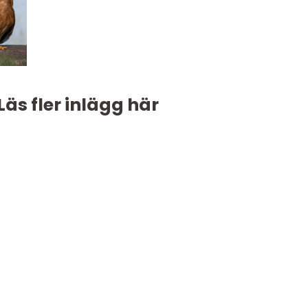
Läs fler inlägg här