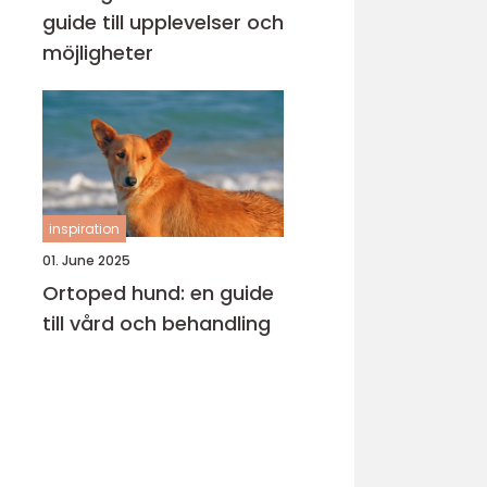
guide till upplevelser och
möjligheter
inspiration
01. June 2025
Ortoped hund: en guide
till vård och behandling