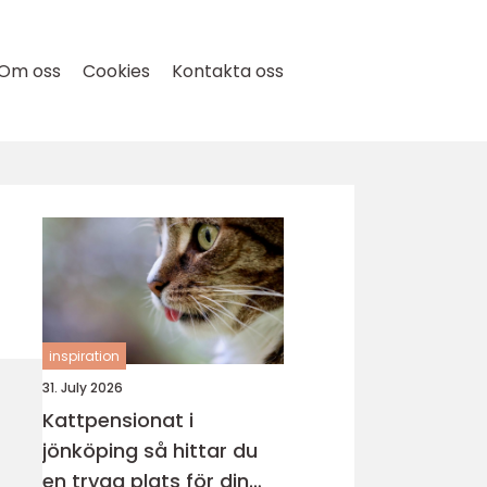
Om oss
Cookies
Kontakta oss
inspiration
31. July 2026
Kattpensionat i
jönköping så hittar du
en trygg plats för din