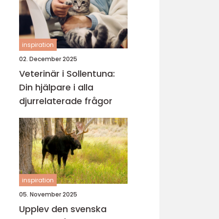
inspiration
02. December 2025
Veterinär i Sollentuna:
Din hjälpare i alla
djurrelaterade frågor
inspiration
05. November 2025
Upplev den svenska