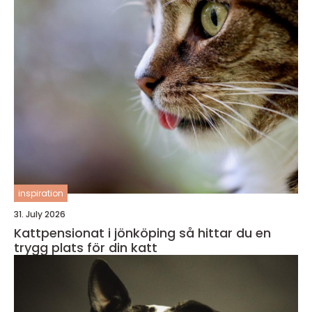
inspiration
31. July 2026
Kattpensionat i jönköping så hittar du en
trygg plats för din katt