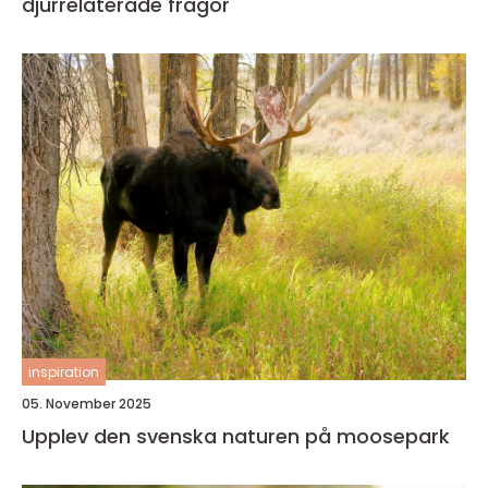
djurrelaterade frågor
inspiration
05. November 2025
Upplev den svenska naturen på moosepark