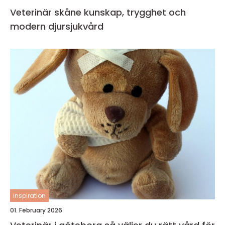
Veterinär skåne kunskap, trygghet och
modern djursjukvård
inspiration
01. February 2026