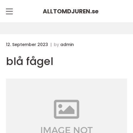
ALLTOMDJUREN.
se
12. September 2023
by
admin
blå fågel