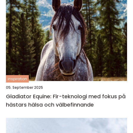
inspiration
05. September 2025
Gladiator Equine: Fir-teknologi med fokus på
hästars hälsa och välbefinnande