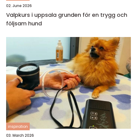
02. June 2026
Valpkurs i uppsala grunden för en trygg och
följsam hund
inspiration
03. March 2026