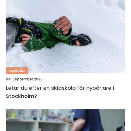
inspiration
04. September 2025
Letar du efter en skidskola för nybörjare i
Stockholm?