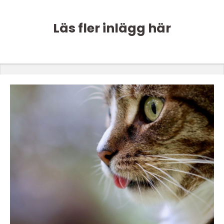
Läs fler inlägg här