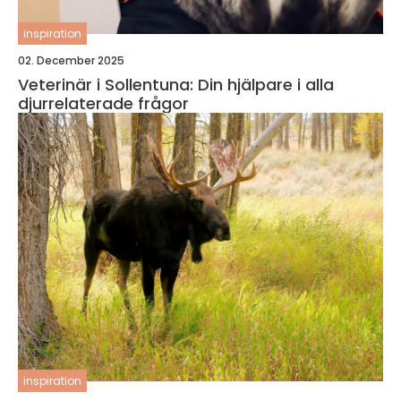
inspiration
02. December 2025
Veterinär i Sollentuna: Din hjälpare i alla
djurrelaterade frågor
inspiration