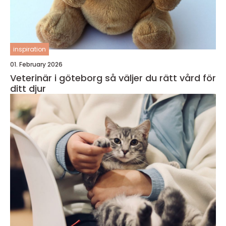
inspiration
01. February 2026
Veterinär i göteborg så väljer du rätt vård för
ditt djur