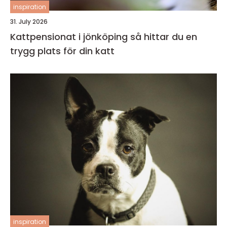
inspiration
31. July 2026
Kattpensionat i jönköping så hittar du en
trygg plats för din katt
inspiration