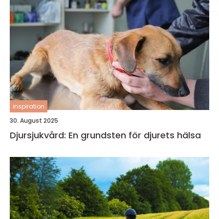
inspiration
30. August 2025
Djursjukvård: En grundsten för djurets hälsa