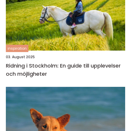
inspiration
03. August 2025
Ridning i Stockholm: En guide till upplevelser
och möjligheter