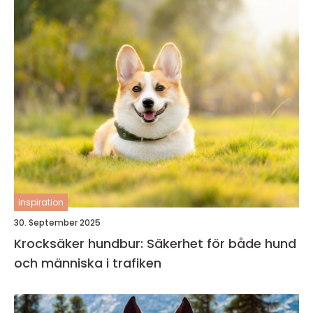
inspiration
30. September 2025
Krocksäker hundbur: Säkerhet för både hund
och människa i trafiken