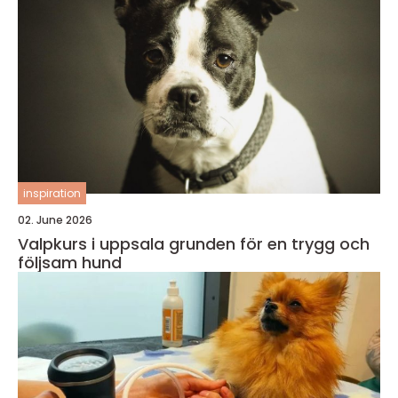
inspiration
02. June 2026
Valpkurs i uppsala grunden för en trygg och
följsam hund