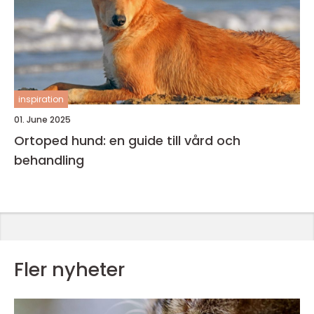
inspiration
01. June 2025
Ortoped hund: en guide till vård och
behandling
Fler nyheter