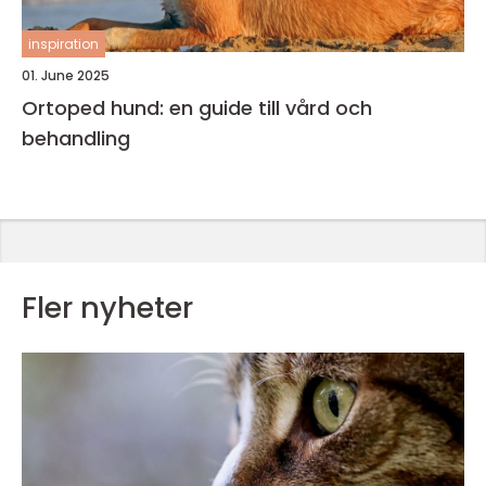
inspiration
01. June 2025
Ortoped hund: en guide till vård och
behandling
Fler nyheter