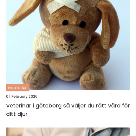
inspiration
01. February 2026
Veterinär i göteborg så väljer du rätt vård för
ditt djur