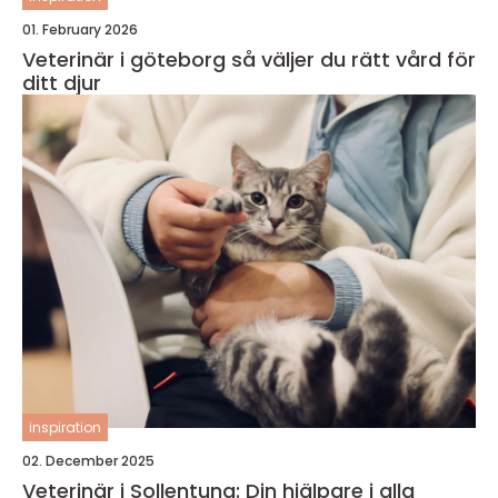
01. February 2026
Veterinär i göteborg så väljer du rätt vård för
ditt djur
inspiration
02. December 2025
Veterinär i Sollentuna: Din hjälpare i alla