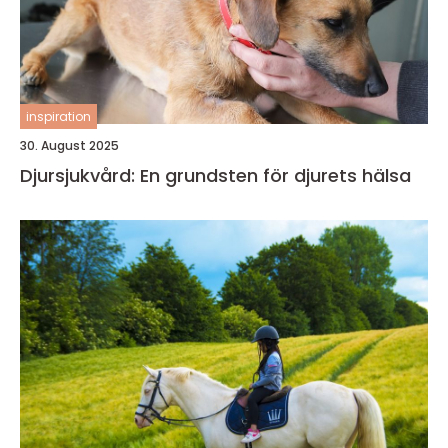
inspiration
30. August 2025
Djursjukvård: En grundsten för djurets hälsa