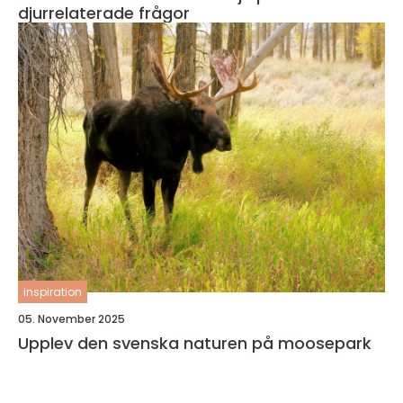
djurrelaterade frågor
inspiration
05. November 2025
Upplev den svenska naturen på moosepark