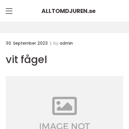
ALLTOMDJUREN.
se
30. September 2023
by
admin
vit fågel