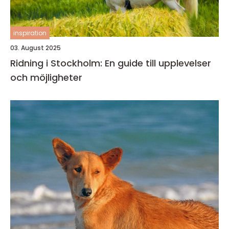
inspiration
03. August 2025
Ridning i Stockholm: En guide till upplevelser
och möjligheter