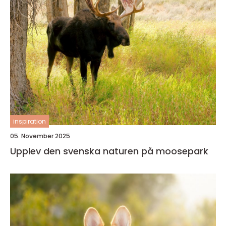
inspiration
05. November 2025
Upplev den svenska naturen på moosepark