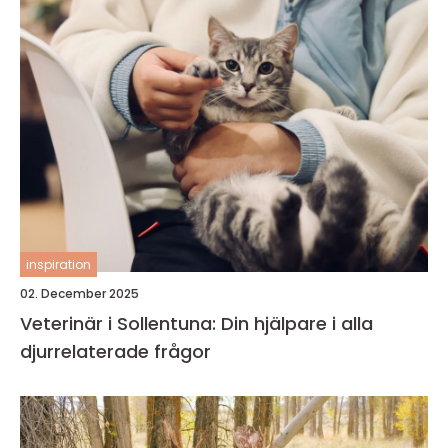
inspiration
02. December 2025
Veterinär i Sollentuna: Din hjälpare i alla
djurrelaterade frågor