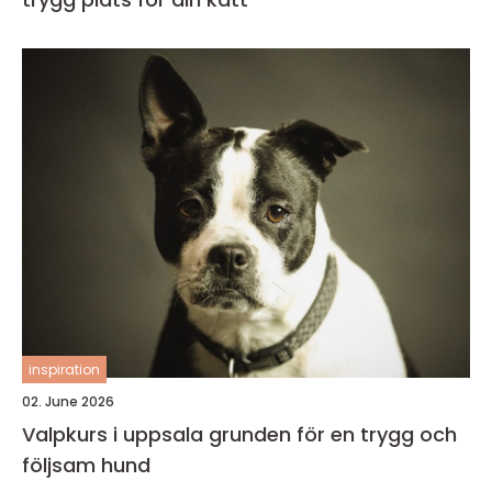
inspiration
02. June 2026
Valpkurs i uppsala grunden för en trygg och
följsam hund