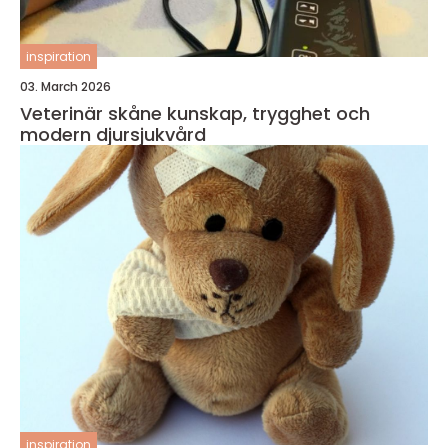
inspiration
03. March 2026
Veterinär skåne kunskap, trygghet och
modern djursjukvård
inspiration