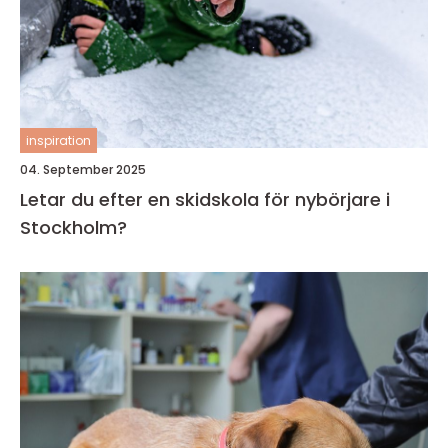
inspiration
04. September 2025
Letar du efter en skidskola för nybörjare i
Stockholm?