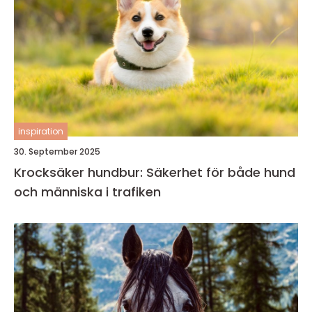
inspiration
30. September 2025
Krocksäker hundbur: Säkerhet för både hund
och människa i trafiken