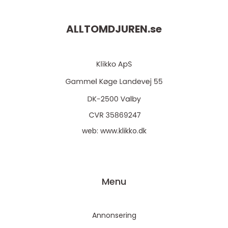
ALLTOMDJUREN.
se
web:
www.klikko.dk
Menu
Annonsering