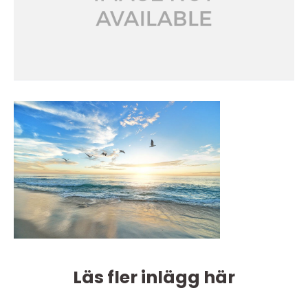
Läs fler inlägg här