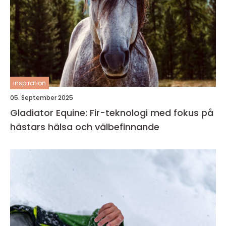
inspiration
05. September 2025
Gladiator Equine: Fir-teknologi med fokus på
hästars hälsa och välbefinnande