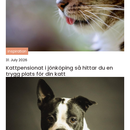
inspiration
31. July 2026
Kattpensionat i jönköping så hittar du en
trygg plats för din katt