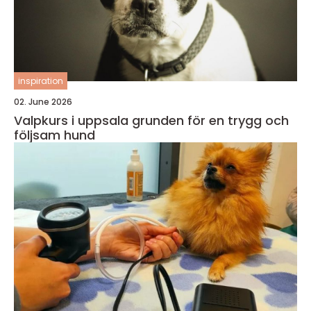
inspiration
02. June 2026
Valpkurs i uppsala grunden för en trygg och
följsam hund