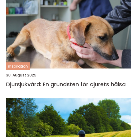
inspiration
30. August 2025
Djursjukvård: En grundsten för djurets hälsa