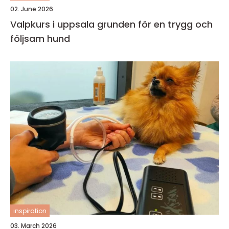
02. June 2026
Valpkurs i uppsala grunden för en trygg och
följsam hund
inspiration
03. March 2026