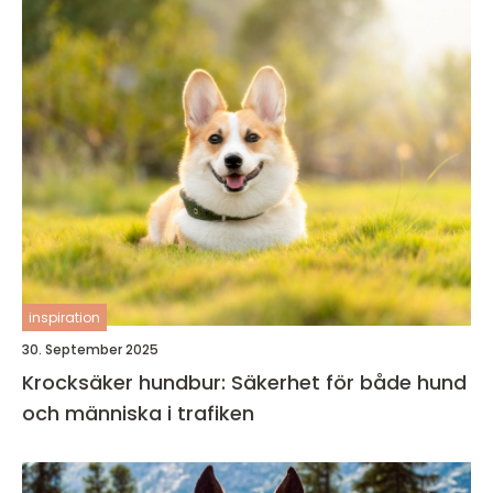
inspiration
30. September 2025
Krocksäker hundbur: Säkerhet för både hund
och människa i trafiken