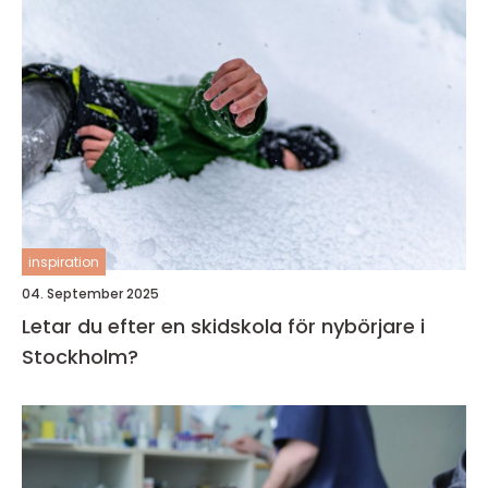
inspiration
04. September 2025
Letar du efter en skidskola för nybörjare i
Stockholm?