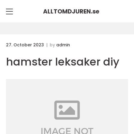
ALLTOMDJUREN.
se
27. October 2023
by
admin
hamster leksaker diy