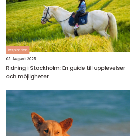
inspiration
03. August 2025
Ridning i Stockholm: En guide till upplevelser
och möjligheter