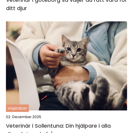
ditt djur
inspiration
02. December 2025
Veterinär i Sollentuna: Din hjälpare i alla