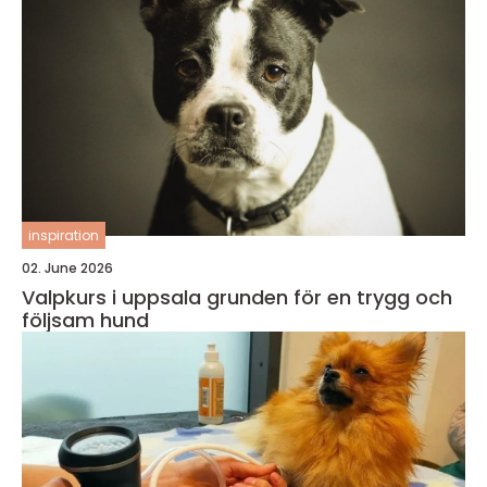
inspiration
02. June 2026
Valpkurs i uppsala grunden för en trygg och
följsam hund