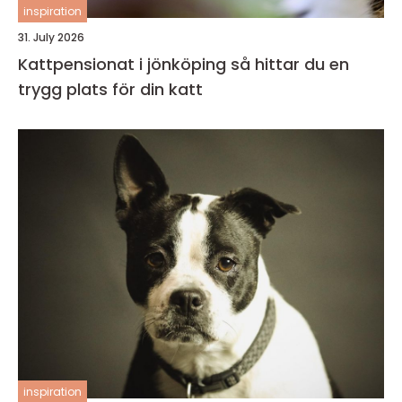
inspiration
31. July 2026
Kattpensionat i jönköping så hittar du en
trygg plats för din katt
inspiration