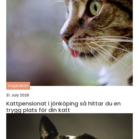
inspiration
31. July 2026
Kattpensionat i jönköping så hittar du en
trygg plats för din katt