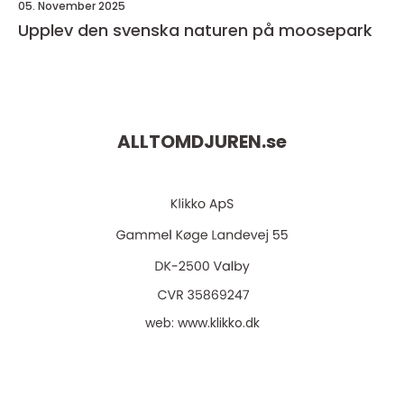
05. November 2025
Upplev den svenska naturen på moosepark
ALLTOMDJUREN.
se
web:
www.klikko.dk