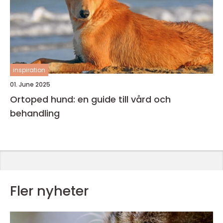
inspiration
01. June 2025
Ortoped hund: en guide till vård och
behandling
Fler nyheter