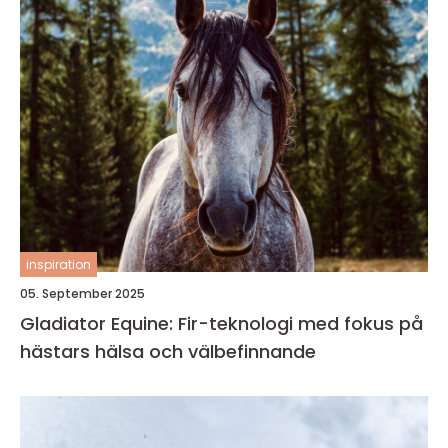
inspiration
05. September 2025
Gladiator Equine: Fir-teknologi med fokus på
hästars hälsa och välbefinnande