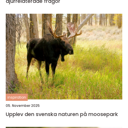
djurrelaterade frågor
inspiration
05. November 2025
Upplev den svenska naturen på moosepark