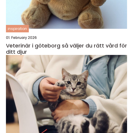
inspiration
01. February 2026
Veterinär i göteborg så väljer du rätt vård för
ditt djur