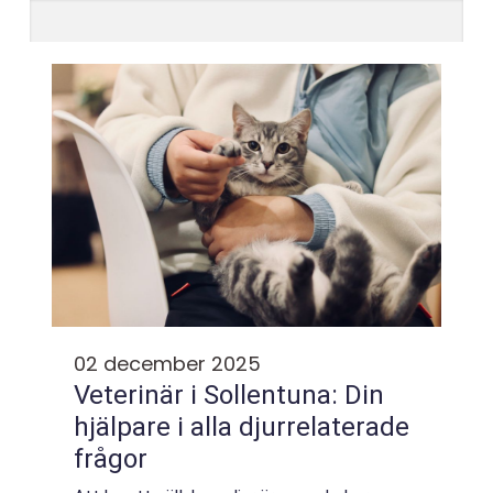
02 december 2025
Veterinär i Sollentuna: Din
hjälpare i alla djurrelaterade
frågor