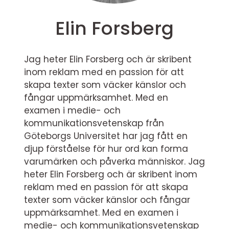
Elin Forsberg
Jag heter Elin Forsberg och är skribent
inom reklam med en passion för att
skapa texter som väcker känslor och
fångar uppmärksamhet. Med en
examen i medie- och
kommunikationsvetenskap från
Göteborgs Universitet har jag fått en
djup förståelse för hur ord kan forma
varumärken och påverka människor. Jag
heter Elin Forsberg och är skribent inom
reklam med en passion för att skapa
texter som väcker känslor och fångar
uppmärksamhet. Med en examen i
medie- och kommunikationsvetenskap