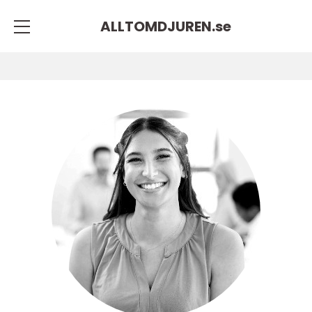
ALLTOMDJUREN.
se