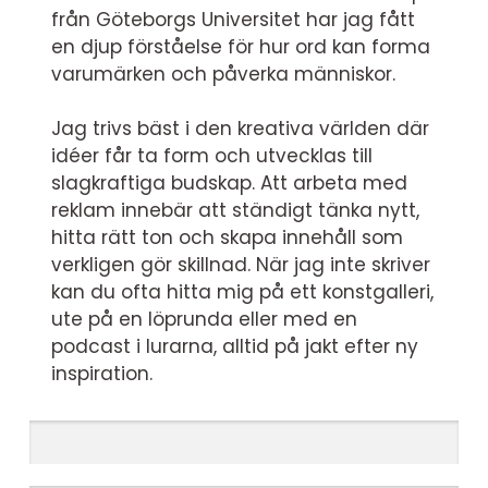
från Göteborgs Universitet har jag fått
en djup förståelse för hur ord kan forma
varumärken och påverka människor.
Jag trivs bäst i den kreativa världen där
idéer får ta form och utvecklas till
slagkraftiga budskap. Att arbeta med
reklam innebär att ständigt tänka nytt,
hitta rätt ton och skapa innehåll som
verkligen gör skillnad. När jag inte skriver
kan du ofta hitta mig på ett konstgalleri,
ute på en löprunda eller med en
podcast i lurarna, alltid på jakt efter ny
inspiration.