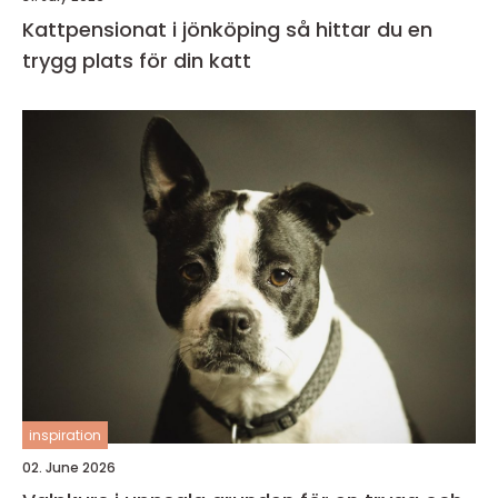
Kattpensionat i jönköping så hittar du en
trygg plats för din katt
inspiration
02. June 2026