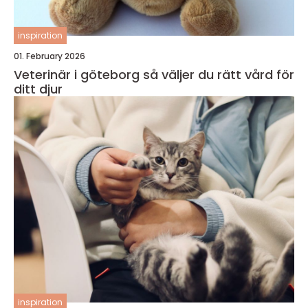
inspiration
01. February 2026
Veterinär i göteborg så väljer du rätt vård för
ditt djur
inspiration