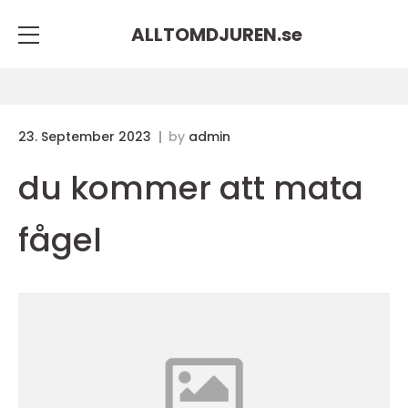
ALLTOMDJUREN.
se
23. September 2023
by
admin
du kommer att mata
fågel