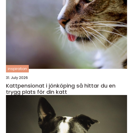
inspiration
31. July 2026
Kattpensionat i jönköping så hittar du en
trygg plats för din katt