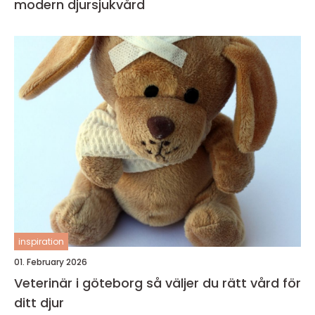
modern djursjukvård
inspiration
01. February 2026
Veterinär i göteborg så väljer du rätt vård för
ditt djur