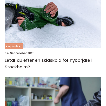
inspiration
04. September 2025
Letar du efter en skidskola för nybörjare i
Stockholm?