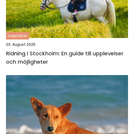
inspiration
03. August 2025
Ridning i Stockholm: En guide till upplevelser
och möjligheter