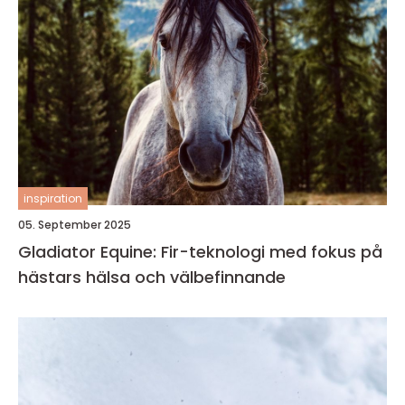
inspiration
05. September 2025
Gladiator Equine: Fir-teknologi med fokus på
hästars hälsa och välbefinnande