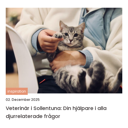
inspiration
02. December 2025
Veterinär i Sollentuna: Din hjälpare i alla
djurrelaterade frågor