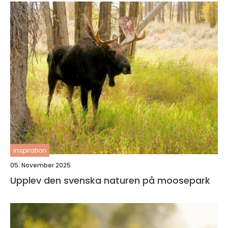
inspiration
05. November 2025
Upplev den svenska naturen på moosepark