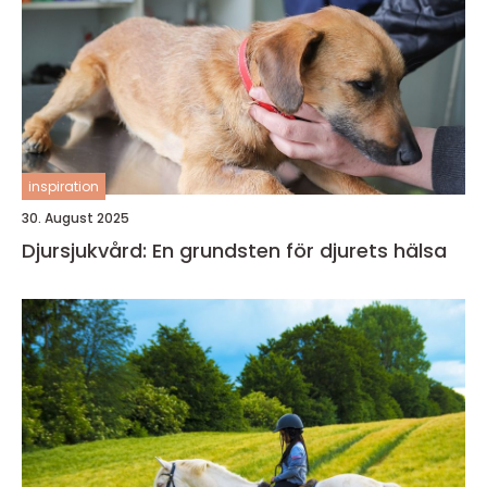
inspiration
30. August 2025
Djursjukvård: En grundsten för djurets hälsa