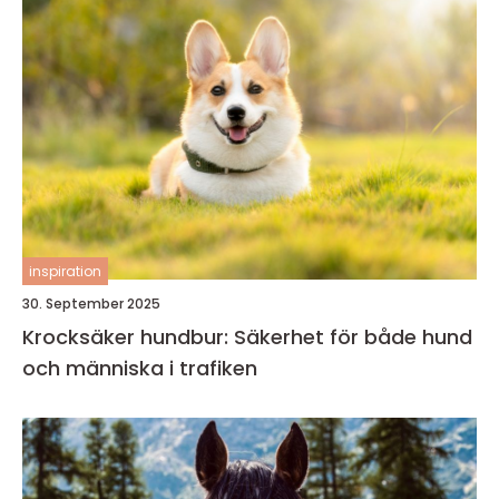
inspiration
30. September 2025
Krocksäker hundbur: Säkerhet för både hund
och människa i trafiken