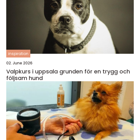
inspiration
02. June 2026
Valpkurs i uppsala grunden för en trygg och
följsam hund