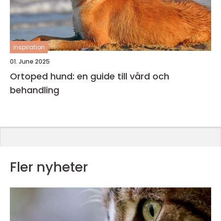
inspiration
01. June 2025
Ortoped hund: en guide till vård och
behandling
Fler nyheter