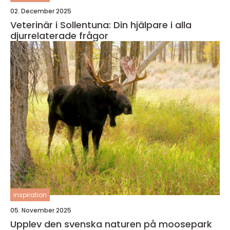
02. December 2025
Veterinär i Sollentuna: Din hjälpare i alla
djurrelaterade frågor
inspiration
05. November 2025
Upplev den svenska naturen på moosepark