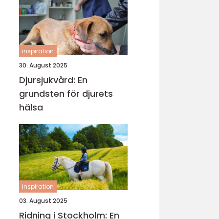
inspiration
30. August 2025
Djursjukvård: En
grundsten för djurets
hälsa
inspiration
03. August 2025
Ridning i Stockholm: En