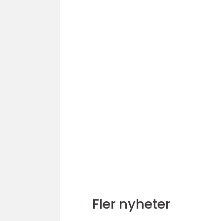
Fler nyheter