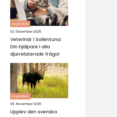
inspiration
02. December 2025
Veterinär i Sollentuna:
Din hjälpare i alla
djurrelaterade frågor
inspiration
05. November 2025
Upplev den svenska