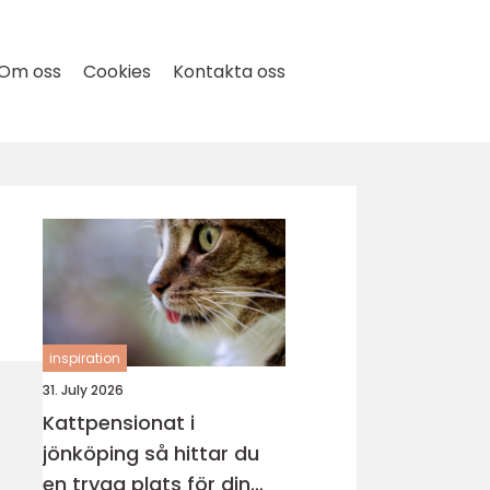
Om oss
Cookies
Kontakta oss
inspiration
31. July 2026
Kattpensionat i
jönköping så hittar du
en trygg plats för din