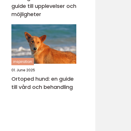
guide till upplevelser och
möjligheter
inspiration
01. June 2025
Ortoped hund: en guide
till vård och behandling