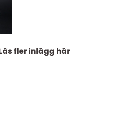
Läs fler inlägg här