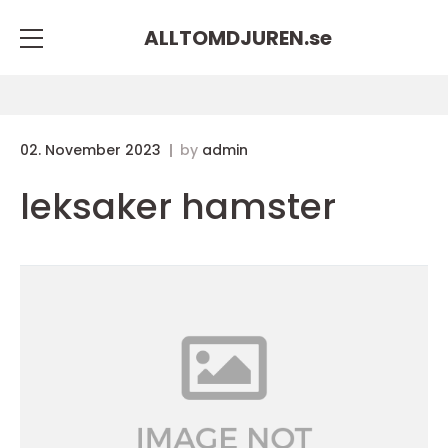
ALLTOMDJUREN.
se
02. November 2023
by
admin
leksaker hamster