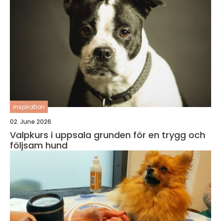
inspiration
02. June 2026
Valpkurs i uppsala grunden för en trygg och
följsam hund