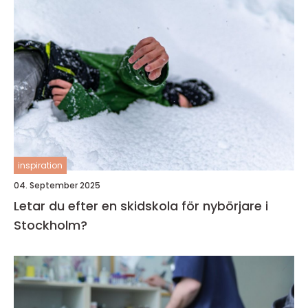
inspiration
04. September 2025
Letar du efter en skidskola för nybörjare i
Stockholm?