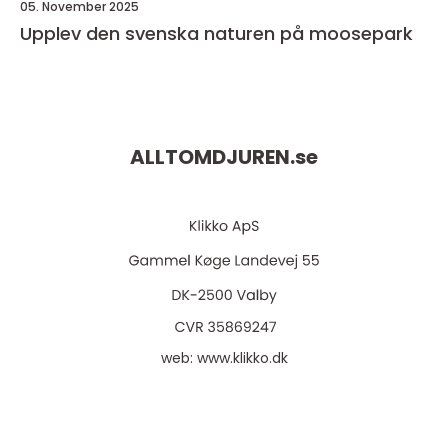
05. November 2025
Upplev den svenska naturen på moosepark
ALLTOMDJUREN.
se
web:
www.klikko.dk