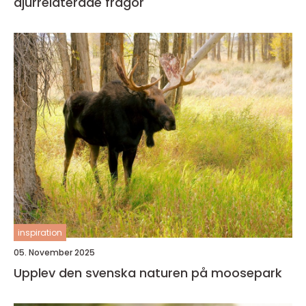
djurrelaterade frågor
inspiration
05. November 2025
Upplev den svenska naturen på moosepark