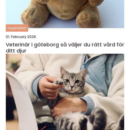
inspiration
01. February 2026
Veterinär i göteborg så väljer du rätt vård för
ditt djur