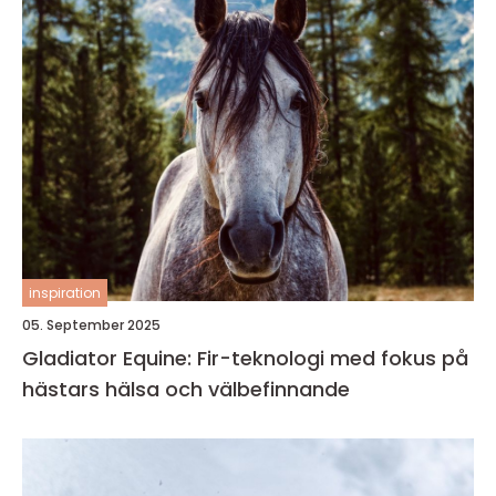
inspiration
05. September 2025
Gladiator Equine: Fir-teknologi med fokus på
hästars hälsa och välbefinnande