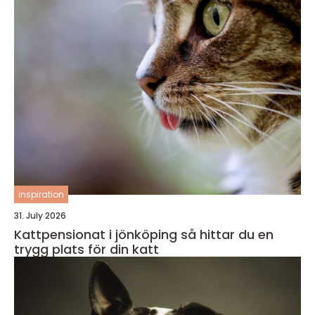
inspiration
31. July 2026
Kattpensionat i jönköping så hittar du en
trygg plats för din katt