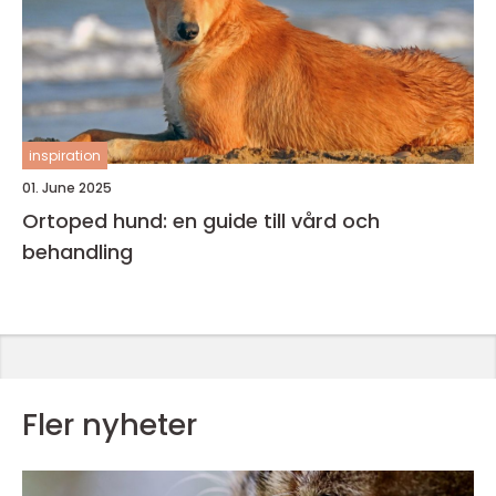
inspiration
01. June 2025
Ortoped hund: en guide till vård och
behandling
Fler nyheter