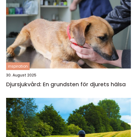
inspiration
30. August 2025
Djursjukvård: En grundsten för djurets hälsa