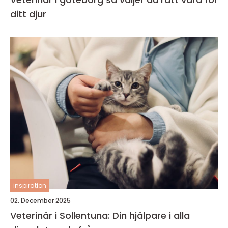
ditt djur
inspiration
02. December 2025
Veterinär i Sollentuna: Din hjälpare i alla