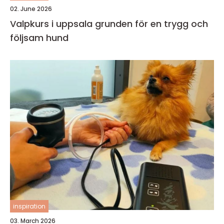
02. June 2026
Valpkurs i uppsala grunden för en trygg och
följsam hund
inspiration
03. March 2026