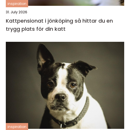
inspiration
31. July 2026
Kattpensionat i jönköping så hittar du en
trygg plats för din katt
inspiration