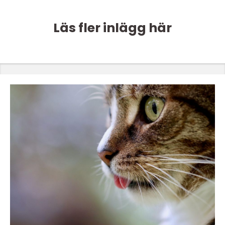
Läs fler inlägg här