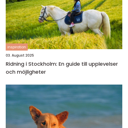
inspiration
03. August 2025
Ridning i Stockholm: En guide till upplevelser
och möjligheter