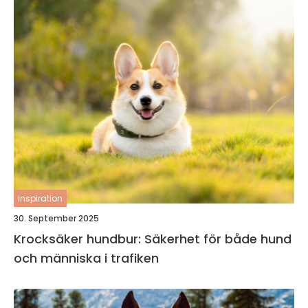
inspiration
30. September 2025
Krocksäker hundbur: Säkerhet för både hund
och människa i trafiken