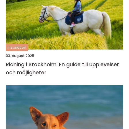
inspiration
03. August 2025
Ridning i Stockholm: En guide till upplevelser
och möjligheter