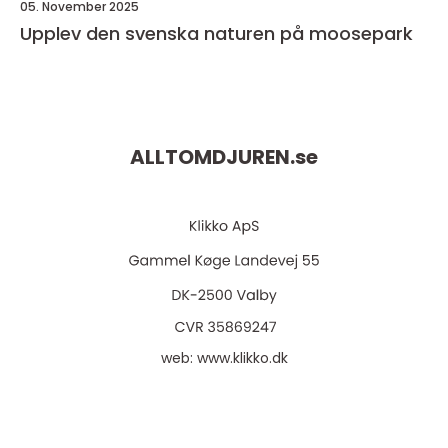
05. November 2025
Upplev den svenska naturen på moosepark
ALLTOMDJUREN.
se
web:
www.klikko.dk