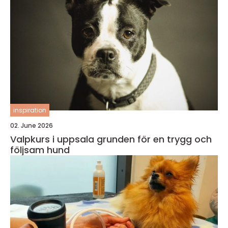
inspiration
02. June 2026
Valpkurs i uppsala grunden för en trygg och
följsam hund