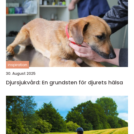
inspiration
30. August 2025
Djursjukvård: En grundsten för djurets hälsa