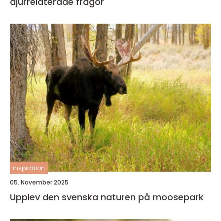
djurrelaterade frågor
inspiration
05. November 2025
Upplev den svenska naturen på moosepark