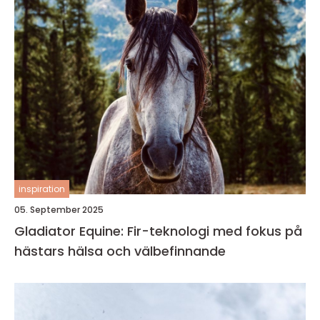
inspiration
05. September 2025
Gladiator Equine: Fir-teknologi med fokus på
hästars hälsa och välbefinnande