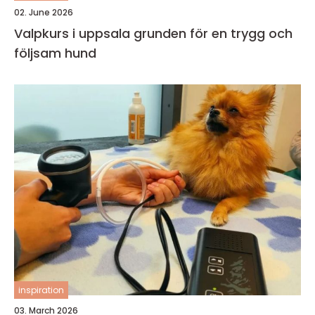
02. June 2026
Valpkurs i uppsala grunden för en trygg och
följsam hund
inspiration
03. March 2026