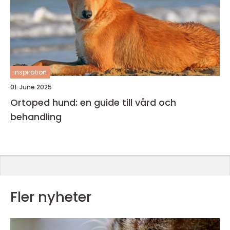
inspiration
01. June 2025
Ortoped hund: en guide till vård och
behandling
Fler nyheter