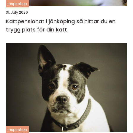
inspiration
31. July 2026
Kattpensionat i jönköping så hittar du en
trygg plats för din katt
inspiration