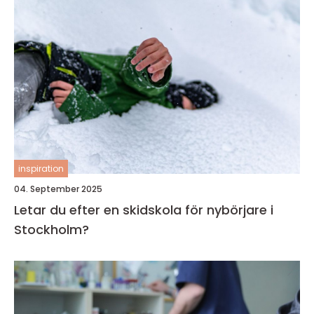
inspiration
04. September 2025
Letar du efter en skidskola för nybörjare i
Stockholm?