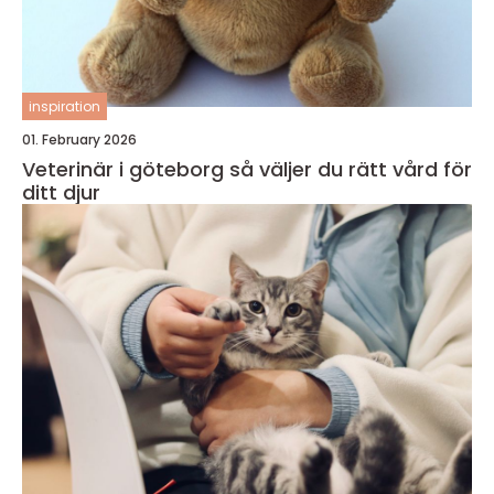
inspiration
01. February 2026
Veterinär i göteborg så väljer du rätt vård för
ditt djur