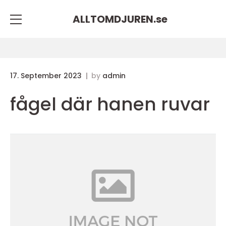
ALLTOMDJUREN.
se
17. September 2023
by
admin
fågel där hanen ruvar