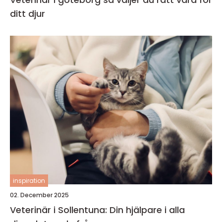
ditt djur
inspiration
02. December 2025
Veterinär i Sollentuna: Din hjälpare i alla