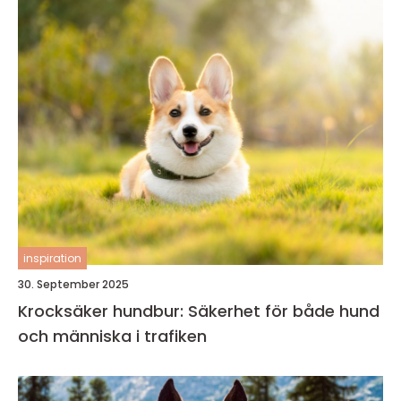
inspiration
30. September 2025
Krocksäker hundbur: Säkerhet för både hund
och människa i trafiken