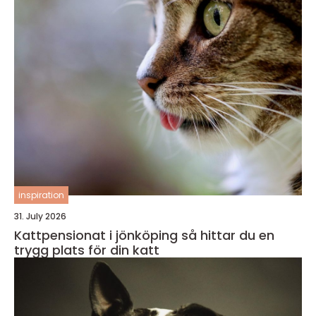
inspiration
31. July 2026
Kattpensionat i jönköping så hittar du en
trygg plats för din katt