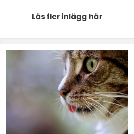
Läs fler inlägg här