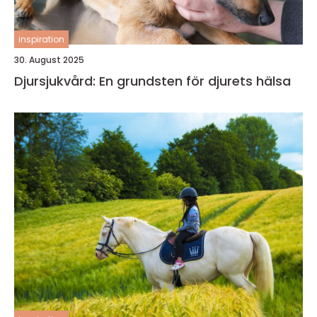
inspiration
30. August 2025
Djursjukvård: En grundsten för djurets hälsa