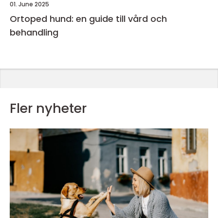
01. June 2025
Ortoped hund: en guide till vård och
behandling
Fler nyheter