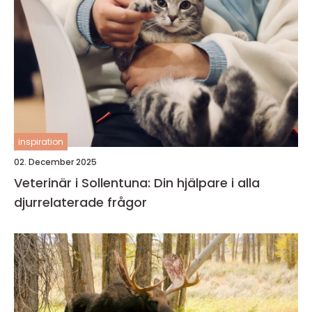
inspiration
02. December 2025
Veterinär i Sollentuna: Din hjälpare i alla
djurrelaterade frågor