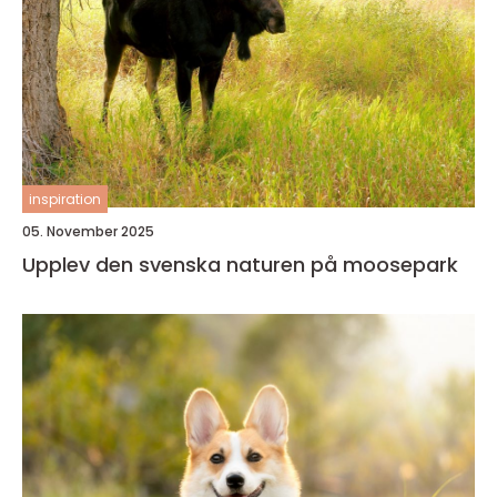
inspiration
05. November 2025
Upplev den svenska naturen på moosepark