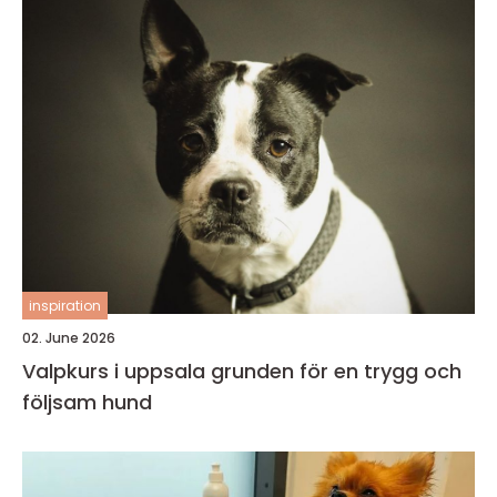
inspiration
02. June 2026
Valpkurs i uppsala grunden för en trygg och
följsam hund