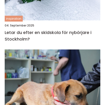
inspiration
04. September 2025
Letar du efter en skidskola för nybörjare i
Stockholm?