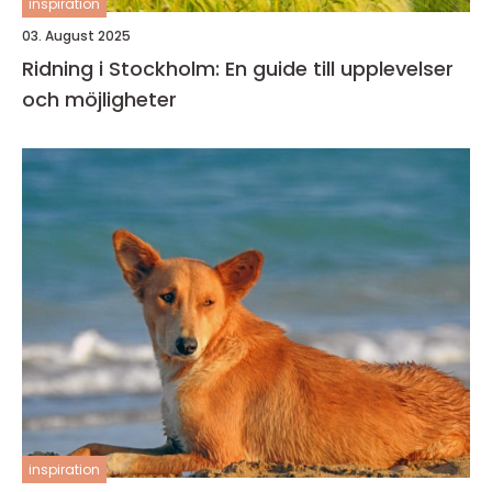
inspiration
03. August 2025
Ridning i Stockholm: En guide till upplevelser
och möjligheter
inspiration