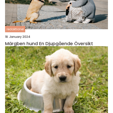
redaktionel
18. January 2024
Märgben hund En Djupgående Översikt