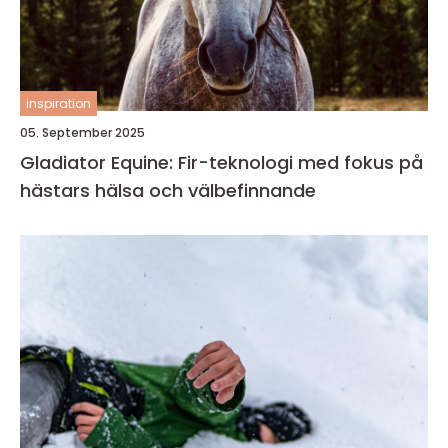
inspiration
05. September 2025
Gladiator Equine: Fir-teknologi med fokus på
hästars hälsa och välbefinnande