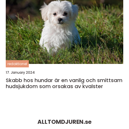
redaktionel
17. January 2024
Skabb hos hundar är en vanlig och smittsam
hudsjukdom som orsakas av kvalster
ALLTOMDJUREN.
se