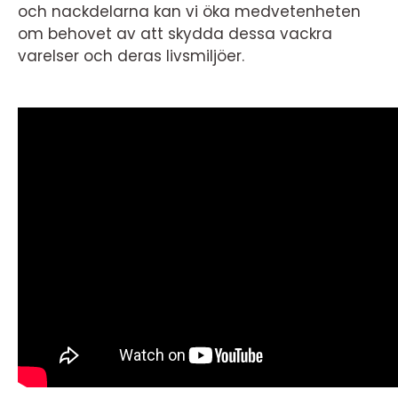
och nackdelarna kan vi öka medvetenheten
om behovet av att skydda dessa vackra
varelser och deras livsmiljöer.