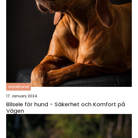
redaktionel
17. January 2024
Bilsele för hund - Säkerhet och Komfort på
Vägen