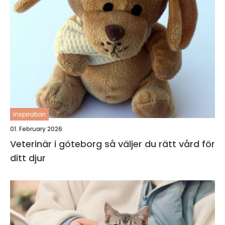
inspiration
01. February 2026
Veterinär i göteborg så väljer du rätt vård för
ditt djur