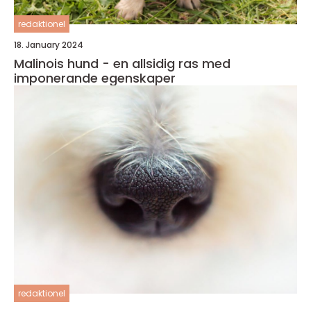
redaktionel
18. January 2024
Malinois hund - en allsidig ras med
imponerande egenskaper
redaktionel