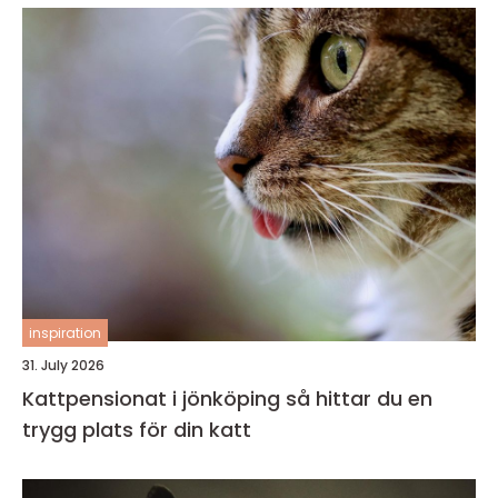
inspiration
31. July 2026
Kattpensionat i jönköping så hittar du en
trygg plats för din katt