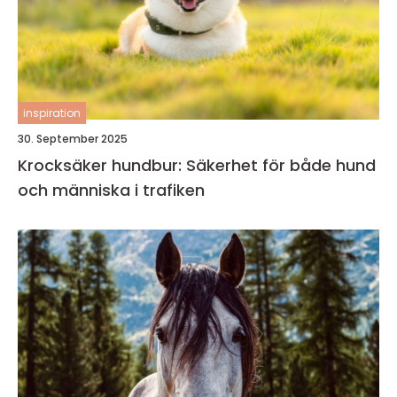
inspiration
30. September 2025
Krocksäker hundbur: Säkerhet för både hund
och människa i trafiken