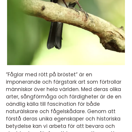
”Fåglar med rött på bröstet” är en
imponerande och färgstark art som förtrollar
människor över hela världen. Med deras olika
arter, sångförmåga och färdigheter är de en
oändlig källa till fascination för både
naturälskare och fågelskådare. Genom att
förstå deras unika egenskaper och historiska
betydelse kan vi arbeta för att bevara och