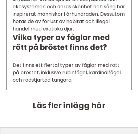
ekosystemen och deras skönhet och sång har
inspirerat människor i århundraden. Dessutom
hotas de av förlust av habitat och illegal
handel med exotiska djur.
Vilka typer av fåglar med
rött på bröstet finns det?
Det finns ett flertal typer av fåglar med rött
på bröstet, inklusive rubinfågel, kardinalfågel
och rödstjärtad tangara.
Läs fler inlägg här