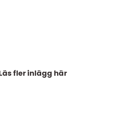
Läs fler inlägg här