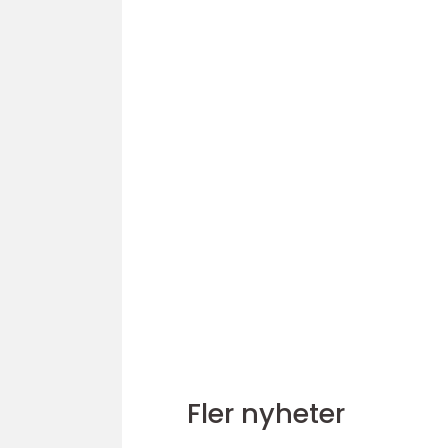
Fler nyheter