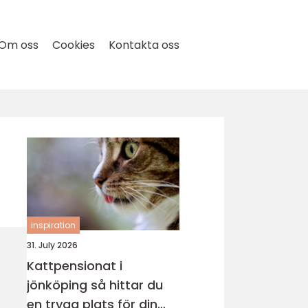
Om oss
Cookies
Kontakta oss
inspiration
31. July 2026
Kattpensionat i
jönköping så hittar du
en trygg plats för din