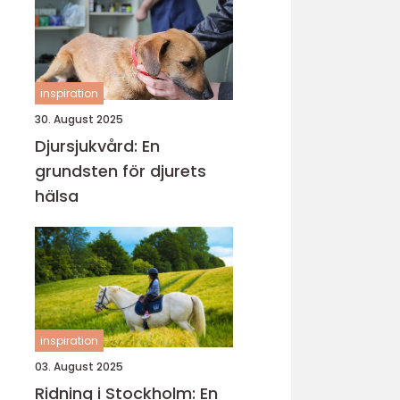
inspiration
30. August 2025
Djursjukvård: En
grundsten för djurets
hälsa
inspiration
03. August 2025
Ridning i Stockholm: En