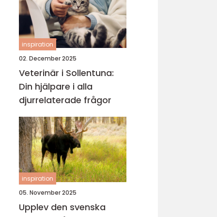
inspiration
02. December 2025
Veterinär i Sollentuna:
Din hjälpare i alla
djurrelaterade frågor
inspiration
05. November 2025
Upplev den svenska