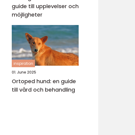
guide till upplevelser och
möjligheter
inspiration
01. June 2025
Ortoped hund: en guide
till vård och behandling