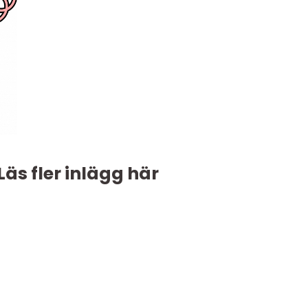
Läs fler inlägg här