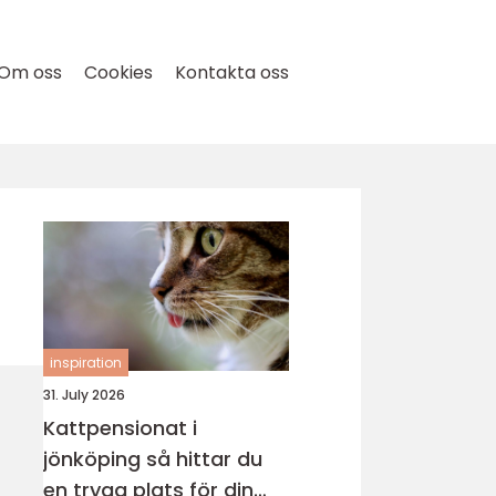
Om oss
Cookies
Kontakta oss
inspiration
31. July 2026
Kattpensionat i
jönköping så hittar du
en trygg plats för din