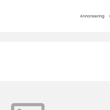
Annonsering