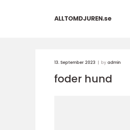
ALLTOMDJUREN.
se
13. September 2023
by
admin
foder hund