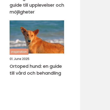
guide till upplevelser och
möjligheter
inspiration
01. June 2025
Ortoped hund: en guide
till vård och behandling