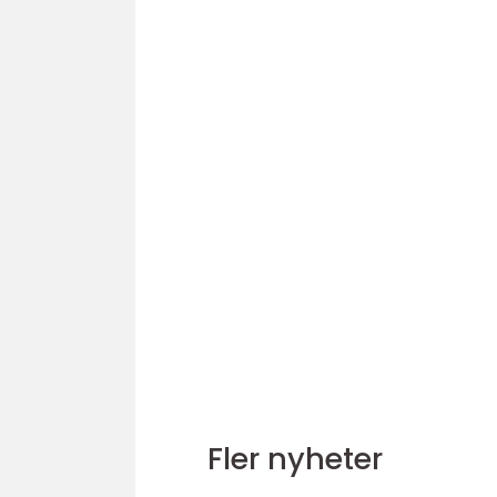
Fler nyheter