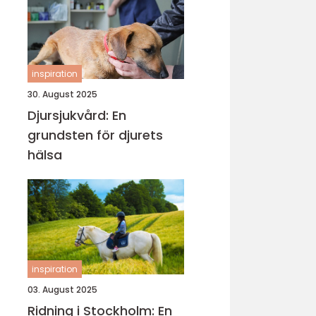
inspiration
30. August 2025
Djursjukvård: En
grundsten för djurets
hälsa
inspiration
03. August 2025
Ridning i Stockholm: En