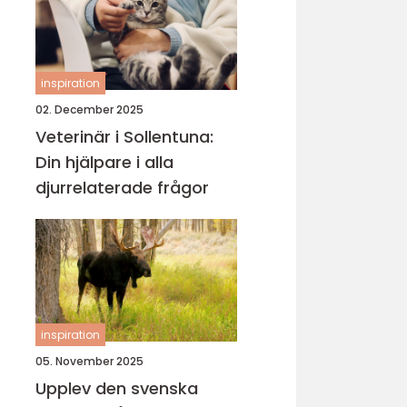
inspiration
02. December 2025
Veterinär i Sollentuna:
Din hjälpare i alla
djurrelaterade frågor
inspiration
05. November 2025
Upplev den svenska