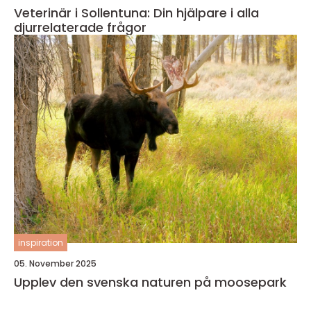
Veterinär i Sollentuna: Din hjälpare i alla
djurrelaterade frågor
inspiration
05. November 2025
Upplev den svenska naturen på moosepark