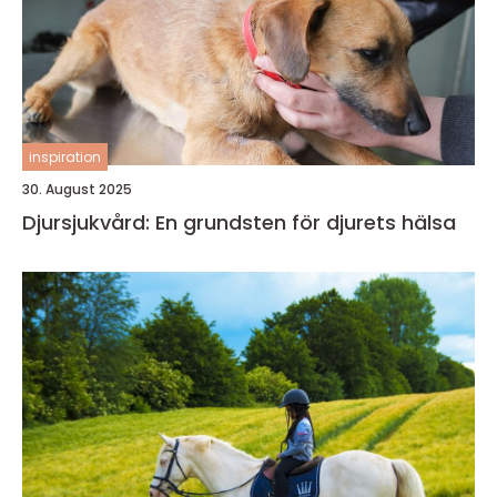
inspiration
30. August 2025
Djursjukvård: En grundsten för djurets hälsa