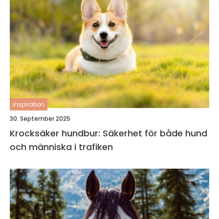
inspiration
30. September 2025
Krocksäker hundbur: Säkerhet för både hund
och människa i trafiken