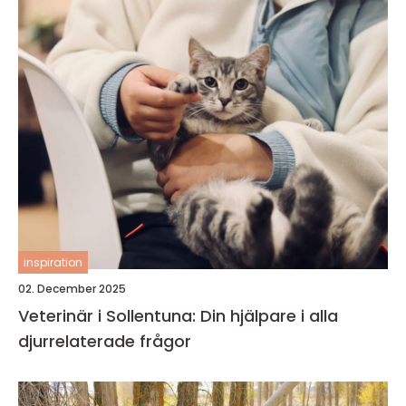
inspiration
02. December 2025
Veterinär i Sollentuna: Din hjälpare i alla
djurrelaterade frågor