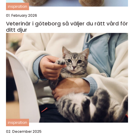
inspiration
01. February 2026
Veterinär i göteborg så väljer du rätt vård för
ditt djur
inspiration
02. December 2025