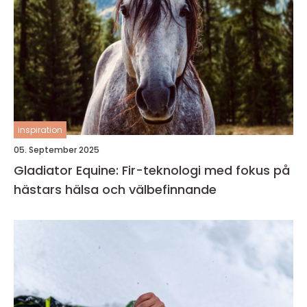
inspiration
05. September 2025
Gladiator Equine: Fir-teknologi med fokus på
hästars hälsa och välbefinnande