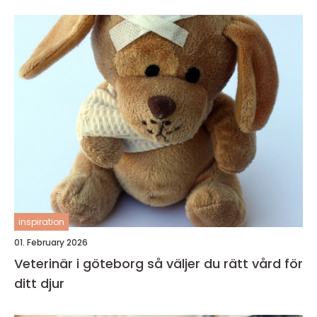
inspiration
01. February 2026
Veterinär i göteborg så väljer du rätt vård för
ditt djur