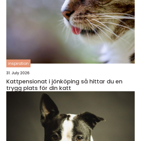
inspiration
31. July 2026
Kattpensionat i jönköping så hittar du en
trygg plats för din katt