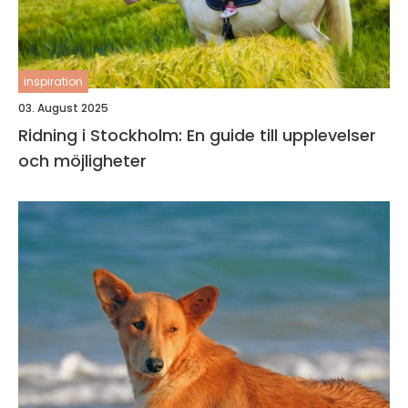
inspiration
03. August 2025
Ridning i Stockholm: En guide till upplevelser
och möjligheter