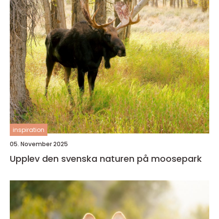
inspiration
05. November 2025
Upplev den svenska naturen på moosepark