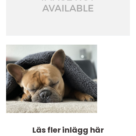
Läs fler inlägg här