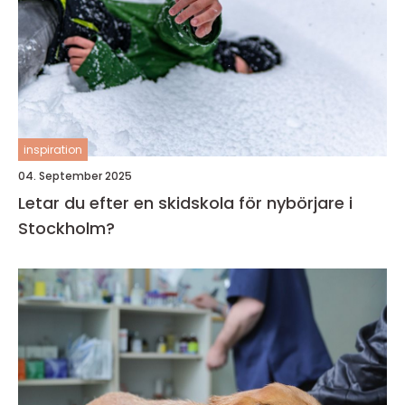
inspiration
04. September 2025
Letar du efter en skidskola för nybörjare i
Stockholm?