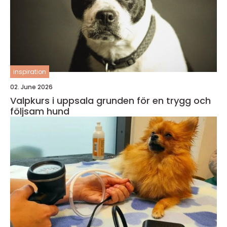
inspiration
02. June 2026
Valpkurs i uppsala grunden för en trygg och
följsam hund