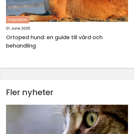
inspiration
01. June 2025
Ortoped hund: en guide till vård och
behandling
Fler nyheter