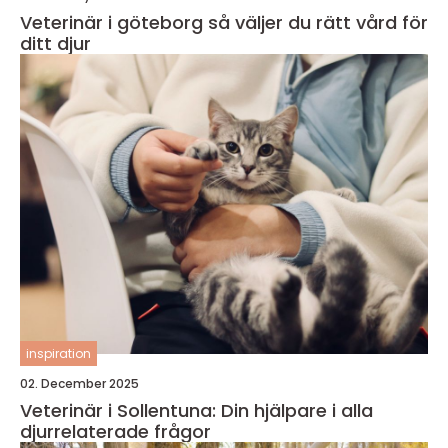
Veterinär i göteborg så väljer du rätt vård för
ditt djur
inspiration
02. December 2025
Veterinär i Sollentuna: Din hjälpare i alla
djurrelaterade frågor