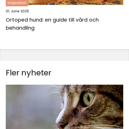
inspiration
01. June 2025
Ortoped hund: en guide till vård och
behandling
Fler nyheter