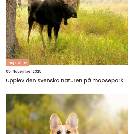
inspiration
05. November 2025
Upplev den svenska naturen på moosepark