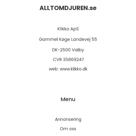
ALLTOMDJUREN.
se
web:
www.klikko.dk
Menu
Annonsering
Om oss