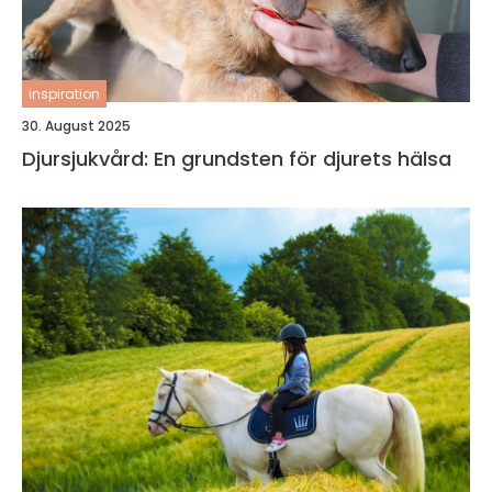
inspiration
30. August 2025
Djursjukvård: En grundsten för djurets hälsa