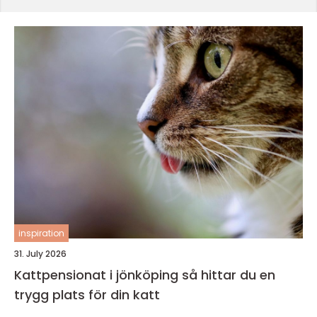
inspiration
31. July 2026
Kattpensionat i jönköping så hittar du en
trygg plats för din katt