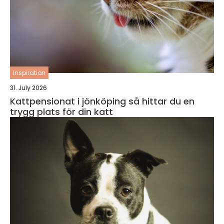
inspiration
31. July 2026
Kattpensionat i jönköping så hittar du en
trygg plats för din katt