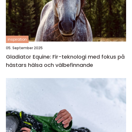
inspiration
05. September 2025
Gladiator Equine: Fir-teknologi med fokus på
hästars hälsa och välbefinnande