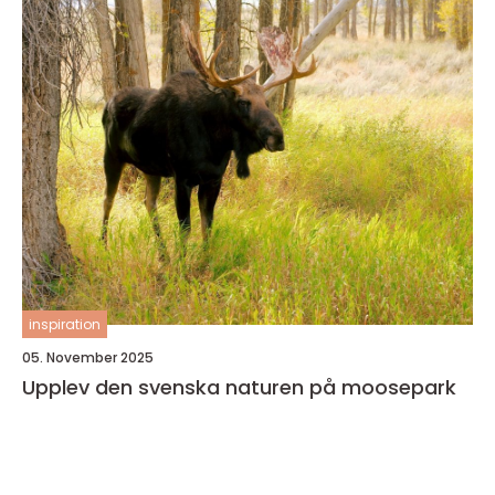
inspiration
05. November 2025
Upplev den svenska naturen på moosepark