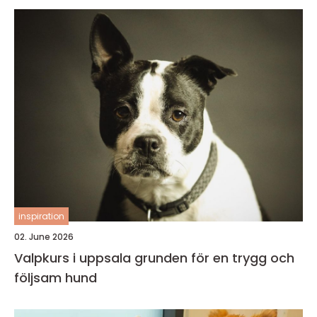
inspiration
02. June 2026
Valpkurs i uppsala grunden för en trygg och
följsam hund