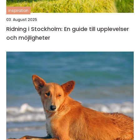
inspiration
03. August 2025
Ridning i Stockholm: En guide till upplevelser
och möjligheter