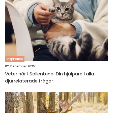
inspiration
02. December 2025
Veterinär i Sollentuna: Din hjälpare i alla
djurrelaterade frågor