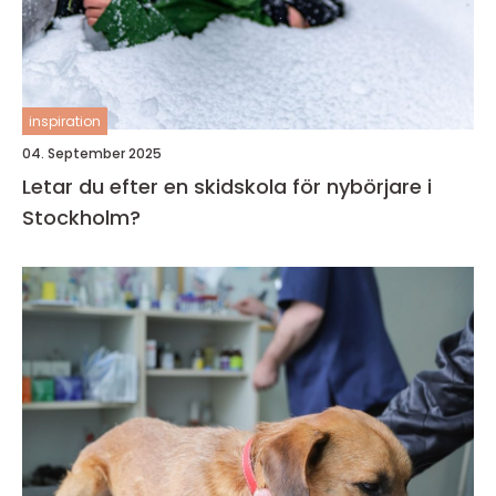
inspiration
04. September 2025
Letar du efter en skidskola för nybörjare i
Stockholm?