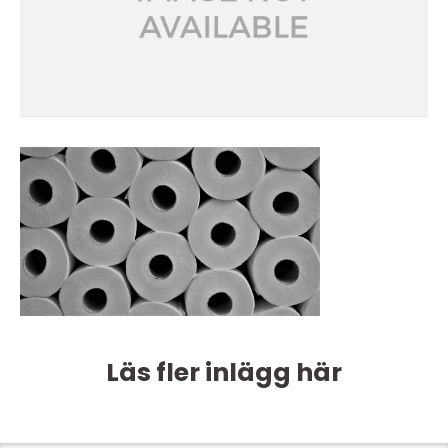
Läs fler inlägg här