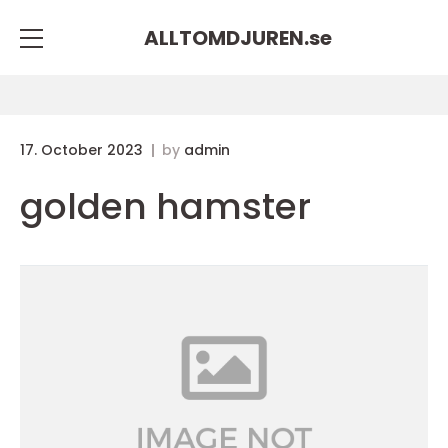
ALLTOMDJUREN.
se
17. October 2023
by
admin
golden hamster