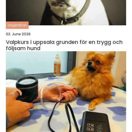
inspiration
02. June 2026
Valpkurs i uppsala grunden för en trygg och
följsam hund