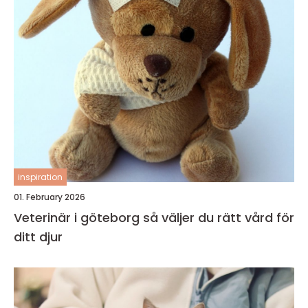
inspiration
01. February 2026
Veterinär i göteborg så väljer du rätt vård för
ditt djur