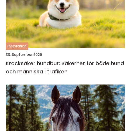
inspiration
30. September 2025
Krocksäker hundbur: Säkerhet för både hund
och människa i trafiken