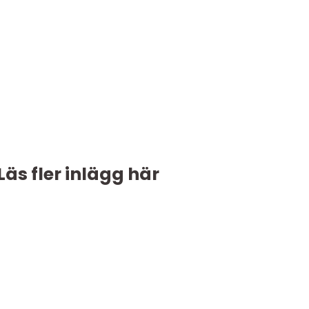
Läs fler inlägg här