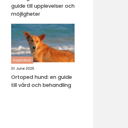
guide till upplevelser och
möjligheter
inspiration
01. June 2025
Ortoped hund: en guide
till vård och behandling