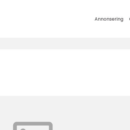
Annonsering