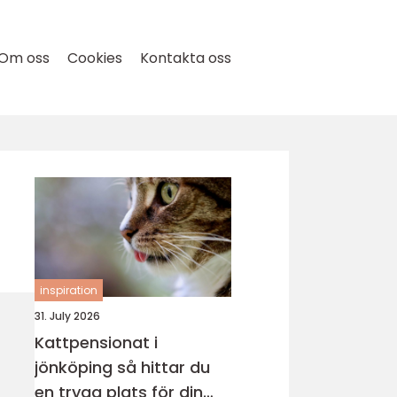
Om oss
Cookies
Kontakta oss
inspiration
31. July 2026
Kattpensionat i
jönköping så hittar du
en trygg plats för din