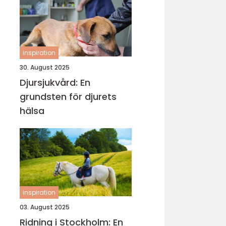
inspiration
30. August 2025
Djursjukvård: En
grundsten för djurets
hälsa
inspiration
03. August 2025
Ridning i Stockholm: En