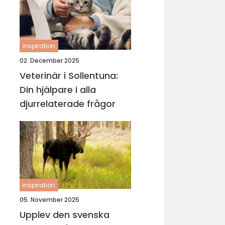
inspiration
02. December 2025
Veterinär i Sollentuna:
Din hjälpare i alla
djurrelaterade frågor
inspiration
05. November 2025
Upplev den svenska