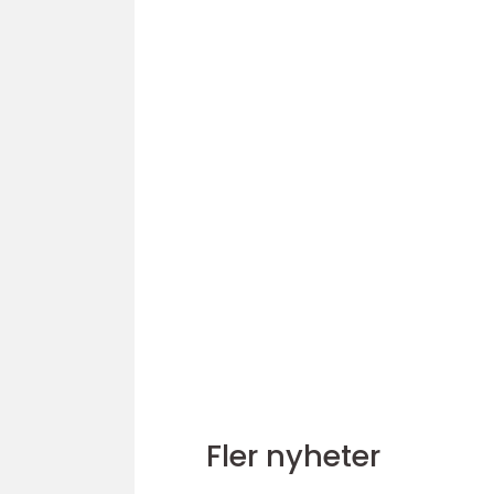
Fler nyheter