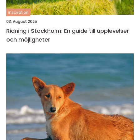
inspiration
03. August 2025
Ridning i Stockholm: En guide till upplevelser
och möjligheter