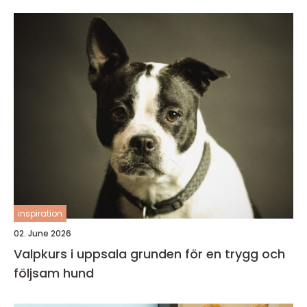
inspiration
02. June 2026
Valpkurs i uppsala grunden för en trygg och
följsam hund