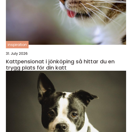
inspiration
31. July 2026
Kattpensionat i jönköping så hittar du en
trygg plats för din katt