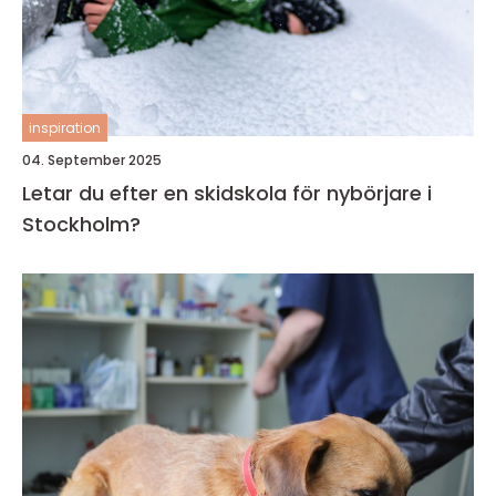
inspiration
04. September 2025
Letar du efter en skidskola för nybörjare i
Stockholm?