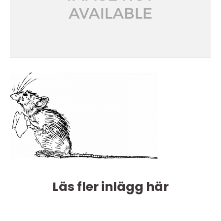
Läs fler inlägg här