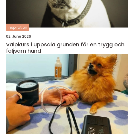
inspiration
02. June 2026
Valpkurs i uppsala grunden för en trygg och
följsam hund