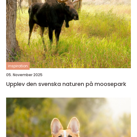
inspiration
05. November 2025
Upplev den svenska naturen på moosepark