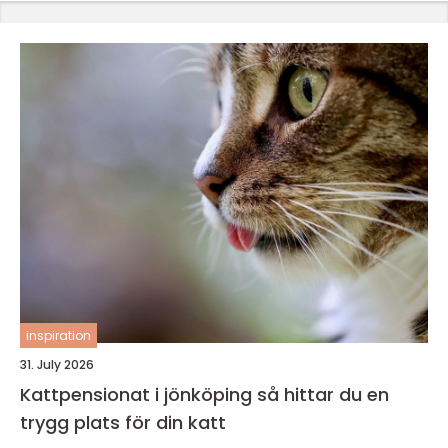
inspiration
31. July 2026
Kattpensionat i jönköping så hittar du en
trygg plats för din katt