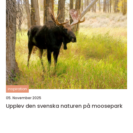
inspiration
05. November 2025
Upplev den svenska naturen på moosepark