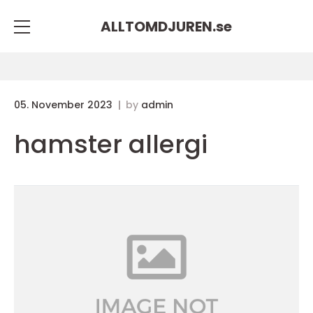
ALLTOMDJUREN.
se
05. November 2023
by
admin
hamster allergi