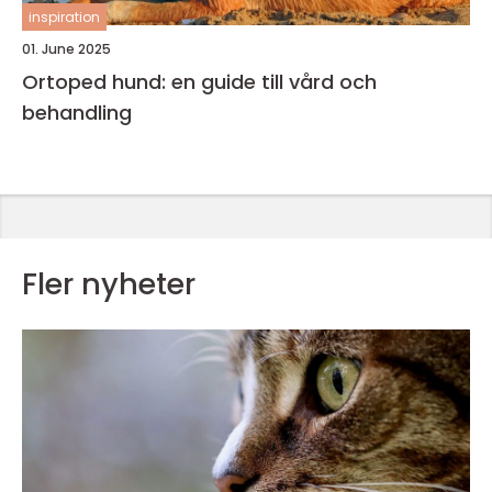
inspiration
01. June 2025
Ortoped hund: en guide till vård och
behandling
Fler nyheter