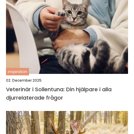
inspiration
02. December 2025
Veterinär i Sollentuna: Din hjälpare i alla
djurrelaterade frågor