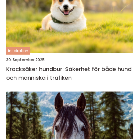
inspiration
30. September 2025
Krocksäker hundbur: Säkerhet för både hund
och människa i trafiken