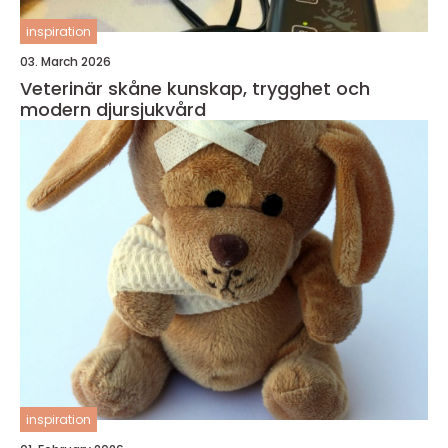
inspiration
03. March 2026
Veterinär skåne kunskap, trygghet och
modern djursjukvård
inspiration