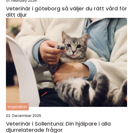
01. February 2026
Veterinär i göteborg så väljer du rätt vård för
ditt djur
inspiration
02. December 2025
Veterinär i Sollentuna: Din hjälpare i alla
djurrelaterade frågor