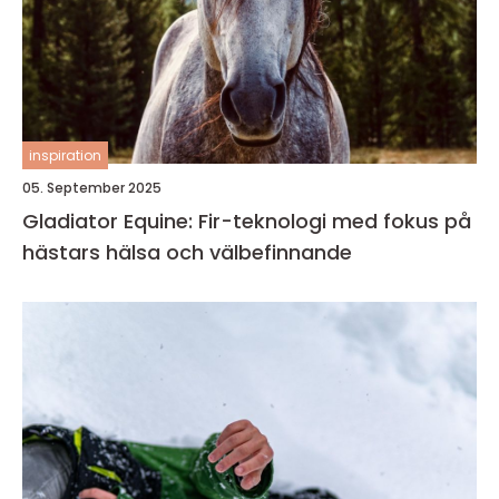
inspiration
05. September 2025
Gladiator Equine: Fir-teknologi med fokus på
hästars hälsa och välbefinnande