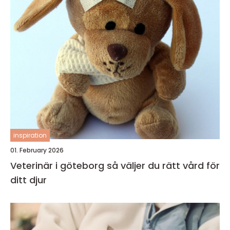
inspiration
01. February 2026
Veterinär i göteborg så väljer du rätt vård för
ditt djur