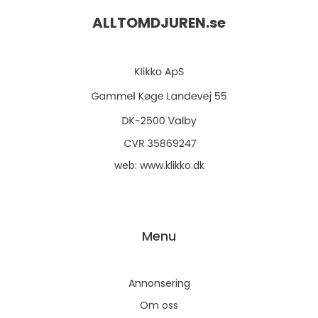
ALLTOMDJUREN.
se
web:
www.klikko.dk
Menu
Annonsering
Om oss