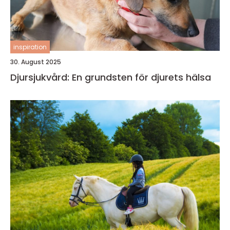
inspiration
30. August 2025
Djursjukvård: En grundsten för djurets hälsa