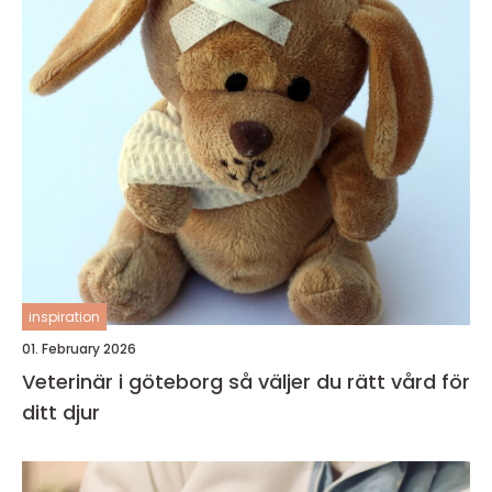
inspiration
01. February 2026
Veterinär i göteborg så väljer du rätt vård för
ditt djur