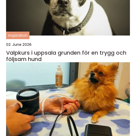
inspiration
02. June 2026
Valpkurs i uppsala grunden för en trygg och
följsam hund