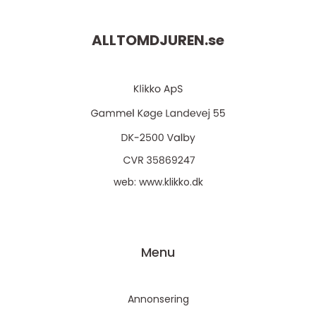
ALLTOMDJUREN.
se
web:
www.klikko.dk
Menu
Annonsering