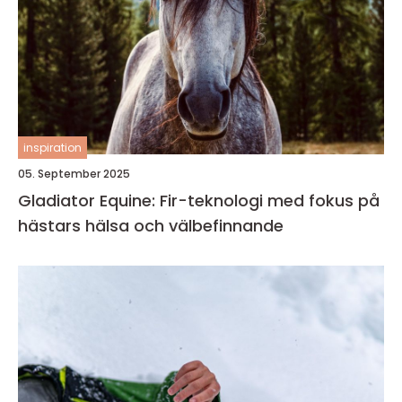
inspiration
05. September 2025
Gladiator Equine: Fir-teknologi med fokus på
hästars hälsa och välbefinnande