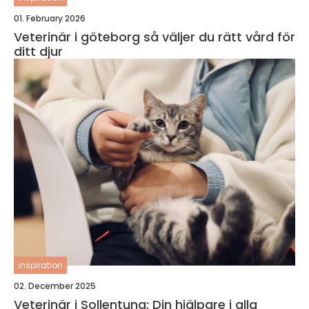
01. February 2026
Veterinär i göteborg så väljer du rätt vård för
ditt djur
inspiration
02. December 2025
Veterinär i Sollentuna: Din hjälpare i alla