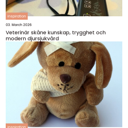
inspiration
03. March 2026
Veterinär skåne kunskap, trygghet och
modern djursjukvård
inspiration