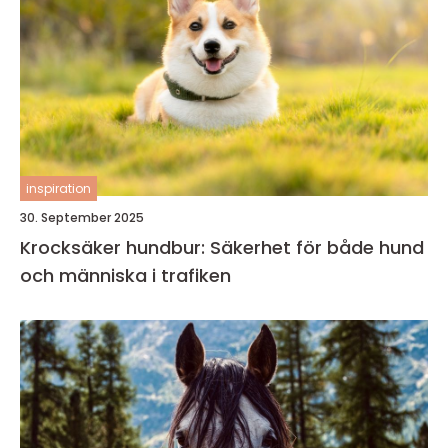
inspiration
30. September 2025
Krocksäker hundbur: Säkerhet för både hund
och människa i trafiken