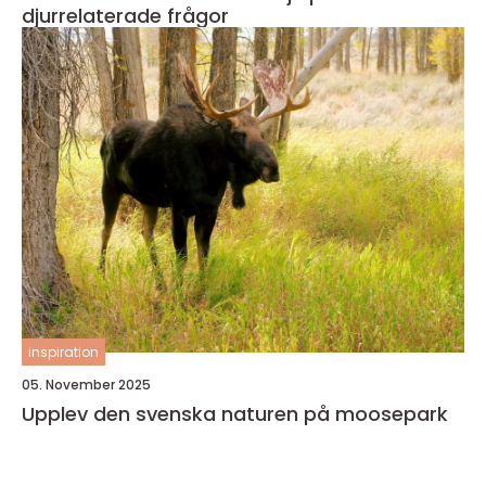
djurrelaterade frågor
inspiration
05. November 2025
Upplev den svenska naturen på moosepark