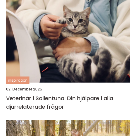
inspiration
02. December 2025
Veterinär i Sollentuna: Din hjälpare i alla
djurrelaterade frågor