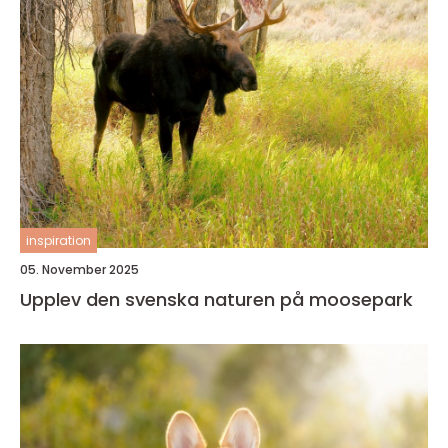
inspiration
05. November 2025
Upplev den svenska naturen på moosepark