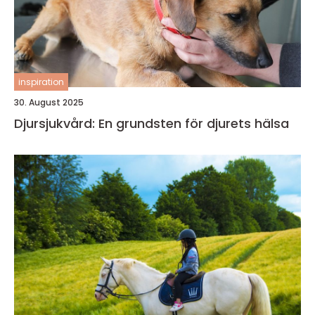
inspiration
30. August 2025
Djursjukvård: En grundsten för djurets hälsa