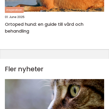
inspiration
01. June 2025
Ortoped hund: en guide till vård och
behandling
Fler nyheter