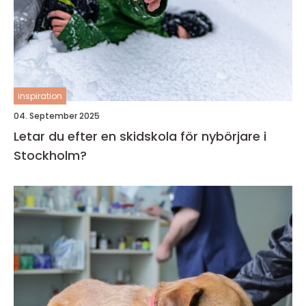
inspiration
04. September 2025
Letar du efter en skidskola för nybörjare i
Stockholm?