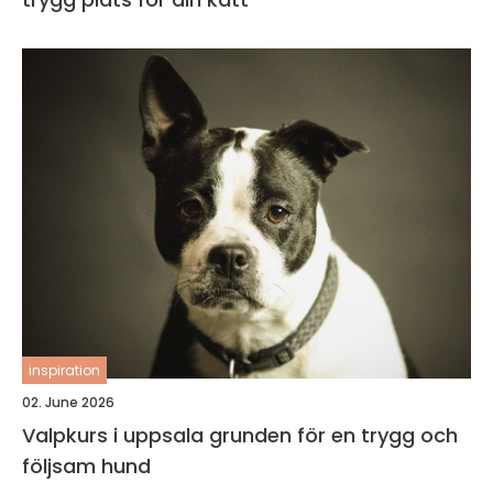
inspiration
02. June 2026
Valpkurs i uppsala grunden för en trygg och
följsam hund