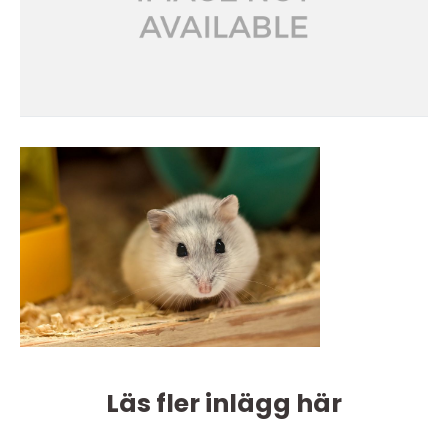
Läs fler inlägg här