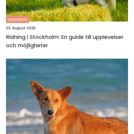
inspiration
03. August 2025
Ridning i Stockholm: En guide till upplevelser
och möjligheter