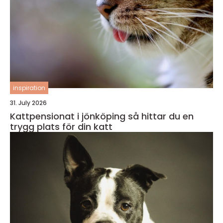
inspiration
31. July 2026
Kattpensionat i jönköping så hittar du en
trygg plats för din katt