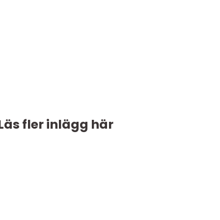
Läs fler inlägg här