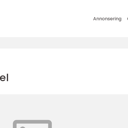
Annonsering
el