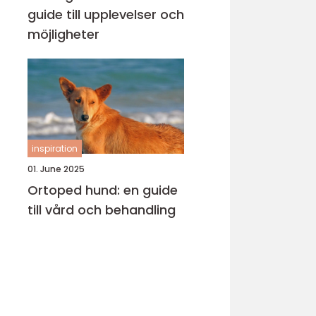
guide till upplevelser och
möjligheter
inspiration
01. June 2025
Ortoped hund: en guide
till vård och behandling