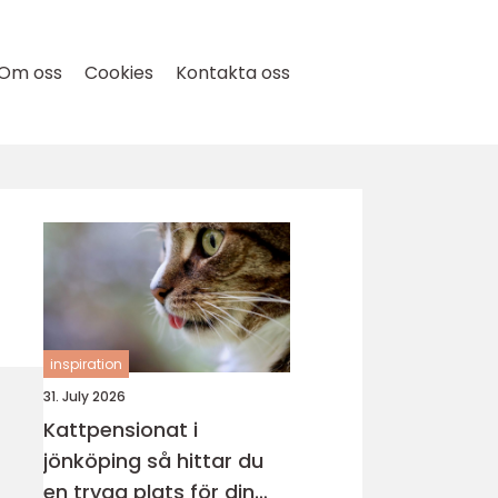
Om oss
Cookies
Kontakta oss
inspiration
31. July 2026
Kattpensionat i
jönköping så hittar du
en trygg plats för din