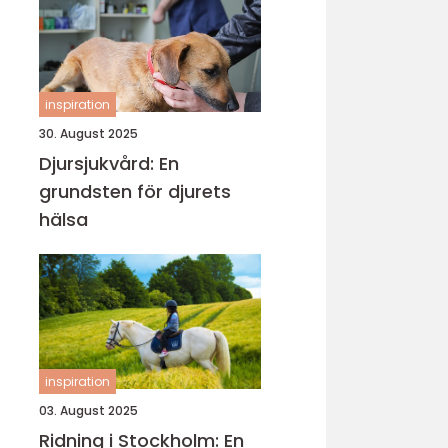
inspiration
30. August 2025
Djursjukvård: En
grundsten för djurets
hälsa
inspiration
03. August 2025
Ridning i Stockholm: En