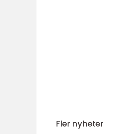
Fler nyheter