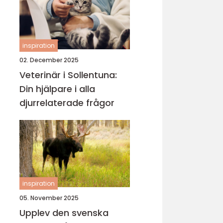
inspiration
02. December 2025
Veterinär i Sollentuna:
Din hjälpare i alla
djurrelaterade frågor
inspiration
05. November 2025
Upplev den svenska