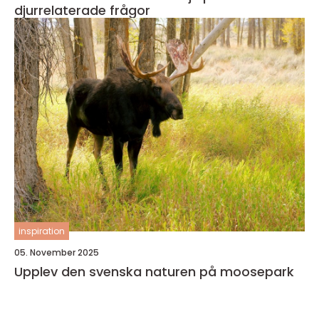
djurrelaterade frågor
inspiration
05. November 2025
Upplev den svenska naturen på moosepark