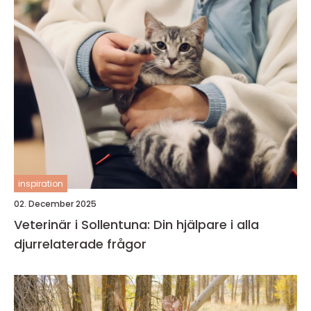
inspiration
02. December 2025
Veterinär i Sollentuna: Din hjälpare i alla
djurrelaterade frågor