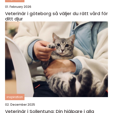
01. February 2026
Veterinär i göteborg så väljer du rätt vård för
ditt djur
inspiration
02. December 2025
Veterinär i Sollentuna: Din hjälpare i alla