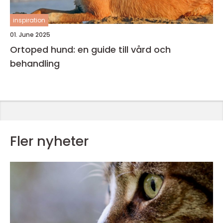
inspiration
01. June 2025
Ortoped hund: en guide till vård och
behandling
Fler nyheter