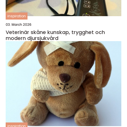
inspiration
03. March 2026
Veterinär skåne kunskap, trygghet och
modern djursjukvård
inspiration