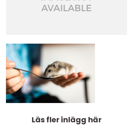
Läs fler inlägg här