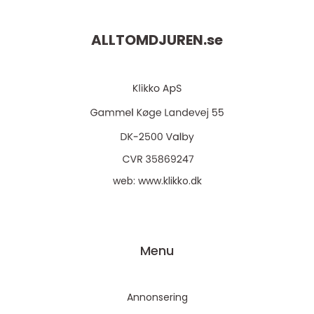
ALLTOMDJUREN.
se
web:
www.klikko.dk
Menu
Annonsering