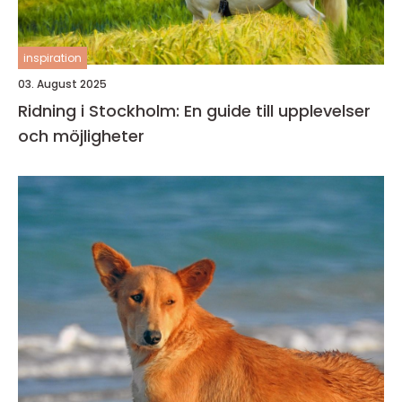
inspiration
03. August 2025
Ridning i Stockholm: En guide till upplevelser
och möjligheter