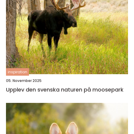
inspiration
05. November 2025
Upplev den svenska naturen på moosepark