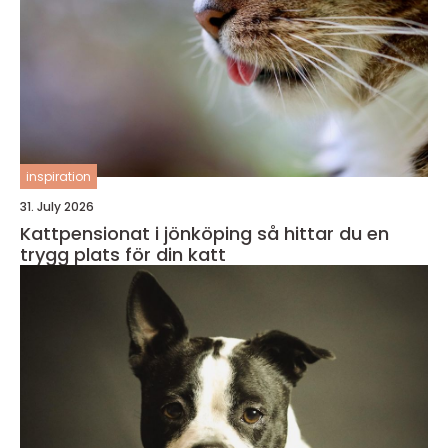
inspiration
31. July 2026
Kattpensionat i jönköping så hittar du en
trygg plats för din katt