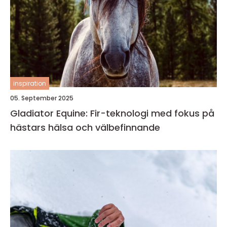
inspiration
05. September 2025
Gladiator Equine: Fir-teknologi med fokus på
hästars hälsa och välbefinnande