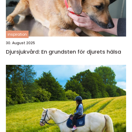
inspiration
30. August 2025
Djursjukvård: En grundsten för djurets hälsa