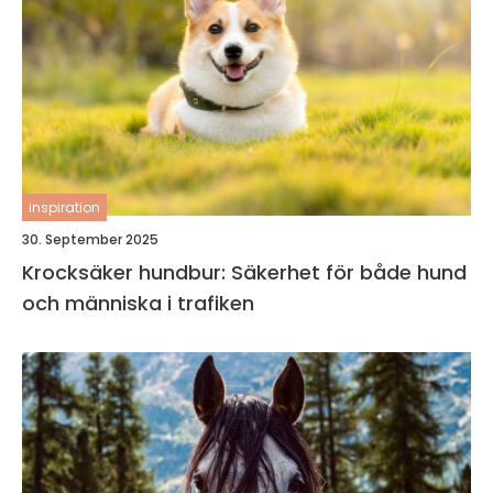
inspiration
30. September 2025
Krocksäker hundbur: Säkerhet för både hund
och människa i trafiken