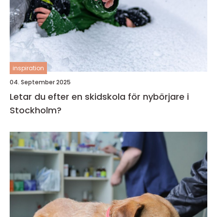
inspiration
04. September 2025
Letar du efter en skidskola för nybörjare i
Stockholm?