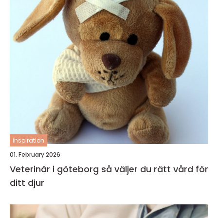
inspiration
01. February 2026
Veterinär i göteborg så väljer du rätt vård för
ditt djur