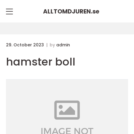
ALLTOMDJUREN.
se
29. October 2023
by
admin
hamster boll