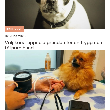
inspiration
02. June 2026
Valpkurs i uppsala grunden för en trygg och
följsam hund