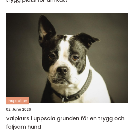
inspiration
02. June 2026
Valpkurs i uppsala grunden för en trygg och
följsam hund