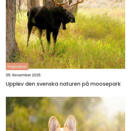
inspiration
05. November 2025
Upplev den svenska naturen på moosepark