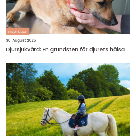
inspiration
30. August 2025
Djursjukvård: En grundsten för djurets hälsa