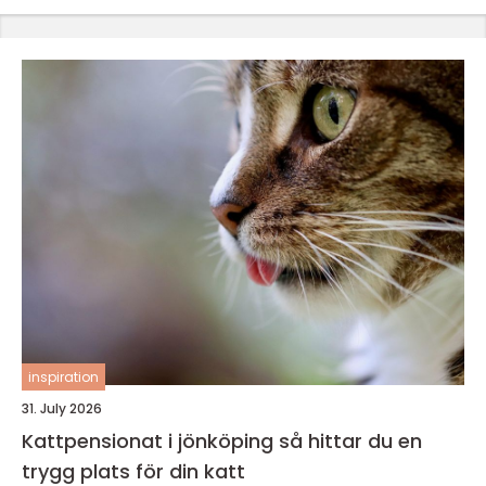
inspiration
31. July 2026
Kattpensionat i jönköping så hittar du en
trygg plats för din katt