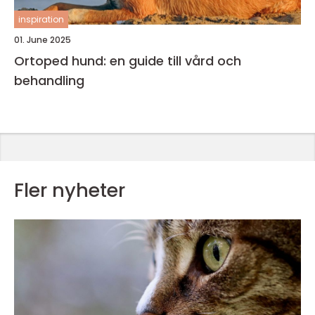
inspiration
01. June 2025
Ortoped hund: en guide till vård och
behandling
Fler nyheter