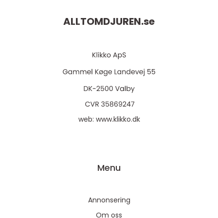
ALLTOMDJUREN.
se
web:
www.klikko.dk
Menu
Annonsering
Om oss