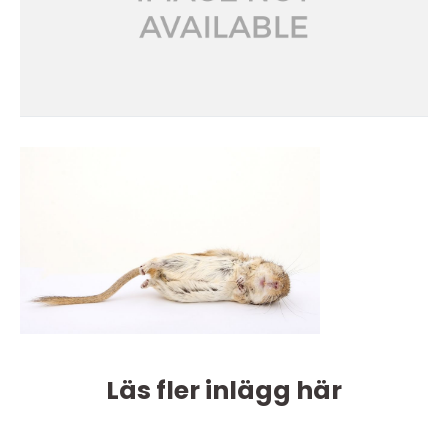
Läs fler inlägg här