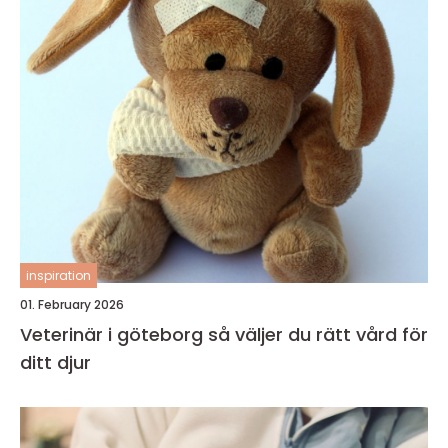
inspiration
01. February 2026
Veterinär i göteborg så väljer du rätt vård för
ditt djur