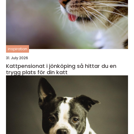
inspiration
31. July 2026
Kattpensionat i jönköping så hittar du en
trygg plats för din katt