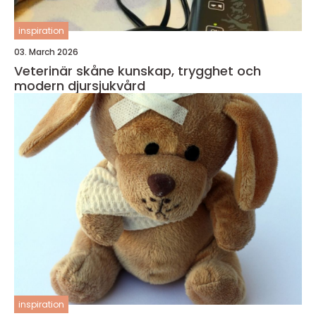
inspiration
03. March 2026
Veterinär skåne kunskap, trygghet och
modern djursjukvård
inspiration