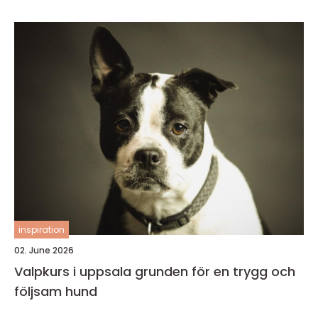
inspiration
02. June 2026
Valpkurs i uppsala grunden för en trygg och
följsam hund