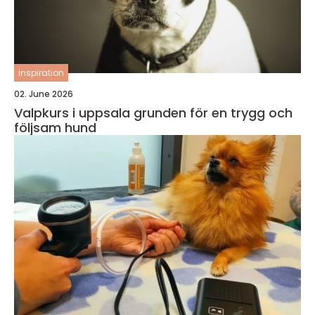
inspiration
02. June 2026
Valpkurs i uppsala grunden för en trygg och
följsam hund