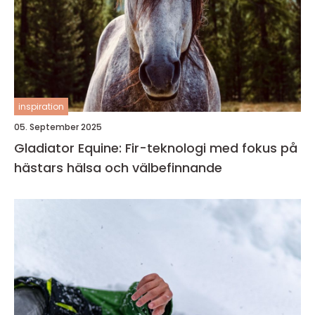
inspiration
05. September 2025
Gladiator Equine: Fir-teknologi med fokus på
hästars hälsa och välbefinnande