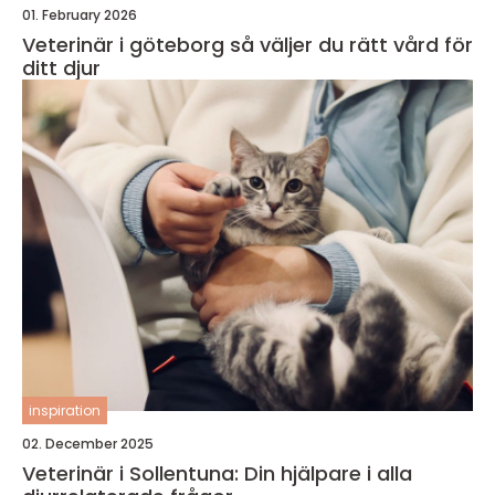
01. February 2026
Veterinär i göteborg så väljer du rätt vård för
ditt djur
inspiration
02. December 2025
Veterinär i Sollentuna: Din hjälpare i alla