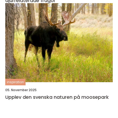
djurrelaterade frågor
inspiration
05. November 2025
Upplev den svenska naturen på moosepark