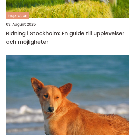
inspiration
03. August 2025
Ridning i Stockholm: En guide till upplevelser
och möjligheter