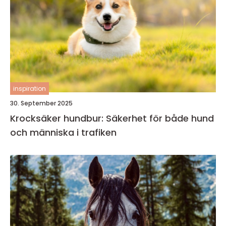
inspiration
30. September 2025
Krocksäker hundbur: Säkerhet för både hund
och människa i trafiken