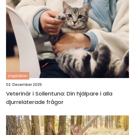
inspiration
02. December 2025
Veterinär i Sollentuna: Din hjälpare i alla
djurrelaterade frågor