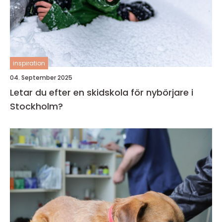
inspiration
04. September 2025
Letar du efter en skidskola för nybörjare i
Stockholm?