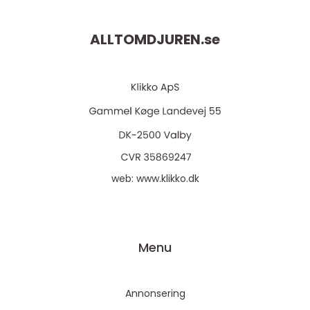
ALLTOMDJUREN.
se
web:
www.klikko.dk
Menu
Annonsering