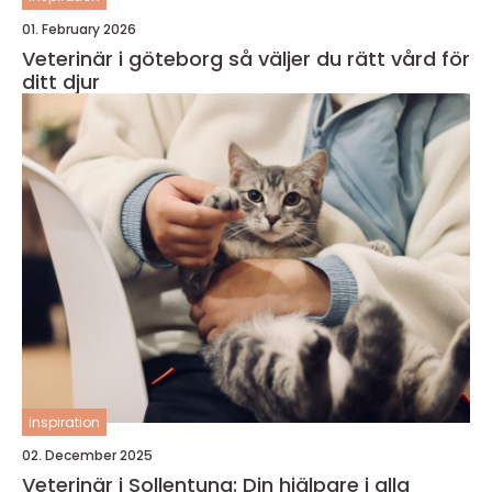
01. February 2026
Veterinär i göteborg så väljer du rätt vård för
ditt djur
inspiration
02. December 2025
Veterinär i Sollentuna: Din hjälpare i alla