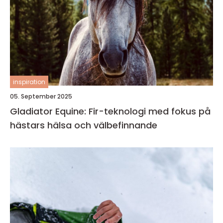
inspiration
05. September 2025
Gladiator Equine: Fir-teknologi med fokus på
hästars hälsa och välbefinnande