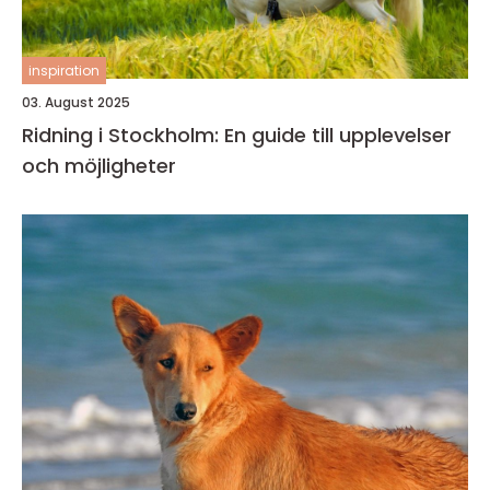
inspiration
03. August 2025
Ridning i Stockholm: En guide till upplevelser
och möjligheter