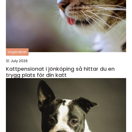
inspiration
31. July 2026
Kattpensionat i jönköping så hittar du en
trygg plats för din katt