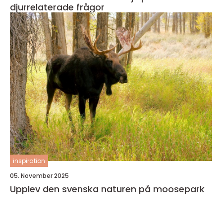
djurrelaterade frågor
inspiration
05. November 2025
Upplev den svenska naturen på moosepark