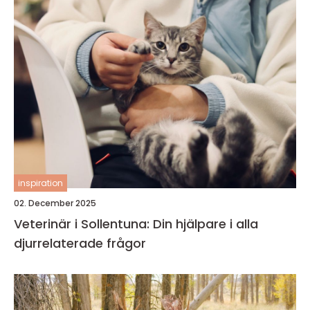
inspiration
02. December 2025
Veterinär i Sollentuna: Din hjälpare i alla
djurrelaterade frågor