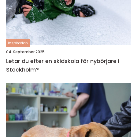
inspiration
04. September 2025
Letar du efter en skidskola för nybörjare i
Stockholm?