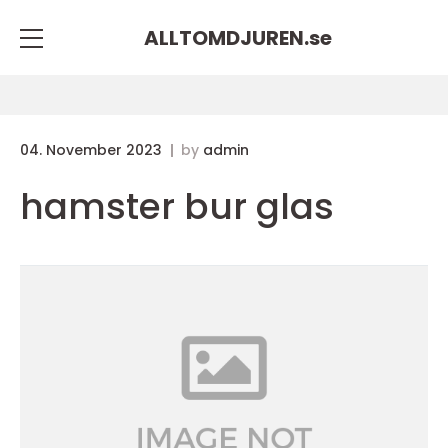
ALLTOMDJUREN.
se
04. November 2023
by
admin
hamster bur glas