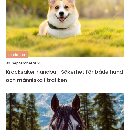
inspiration
30. September 2025
Krocksäker hundbur: Säkerhet för både hund
och människa i trafiken