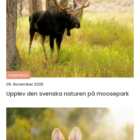
inspiration
05. November 2025
Upplev den svenska naturen på moosepark