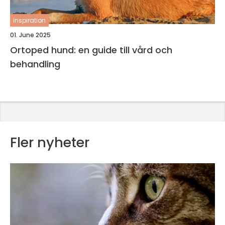
inspiration
01. June 2025
Ortoped hund: en guide till vård och
behandling
Fler nyheter