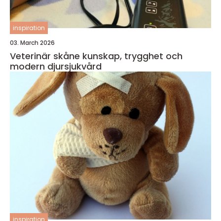
inspiration
03. March 2026
Veterinär skåne kunskap, trygghet och
modern djursjukvård
inspiration