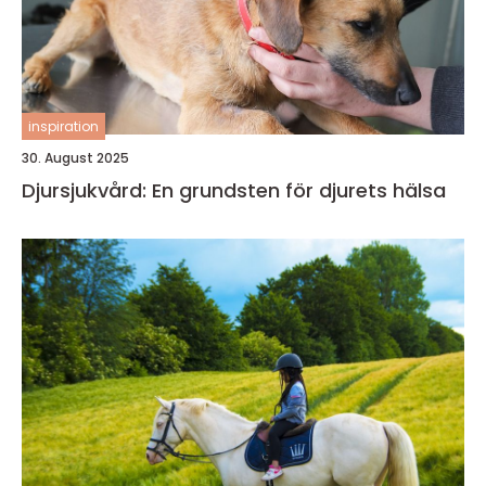
inspiration
30. August 2025
Djursjukvård: En grundsten för djurets hälsa