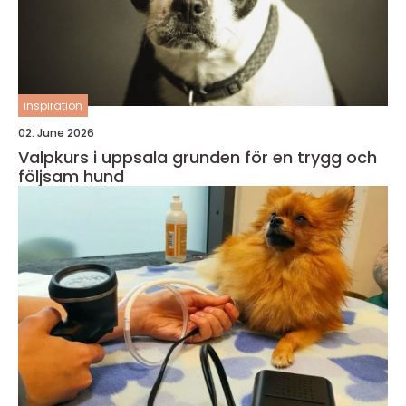
inspiration
02. June 2026
Valpkurs i uppsala grunden för en trygg och
följsam hund