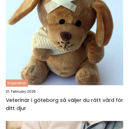
inspiration
01. February 2026
Veterinär i göteborg så väljer du rätt vård för
ditt djur