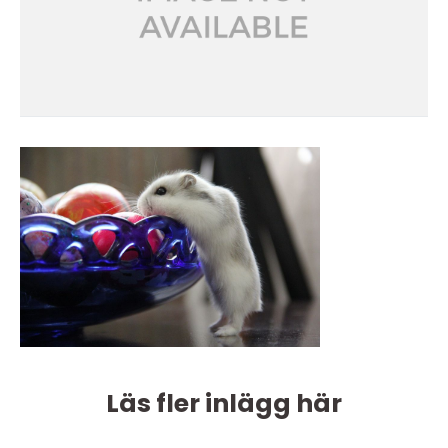
Läs fler inlägg här