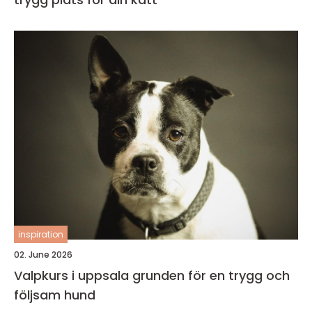
inspiration
02. June 2026
Valpkurs i uppsala grunden för en trygg och
följsam hund