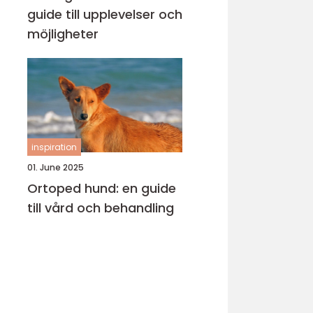
guide till upplevelser och
möjligheter
inspiration
01. June 2025
Ortoped hund: en guide
till vård och behandling