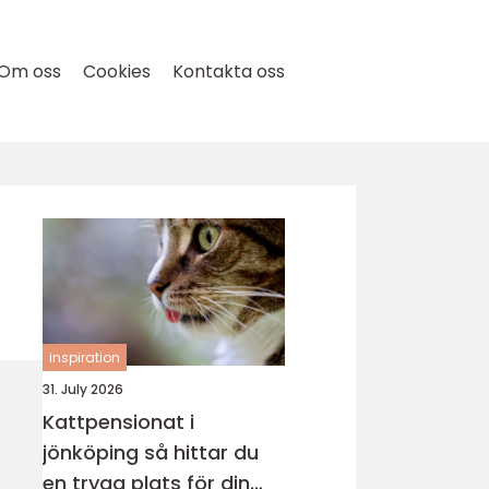
Om oss
Cookies
Kontakta oss
inspiration
31. July 2026
Kattpensionat i
jönköping så hittar du
en trygg plats för din