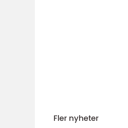
Fler nyheter