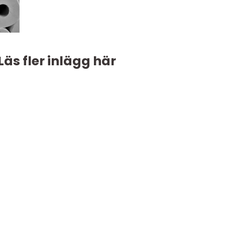
Läs fler inlägg här