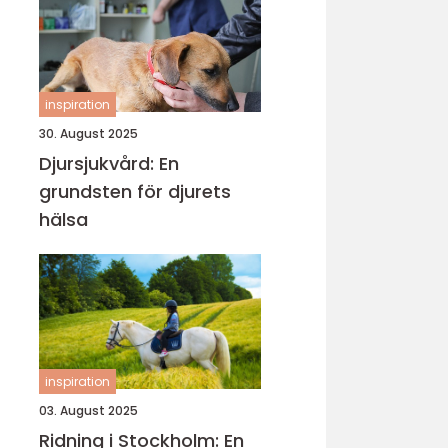
inspiration
30. August 2025
Djursjukvård: En
grundsten för djurets
hälsa
inspiration
03. August 2025
Ridning i Stockholm: En