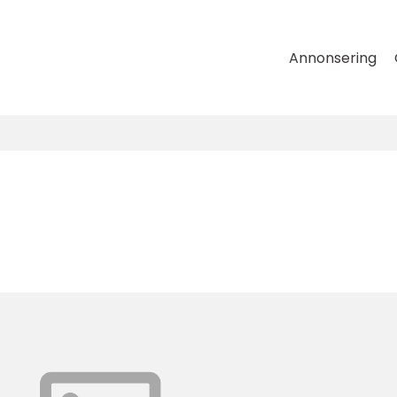
Annonsering