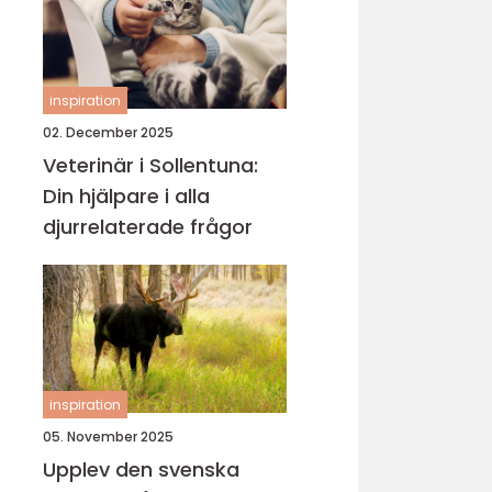
inspiration
02. December 2025
Veterinär i Sollentuna:
Din hjälpare i alla
djurrelaterade frågor
inspiration
05. November 2025
Upplev den svenska