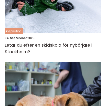
inspiration
04. September 2025
Letar du efter en skidskola för nybörjare i
Stockholm?