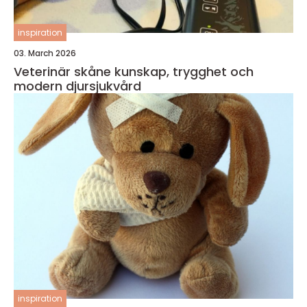
inspiration
03. March 2026
Veterinär skåne kunskap, trygghet och
modern djursjukvård
inspiration