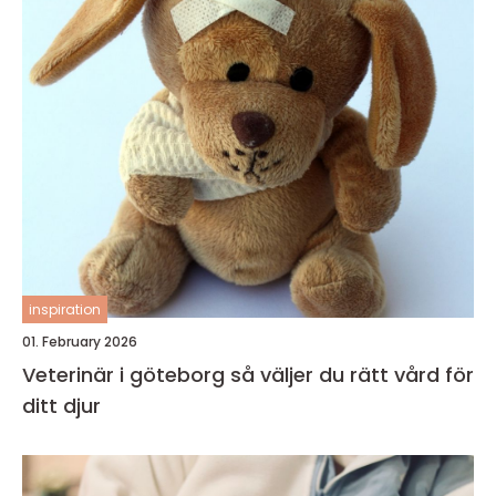
inspiration
01. February 2026
Veterinär i göteborg så väljer du rätt vård för
ditt djur