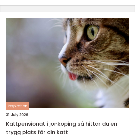
inspiration
31. July 2026
Kattpensionat i jönköping så hittar du en
trygg plats för din katt