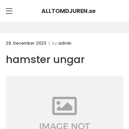
ALLTOMDJUREN.
se
29. December 2023
by
admin
hamster ungar