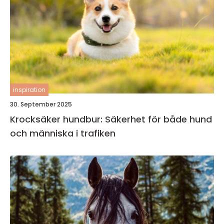
inspiration
30. September 2025
Krocksäker hundbur: Säkerhet för både hund
och människa i trafiken