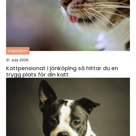
inspiration
31. July 2026
Kattpensionat i jönköping så hittar du en
trygg plats för din katt