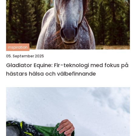
inspiration
05. September 2025
Gladiator Equine: Fir-teknologi med fokus på
hästars hälsa och välbefinnande