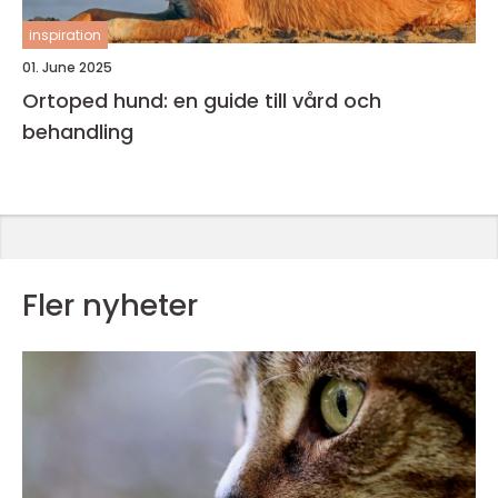
inspiration
01. June 2025
Ortoped hund: en guide till vård och
behandling
Fler nyheter