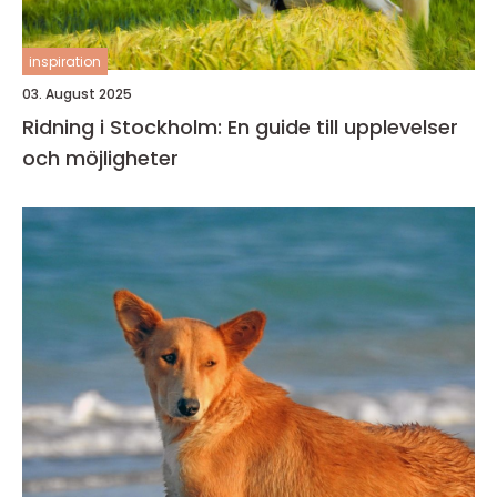
inspiration
03. August 2025
Ridning i Stockholm: En guide till upplevelser
och möjligheter