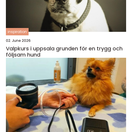
inspiration
02. June 2026
Valpkurs i uppsala grunden för en trygg och
följsam hund