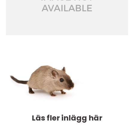
Läs fler inlägg här