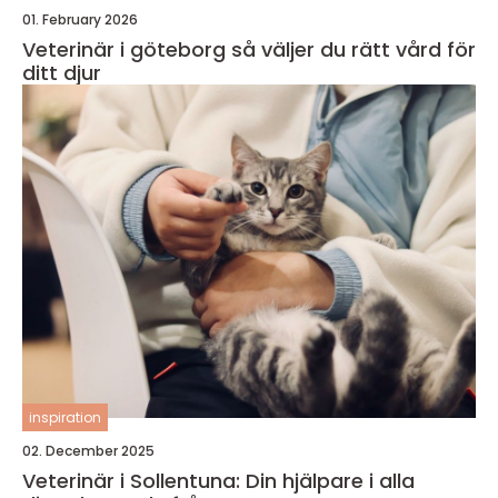
01. February 2026
Veterinär i göteborg så väljer du rätt vård för
ditt djur
inspiration
02. December 2025
Veterinär i Sollentuna: Din hjälpare i alla