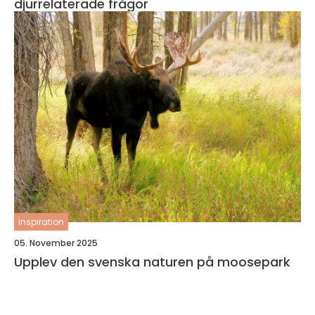
djurrelaterade frågor
inspiration
05. November 2025
Upplev den svenska naturen på moosepark