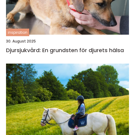
inspiration
30. August 2025
Djursjukvård: En grundsten för djurets hälsa