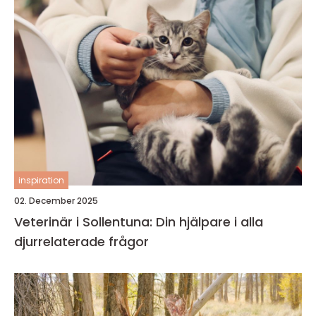
inspiration
02. December 2025
Veterinär i Sollentuna: Din hjälpare i alla
djurrelaterade frågor