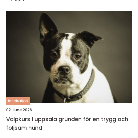
inspiration
02. June 2026
Valpkurs i uppsala grunden för en trygg och
följsam hund