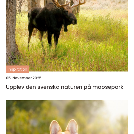
inspiration
05. November 2025
Upplev den svenska naturen på moosepark