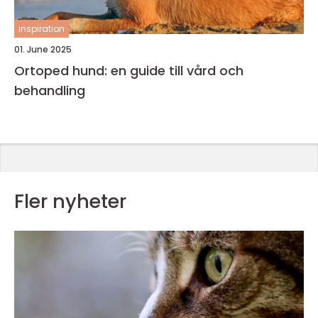
inspiration
01. June 2025
Ortoped hund: en guide till vård och
behandling
Fler nyheter