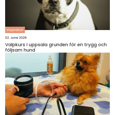
inspiration
02. June 2026
Valpkurs i uppsala grunden för en trygg och
följsam hund