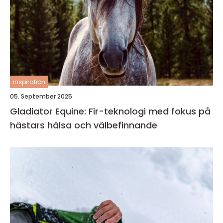
inspiration
05. September 2025
Gladiator Equine: Fir-teknologi med fokus på
hästars hälsa och välbefinnande