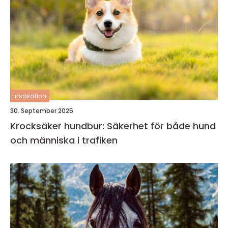
inspiration
30. September 2025
Krocksäker hundbur: Säkerhet för både hund
och människa i trafiken