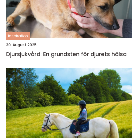
inspiration
30. August 2025
Djursjukvård: En grundsten för djurets hälsa