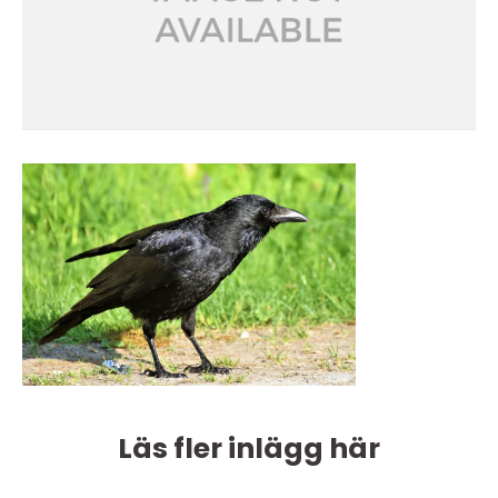
Läs fler inlägg här