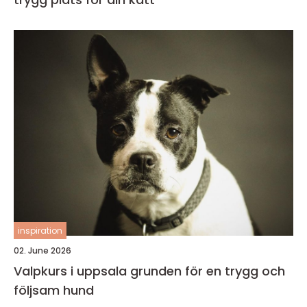
inspiration
02. June 2026
Valpkurs i uppsala grunden för en trygg och
följsam hund