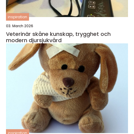
inspiration
03. March 2026
Veterinär skåne kunskap, trygghet och
modern djursjukvård
inspiration