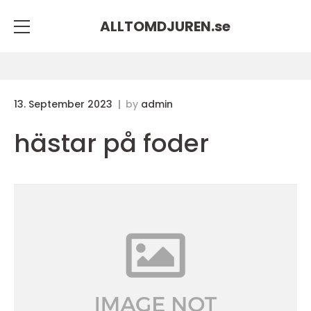
ALLTOMDJUREN.
se
13. September 2023
by
admin
hästar på foder