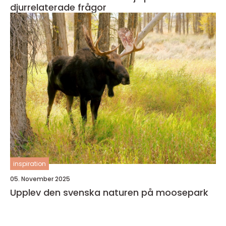
djurrelaterade frågor
inspiration
05. November 2025
Upplev den svenska naturen på moosepark