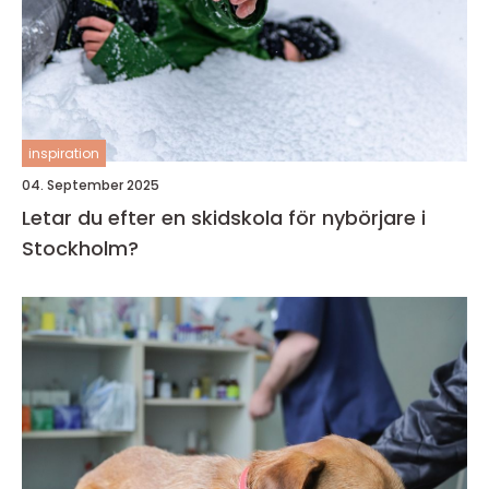
inspiration
04. September 2025
Letar du efter en skidskola för nybörjare i
Stockholm?