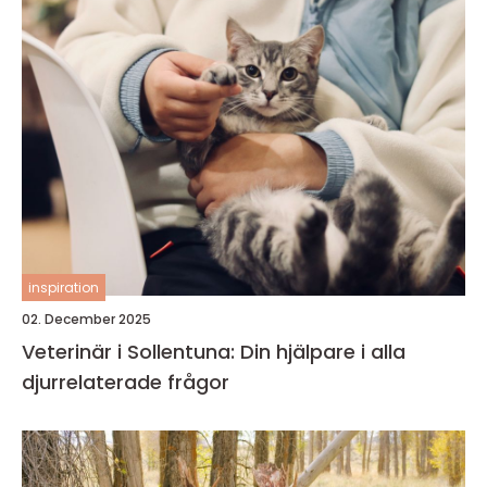
inspiration
02. December 2025
Veterinär i Sollentuna: Din hjälpare i alla
djurrelaterade frågor