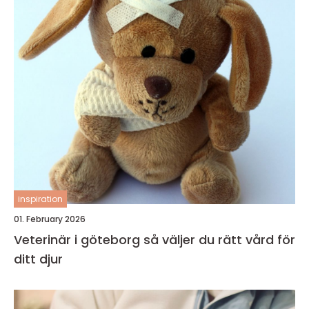
inspiration
01. February 2026
Veterinär i göteborg så väljer du rätt vård för
ditt djur