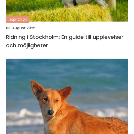
inspiration
03. August 2025
Ridning i Stockholm: En guide till upplevelser
och möjligheter