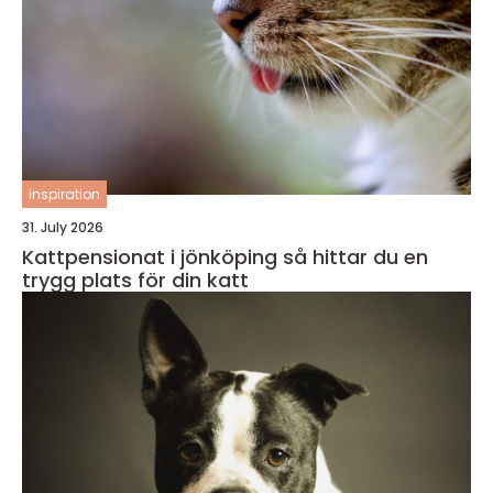
inspiration
31. July 2026
Kattpensionat i jönköping så hittar du en
trygg plats för din katt