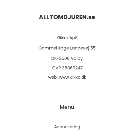
ALLTOMDJUREN.
se
web:
www.klikko.dk
Menu
Annonsering