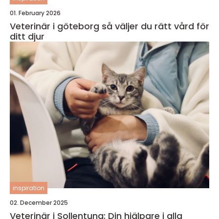
01. February 2026
Veterinär i göteborg så väljer du rätt vård för
ditt djur
inspiration
02. December 2025
Veterinär i Sollentuna: Din hjälpare i alla