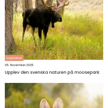
inspiration
05. November 2025
Upplev den svenska naturen på moosepark