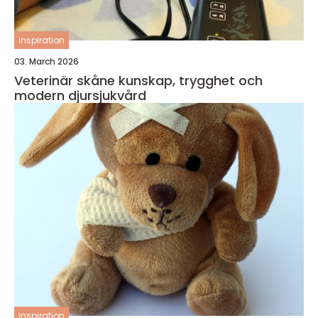
inspiration
03. March 2026
Veterinär skåne kunskap, trygghet och
modern djursjukvård
inspiration