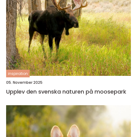
inspiration
05. November 2025
Upplev den svenska naturen på moosepark