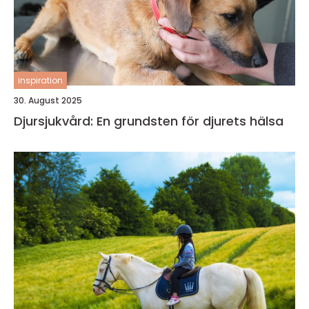
inspiration
30. August 2025
Djursjukvård: En grundsten för djurets hälsa