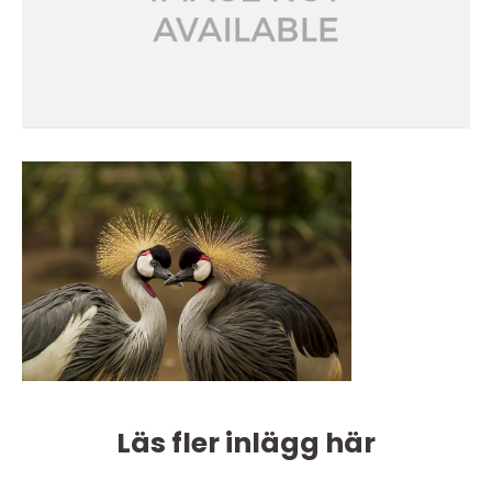
Läs fler inlägg här