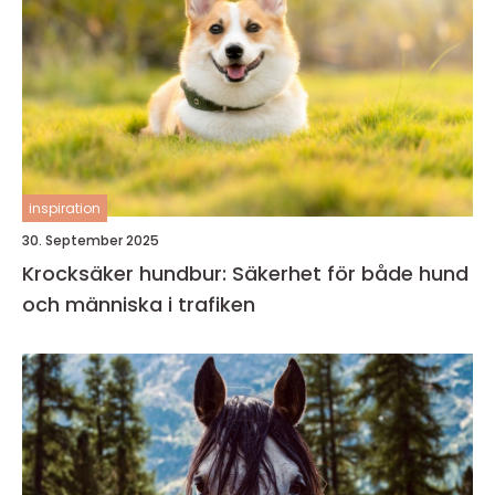
inspiration
30. September 2025
Krocksäker hundbur: Säkerhet för både hund
och människa i trafiken