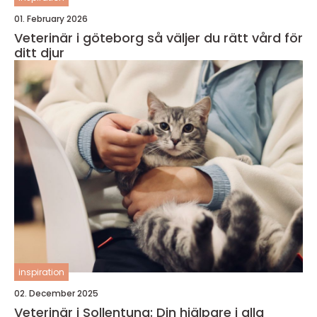
01. February 2026
Veterinär i göteborg så väljer du rätt vård för
ditt djur
inspiration
02. December 2025
Veterinär i Sollentuna: Din hjälpare i alla