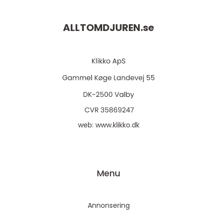
ALLTOMDJUREN.
se
web:
www.klikko.dk
Menu
Annonsering