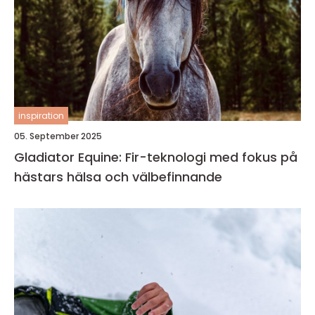
inspiration
05. September 2025
Gladiator Equine: Fir-teknologi med fokus på
hästars hälsa och välbefinnande