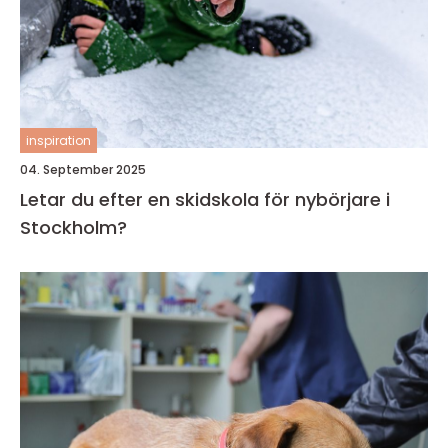
inspiration
04. September 2025
Letar du efter en skidskola för nybörjare i
Stockholm?