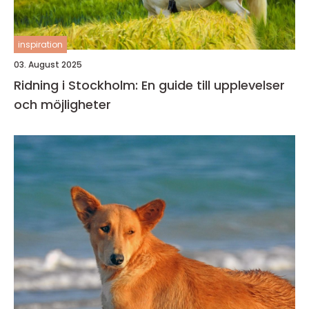
inspiration
03. August 2025
Ridning i Stockholm: En guide till upplevelser
och möjligheter