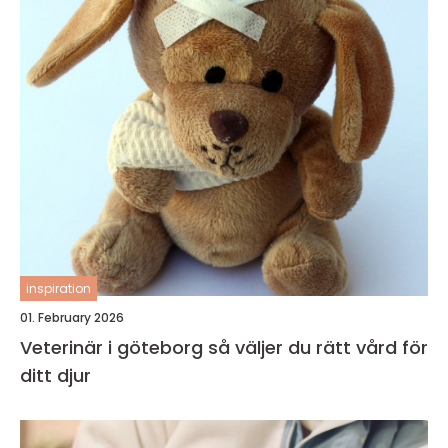
inspiration
01. February 2026
Veterinär i göteborg så väljer du rätt vård för
ditt djur