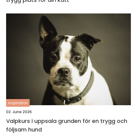
inspiration
02. June 2026
Valpkurs i uppsala grunden för en trygg och
följsam hund