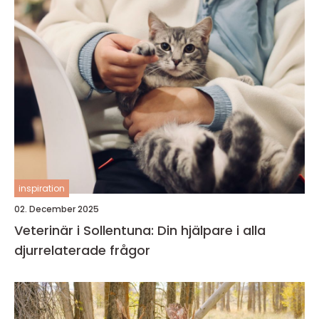
inspiration
02. December 2025
Veterinär i Sollentuna: Din hjälpare i alla
djurrelaterade frågor