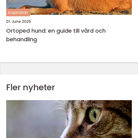
inspiration
01. June 2025
Ortoped hund: en guide till vård och
behandling
Fler nyheter