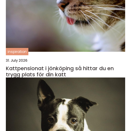
inspiration
31. July 2026
Kattpensionat i jönköping så hittar du en
trygg plats för din katt