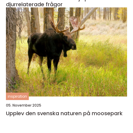
djurrelaterade frågor
inspiration
05. November 2025
Upplev den svenska naturen på moosepark