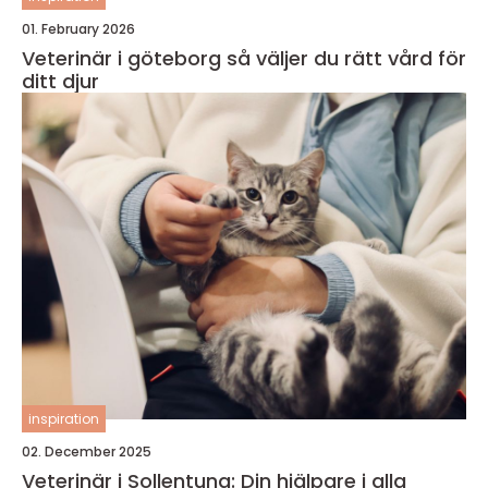
01. February 2026
Veterinär i göteborg så väljer du rätt vård för
ditt djur
inspiration
02. December 2025
Veterinär i Sollentuna: Din hjälpare i alla