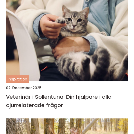
inspiration
02. December 2025
Veterinär i Sollentuna: Din hjälpare i alla
djurrelaterade frågor