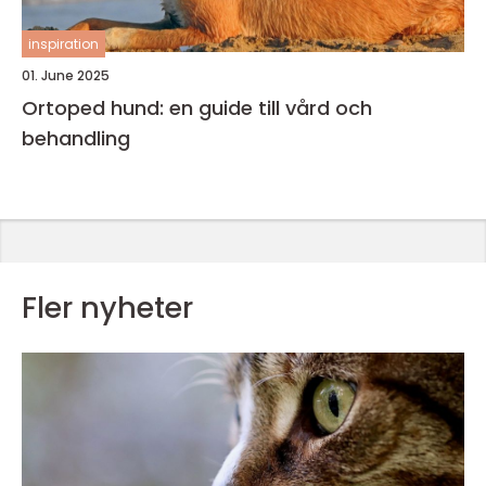
inspiration
01. June 2025
Ortoped hund: en guide till vård och
behandling
Fler nyheter