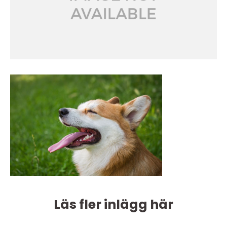
Läs fler inlägg här