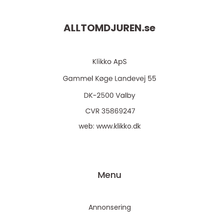
ALLTOMDJUREN.
se
web:
www.klikko.dk
Menu
Annonsering