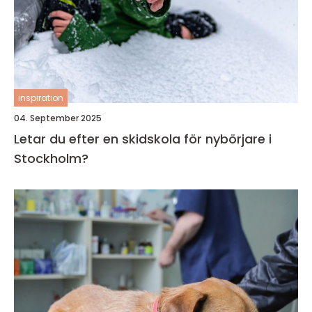
inspiration
04. September 2025
Letar du efter en skidskola för nybörjare i
Stockholm?