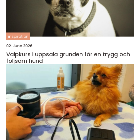
inspiration
02. June 2026
Valpkurs i uppsala grunden för en trygg och
följsam hund