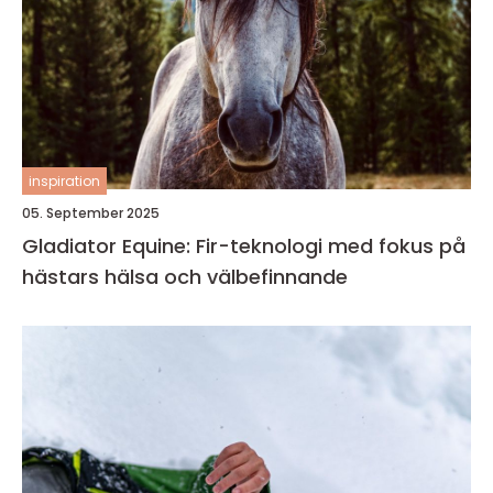
inspiration
05. September 2025
Gladiator Equine: Fir-teknologi med fokus på
hästars hälsa och välbefinnande