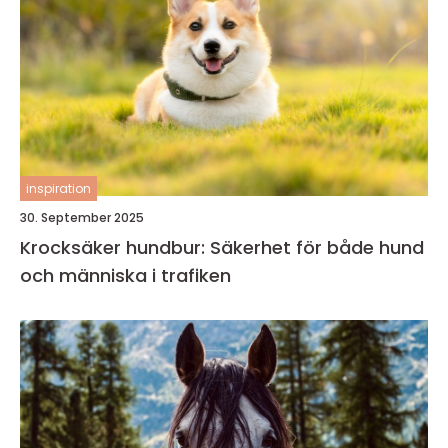
inspiration
30. September 2025
Krocksäker hundbur: Säkerhet för både hund
och människa i trafiken