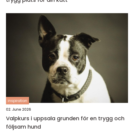
inspiration
02. June 2026
Valpkurs i uppsala grunden för en trygg och
följsam hund