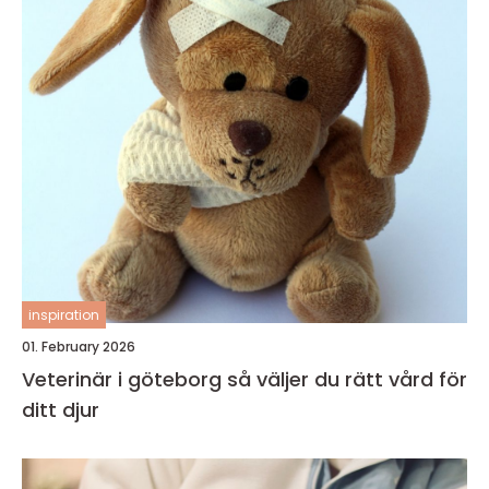
inspiration
01. February 2026
Veterinär i göteborg så väljer du rätt vård för
ditt djur