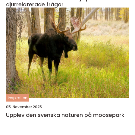
djurrelaterade frågor
inspiration
05. November 2025
Upplev den svenska naturen på moosepark