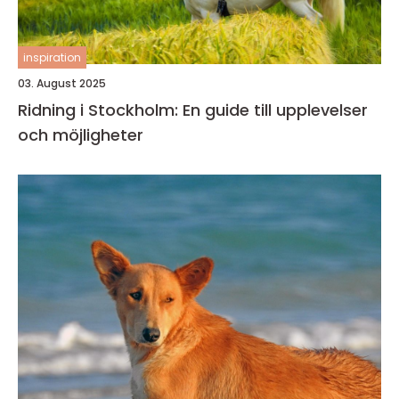
inspiration
03. August 2025
Ridning i Stockholm: En guide till upplevelser
och möjligheter