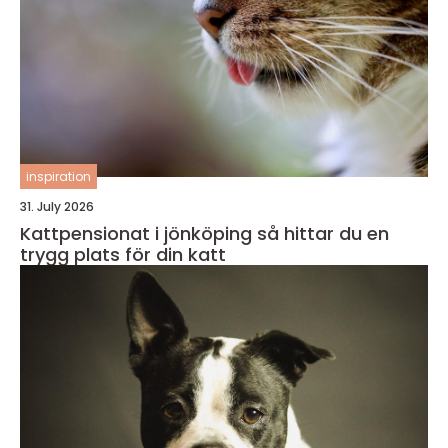
inspiration
31. July 2026
Kattpensionat i jönköping så hittar du en
trygg plats för din katt