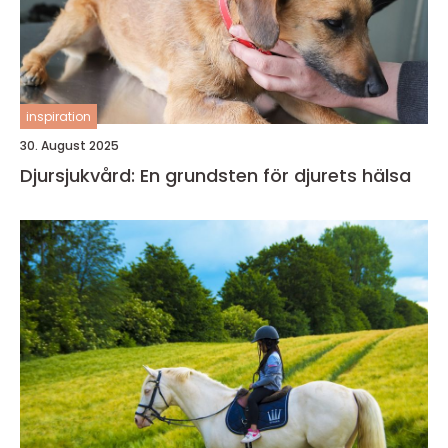
inspiration
30. August 2025
Djursjukvård: En grundsten för djurets hälsa