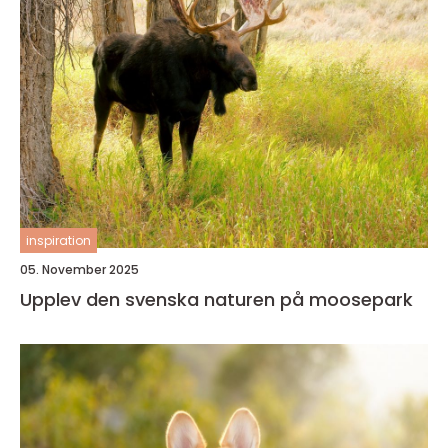
inspiration
05. November 2025
Upplev den svenska naturen på moosepark