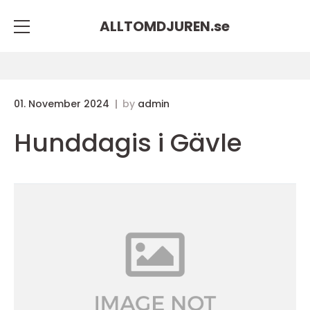
ALLTOMDJUREN.
se
01. November 2024
by
admin
Hunddagis i Gävle