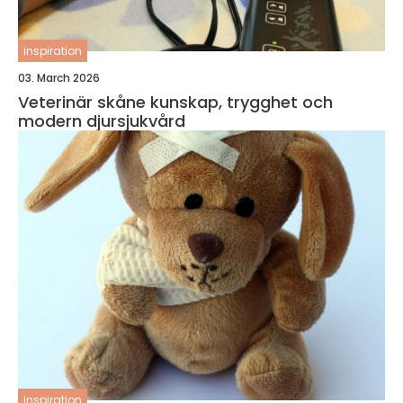
inspiration
03. March 2026
Veterinär skåne kunskap, trygghet och
modern djursjukvård
inspiration