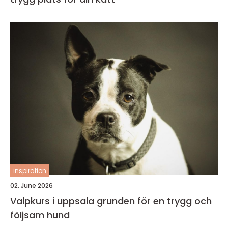
inspiration
02. June 2026
Valpkurs i uppsala grunden för en trygg och
följsam hund