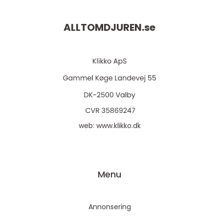
ALLTOMDJUREN.
se
web:
www.klikko.dk
Menu
Annonsering