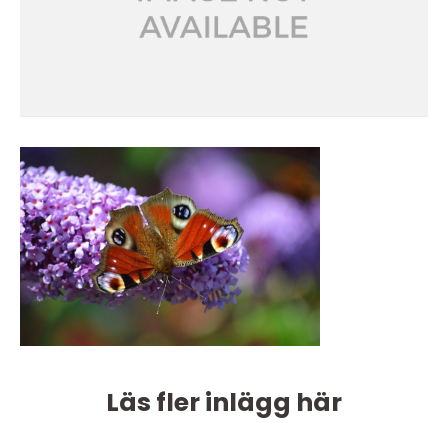
Läs fler inlägg här