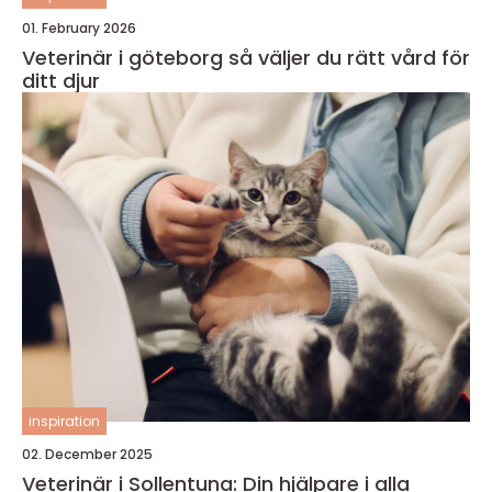
01. February 2026
Veterinär i göteborg så väljer du rätt vård för
ditt djur
inspiration
02. December 2025
Veterinär i Sollentuna: Din hjälpare i alla