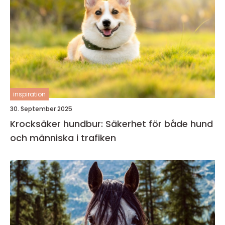
inspiration
30. September 2025
Krocksäker hundbur: Säkerhet för både hund
och människa i trafiken