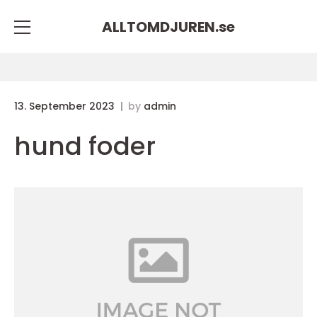
ALLTOMDJUREN.
se
13. September 2023
by
admin
hund foder