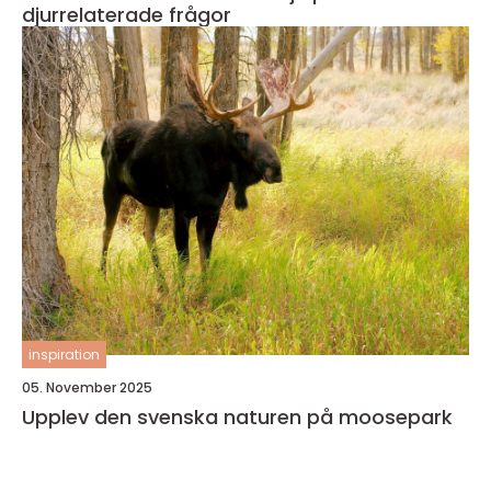
djurrelaterade frågor
inspiration
05. November 2025
Upplev den svenska naturen på moosepark