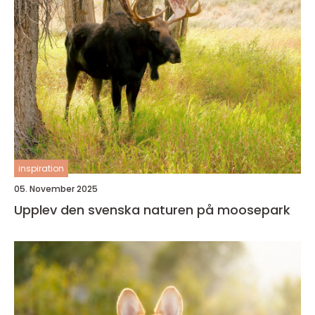
inspiration
05. November 2025
Upplev den svenska naturen på moosepark