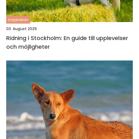
inspiration
03. August 2025
Ridning i Stockholm: En guide till upplevelser
och möjligheter