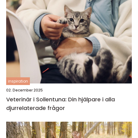
inspiration
02. December 2025
Veterinär i Sollentuna: Din hjälpare i alla
djurrelaterade frågor