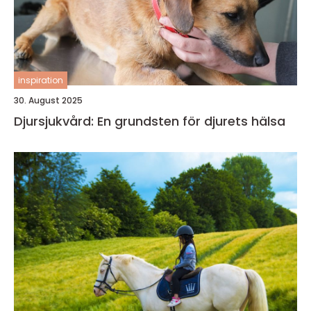
inspiration
30. August 2025
Djursjukvård: En grundsten för djurets hälsa