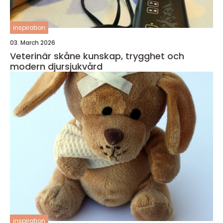
inspiration
03. March 2026
Veterinär skåne kunskap, trygghet och
modern djursjukvård
inspiration