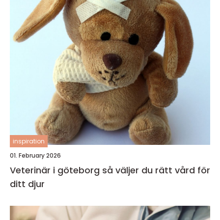
inspiration
01. February 2026
Veterinär i göteborg så väljer du rätt vård för
ditt djur