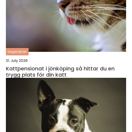
inspiration
31. July 2026
Kattpensionat i jönköping så hittar du en
trygg plats för din katt