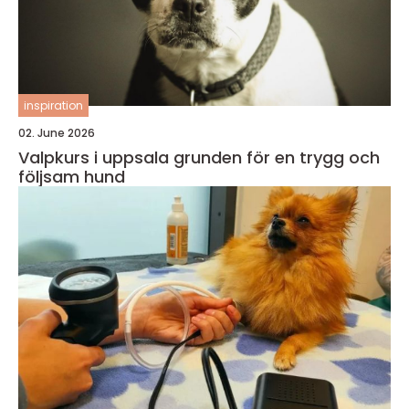
inspiration
02. June 2026
Valpkurs i uppsala grunden för en trygg och
följsam hund