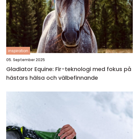
inspiration
05. September 2025
Gladiator Equine: Fir-teknologi med fokus på
hästars hälsa och välbefinnande