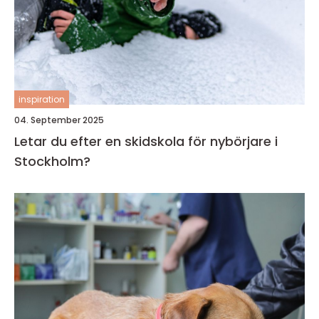
inspiration
04. September 2025
Letar du efter en skidskola för nybörjare i
Stockholm?