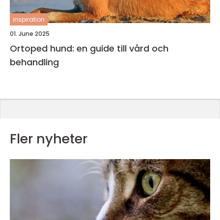
inspiration
01. June 2025
Ortoped hund: en guide till vård och
behandling
Fler nyheter