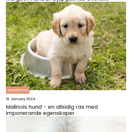
redaktionel
18. January 2024
Malinois hund - en allsidig ras med
imponerande egenskaper