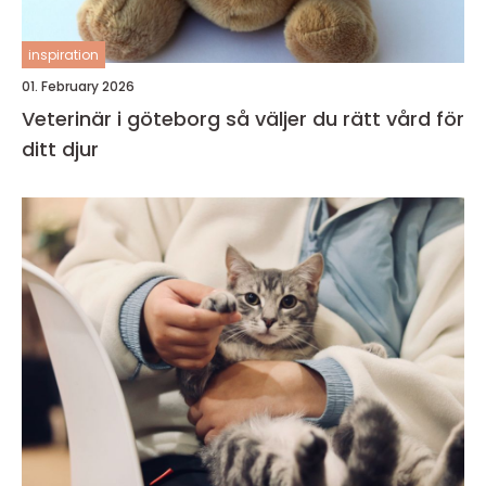
inspiration
01. February 2026
Veterinär i göteborg så väljer du rätt vård för
ditt djur