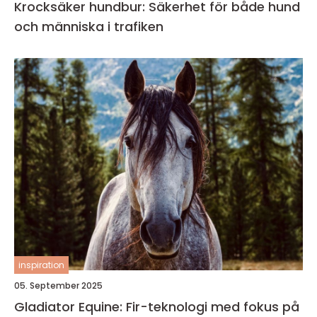
Krocksäker hundbur: Säkerhet för både hund
och människa i trafiken
inspiration
05. September 2025
Gladiator Equine: Fir-teknologi med fokus på