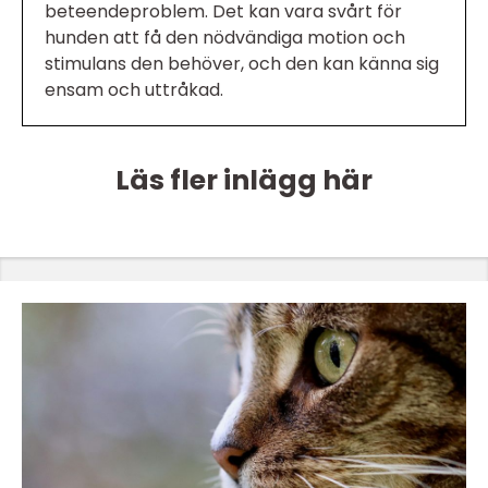
beteendeproblem. Det kan vara svårt för
hunden att få den nödvändiga motion och
stimulans den behöver, och den kan känna sig
ensam och uttråkad.
Läs fler inlägg här