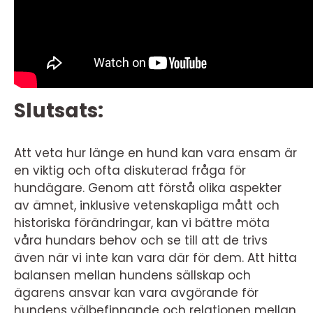
Slutsats:
Att veta hur länge en hund kan vara ensam är
en viktig och ofta diskuterad fråga för
hundägare. Genom att förstå olika aspekter
av ämnet, inklusive vetenskapliga mått och
historiska förändringar, kan vi bättre möta
våra hundars behov och se till att de trivs
även när vi inte kan vara där för dem. Att hitta
balansen mellan hundens sällskap och
ägarens ansvar kan vara avgörande för
hundens välbefinnande och relationen mellan