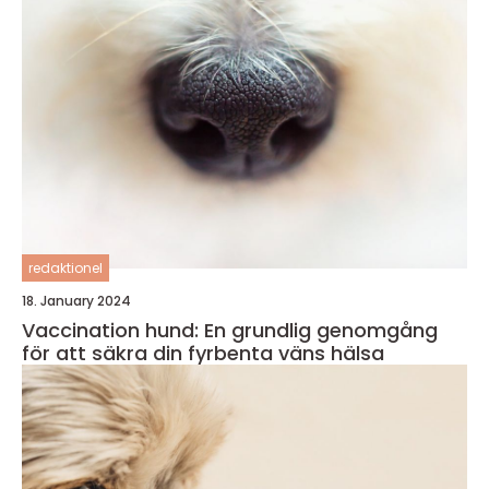
redaktionel
18. January 2024
Vaccination hund: En grundlig genomgång
för att säkra din fyrbenta väns hälsa