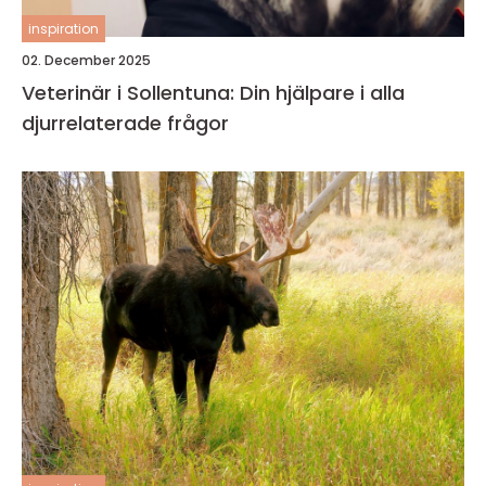
inspiration
02. December 2025
Veterinär i Sollentuna: Din hjälpare i alla
djurrelaterade frågor