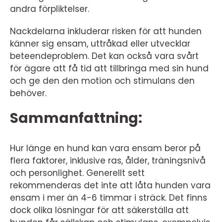
andra förpliktelser.
Nackdelarna inkluderar risken för att hunden
känner sig ensam, uttråkad eller utvecklar
beteendeproblem. Det kan också vara svårt
för ägare att få tid att tillbringa med sin hund
och ge den den motion och stimulans den
behöver.
Sammanfattning:
Hur länge en hund kan vara ensam beror på
flera faktorer, inklusive ras, ålder, träningsnivå
och personlighet. Generellt sett
rekommenderas det inte att låta hunden vara
ensam i mer än 4-6 timmar i sträck. Det finns
dock olika lösningar för att säkerställa att