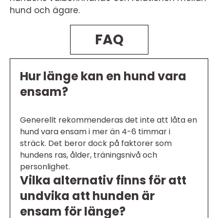
hund och ägare.
FAQ
Hur länge kan en hund vara
ensam?
Generellt rekommenderas det inte att låta en
hund vara ensam i mer än 4-6 timmar i
sträck. Det beror dock på faktorer som
hundens ras, ålder, träningsnivå och
personlighet.
Vilka alternativ finns för att
undvika att hunden är
ensam för länge?