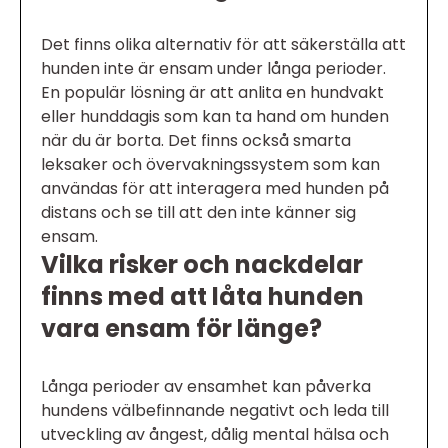
Det finns olika alternativ för att säkerställa att
hunden inte är ensam under långa perioder.
En populär lösning är att anlita en hundvakt
eller hunddagis som kan ta hand om hunden
när du är borta. Det finns också smarta
leksaker och övervakningssystem som kan
användas för att interagera med hunden på
distans och se till att den inte känner sig
ensam.
Vilka risker och nackdelar
finns med att låta hunden
vara ensam för länge?
Långa perioder av ensamhet kan påverka
hundens välbefinnande negativt och leda till
utveckling av ångest, dålig mental hälsa och