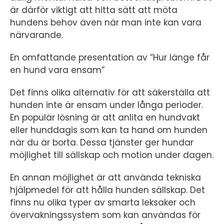
är därför viktigt att hitta sätt att möta
hundens behov även när man inte kan vara
närvarande.
En omfattande presentation av ”Hur länge får
en hund vara ensam”
Det finns olika alternativ för att säkerställa att
hunden inte är ensam under långa perioder.
En populär lösning är att anlita en hundvakt
eller hunddagis som kan ta hand om hunden
när du är borta. Dessa tjänster ger hundar
möjlighet till sällskap och motion under dagen.
En annan möjlighet är att använda tekniska
hjälpmedel för att hålla hunden sällskap. Det
finns nu olika typer av smarta leksaker och
övervakningssystem som kan användas för