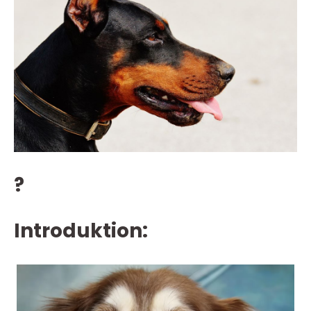
?
Introduktion: