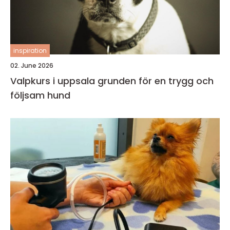
inspiration
02. June 2026
Valpkurs i uppsala grunden för en trygg och
följsam hund