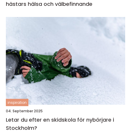
hästars hälsa och välbefinnande
inspiration
04. September 2025
Letar du efter en skidskola för nybörjare i
Stockholm?