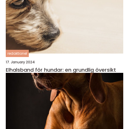
redaktionel
17. January 2024
Elhalsband för hundar: en grundlig översikt