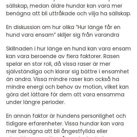
sällskap, medan äldre hundar kan vara mer
benägna att bli uttråkade och vilja ha sällskap.
En diskussion om hur olika ”Hur länge får en
hund vara ensam” skiljer sig från varandra
Skillnaden i hur länge en hund kan vara ensam
kan vara beroende av flera faktorer. Rasen
spelar en stor roll, då vissa raser är mer
självständiga och klarar sig bättre i ensamhet
än andra. Vissa mindre raser kan också ha
mindre energi och behov av motion, vilket kan
göra det lättare för dem att vara ensamma
under längre perioder.
En annan faktor är hundens personlighet och
tidigare erfarenheter. Vissa hundar kan vara
mer benägna att bli ångestfyllda eller