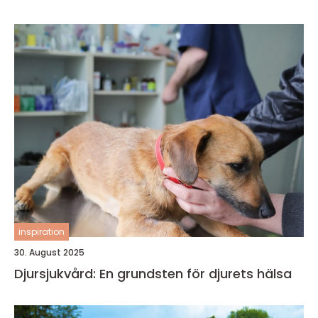
inspiration
30. August 2025
Djursjukvård: En grundsten för djurets hälsa