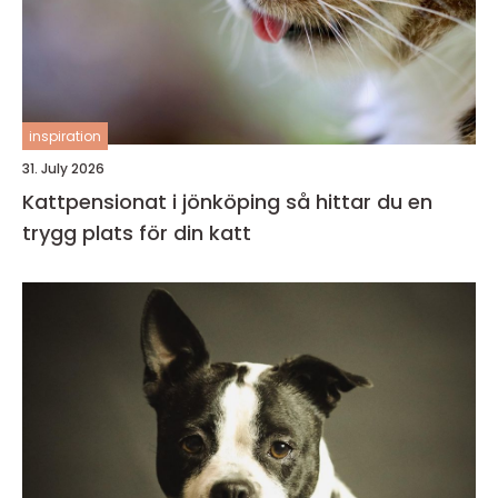
inspiration
31. July 2026
Kattpensionat i jönköping så hittar du en
trygg plats för din katt