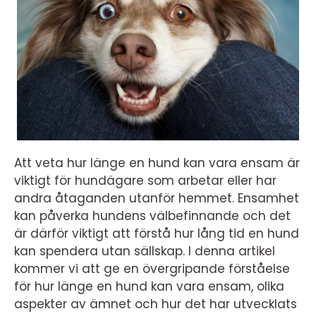
Att veta hur länge en hund kan vara ensam är
viktigt för hundägare som arbetar eller har
andra åtaganden utanför hemmet. Ensamhet
kan påverka hundens välbefinnande och det
är därför viktigt att förstå hur lång tid en hund
kan spendera utan sällskap. I denna artikel
kommer vi att ge en övergripande förståelse
för hur länge en hund kan vara ensam, olika
aspekter av ämnet och hur det har utvecklats