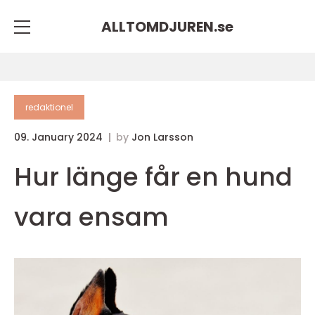
ALLTOMDJUREN.
se
redaktionel
09. January 2024
by
Jon Larsson
Hur länge får en hund
vara ensam