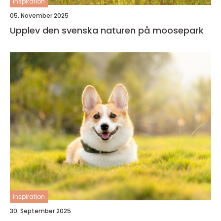
inspiration
05. November 2025
Upplev den svenska naturen på moosepark
inspiration
30. September 2025