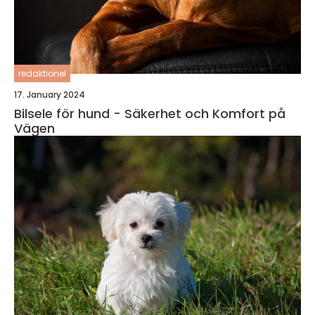
redaktionel
17. January 2024
Bilsele för hund - Säkerhet och Komfort på
Vägen