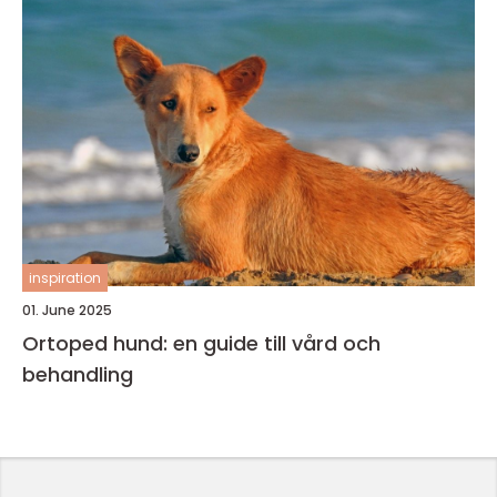
inspiration
01. June 2025
Ortoped hund: en guide till vård och
behandling