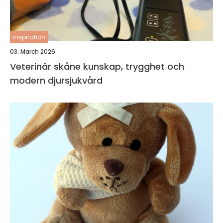
inspiration
03. March 2026
Veterinär skåne kunskap, trygghet och
modern djursjukvård