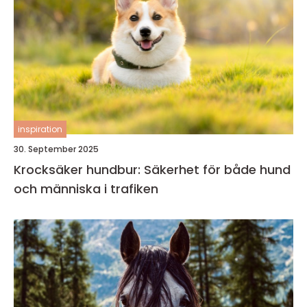
inspiration
30. September 2025
Krocksäker hundbur: Säkerhet för både hund
och människa i trafiken