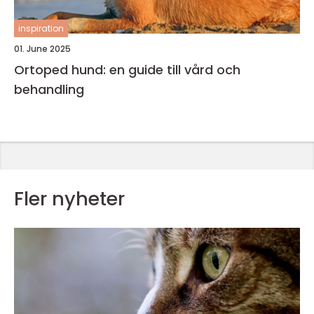
inspiration
01. June 2025
Ortoped hund: en guide till vård och
behandling
Fler nyheter