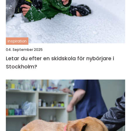
inspiration
04. September 2025
Letar du efter en skidskola för nybörjare i
Stockholm?