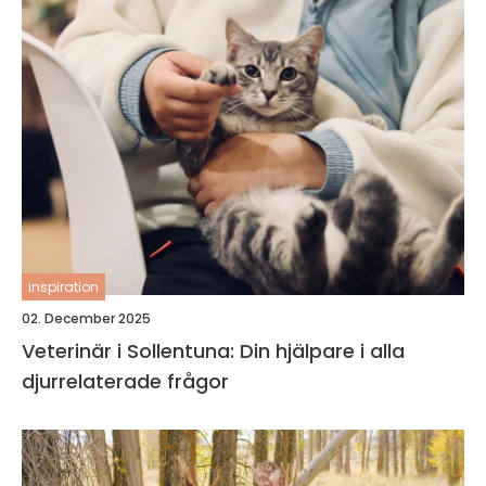
inspiration
02. December 2025
Veterinär i Sollentuna: Din hjälpare i alla
djurrelaterade frågor