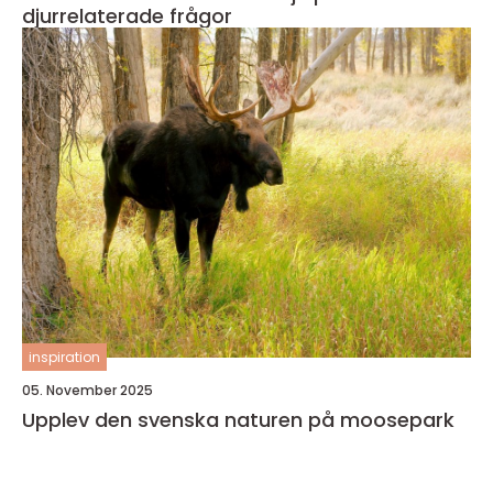
djurrelaterade frågor
inspiration
05. November 2025
Upplev den svenska naturen på moosepark