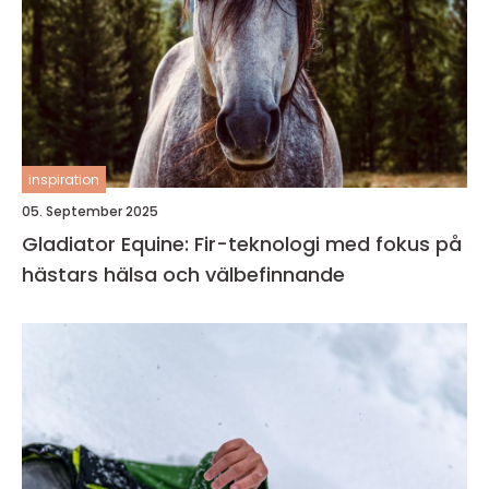
inspiration
05. September 2025
Gladiator Equine: Fir-teknologi med fokus på
hästars hälsa och välbefinnande