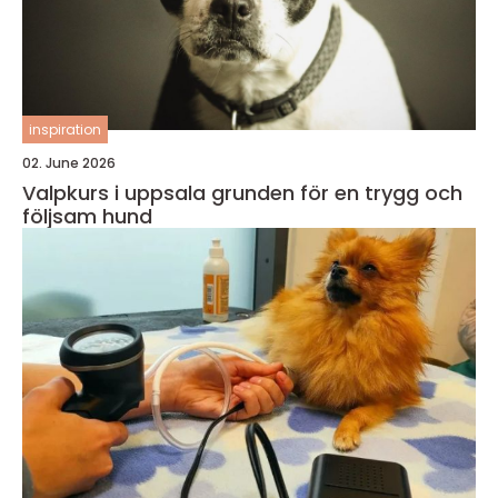
inspiration
02. June 2026
Valpkurs i uppsala grunden för en trygg och
följsam hund