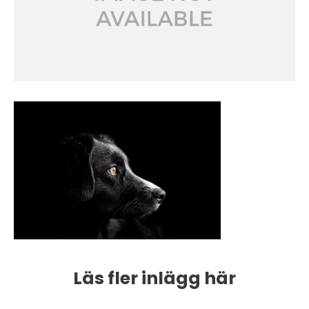
Läs fler inlägg här