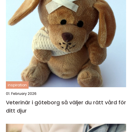
inspiration
01. February 2026
Veterinär i göteborg så väljer du rätt vård för
ditt djur