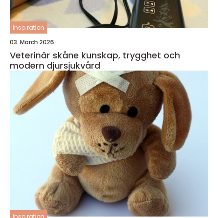
inspiration
03. March 2026
Veterinär skåne kunskap, trygghet och
modern djursjukvård
inspiration