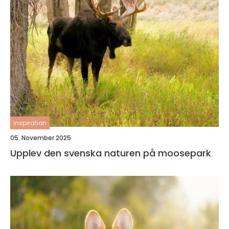
inspiration
05. November 2025
Upplev den svenska naturen på moosepark