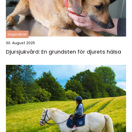
inspiration
30. August 2025
Djursjukvård: En grundsten för djurets hälsa