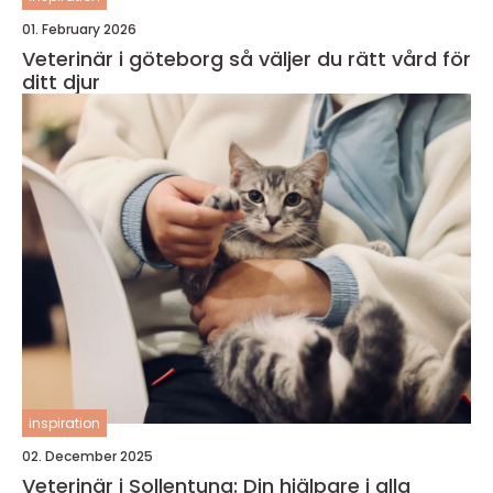
01. February 2026
Veterinär i göteborg så väljer du rätt vård för
ditt djur
inspiration
02. December 2025
Veterinär i Sollentuna: Din hjälpare i alla