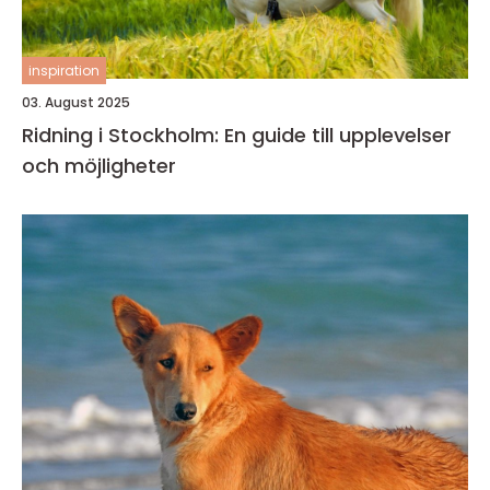
inspiration
03. August 2025
Ridning i Stockholm: En guide till upplevelser
och möjligheter