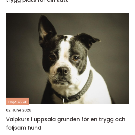
inspiration
02. June 2026
Valpkurs i uppsala grunden för en trygg och
följsam hund