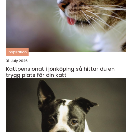
inspiration
31. July 2026
Kattpensionat i jönköping så hittar du en
trygg plats för din katt