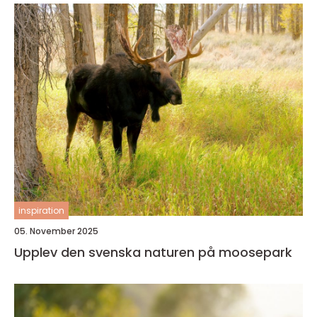
inspiration
05. November 2025
Upplev den svenska naturen på moosepark