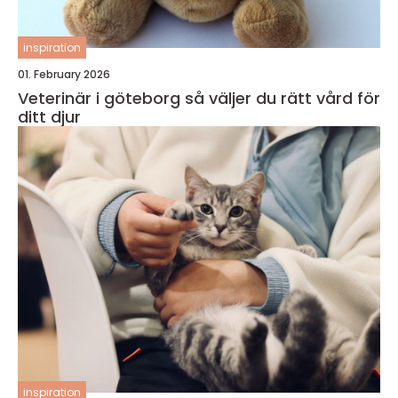
inspiration
01. February 2026
Veterinär i göteborg så väljer du rätt vård för
ditt djur
inspiration