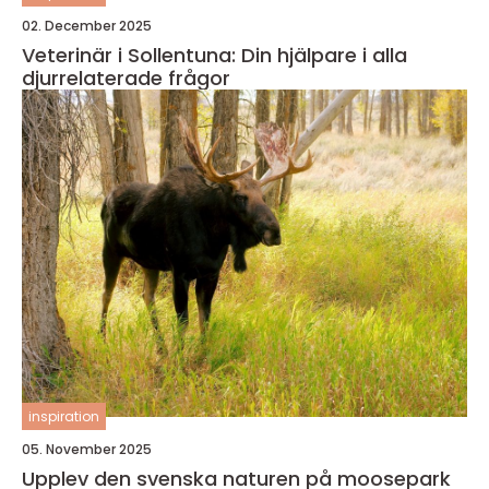
02. December 2025
Veterinär i Sollentuna: Din hjälpare i alla
djurrelaterade frågor
inspiration
05. November 2025
Upplev den svenska naturen på moosepark