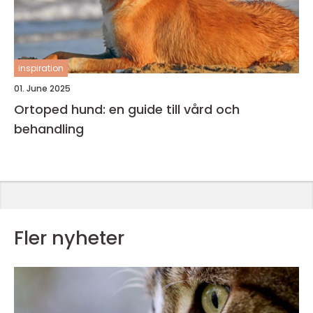
inspiration
01. June 2025
Ortoped hund: en guide till vård och
behandling
Fler nyheter