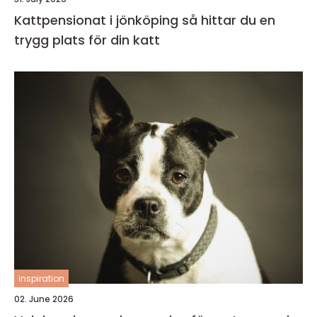
Kattpensionat i jönköping så hittar du en
trygg plats för din katt
inspiration
02. June 2026