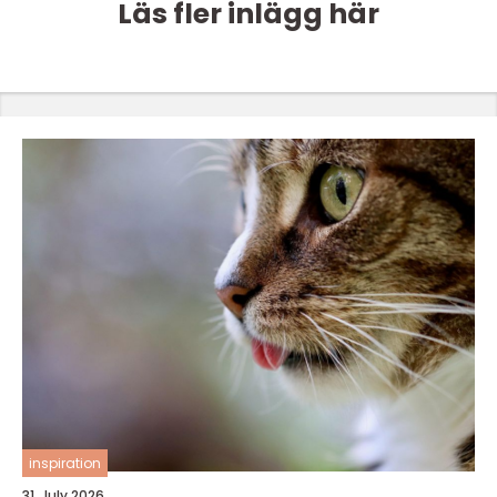
Läs fler inlägg här
inspiration
31. July 2026